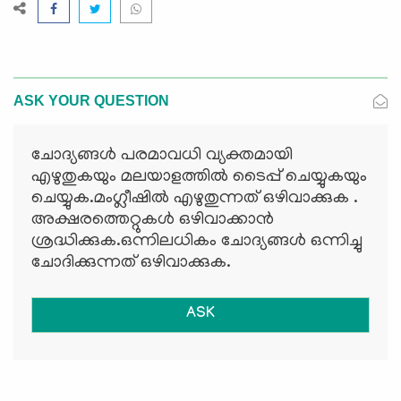
ASK YOUR QUESTION
ചോദ്യങ്ങള്‍ പരമാവധി വ്യക്തമായി
എഴുതുകയും മലയാളത്തില്‍ ടൈപ്പ് ചെയ്യുകയും
ചെയ്യുക.മംഗ്ലീഷില്‍ എഴുതുന്നത് ഒഴിവാക്കുക .
അക്ഷരത്തെറ്റുകള്‍ ഒഴിവാക്കാന്‍
ശ്രദ്ധിക്കുക.ഒന്നിലധികം ചോദ്യങ്ങള്‍ ഒന്നിച്ചു
ചോദിക്കുന്നത് ഒഴിവാക്കുക.
ASK