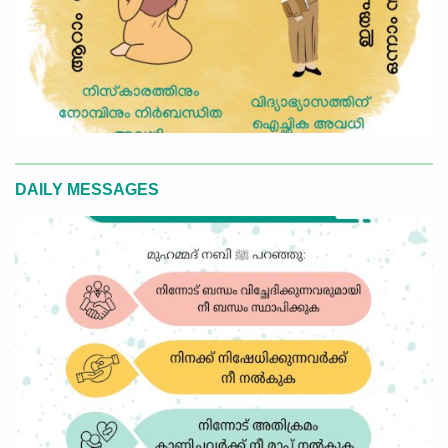
DAILY MESSAGES