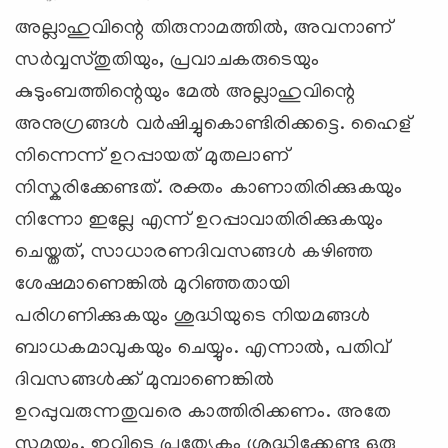
അല്ലാഹുവിന്റെ തിരുനാമത്തില്‍, അവനാണ്
സര്‍വ്വസ്തുതിയും, പ്രവാചകരുടെയും
കുടുംബത്തിന്റെയും മേല്‍ അല്ലാഹുവിന്റെ
അനുഗ്രങ്ങള്‍ വര്‍ഷിച്ചുകൊണ്ടിരിക്കട്ടെ. ഹൈള്
നിന്നെന്ന് ഉറപ്പായത് മുതലാണ്
നിസ്കരിക്കേണ്ടത്. രക്തം കാണാതിരിക്കുകയും
നിന്നോ ഇല്ലേ എന്ന് ഉറപ്പാവാതിരിക്കുകയും
ചെയ്തത്, സാധാരണദിവസങ്ങള്‍ കഴിഞ്ഞ
ശേഷമാണെങ്കില്‍ മുറിഞ്ഞതായി
പരിഗണിക്കുകയും ശുദ്ധിയുടെ നിയമങ്ങള്‍
ബാധകമാവുകയും ചെയ്യും. എന്നാല്‍, പതിവ്
ദിവസങ്ങള്‍ക്ക് മുമ്പാണെങ്കില്‍
ഉറപ്പുവരുന്നതുവരെ കാത്തിരിക്കണം. അതേ
സമയം, ഇവിടെ പ്രത്യേകം ശ്രദ്ധിക്കേണ്ട ഒരു