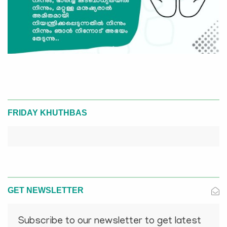
FRIDAY KHUTHBAS
GET NEWSLETTER
Subscribe to our newsletter to get latest