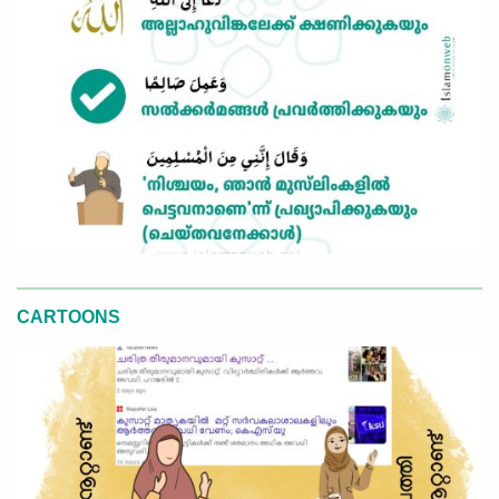
CARTOONS