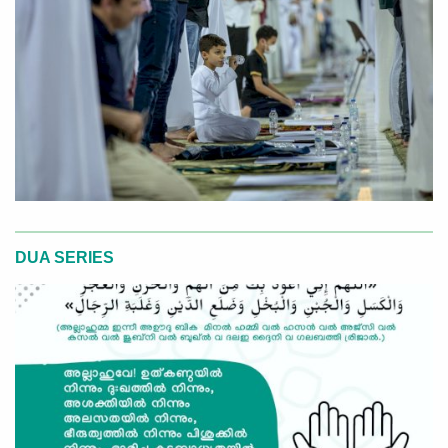
DUA SERIES