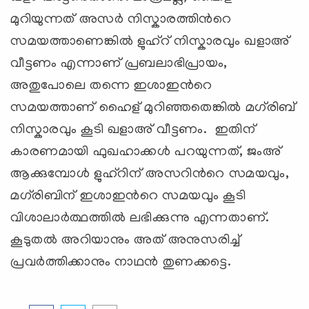
മുറിയുന്നത് അസര്‍ നിസ്കാരത്തിന്‍റെ
സമയത്താണെങ്കില്‍ ളുഹ്റ് നിസ്കാരവും ഖളാഅ്
വീട്ടണം എന്നാണ് പ്രബലാഭിപ്രായം,
അതുപോലെ തന്നെ ഇശാഇന്‍റെ
സമയത്താണ് ഹൈള് മുറിഞ്ഞതെങ്കില്‍ മഗ്‍രിബ്
നിസ്കാരവും കൂടി ഖളാഅ് വീട്ടണം. ഇതിന്
കാരണമായി ഫുഖഹാക്കള്‍ പറയുന്നത്, ജംഅ്
ആക്കുമ്പോള്‍ ളുഹ്റിന് അസറിന്‍റെ സമയവും,
മഗ്‍രിബിന് ഇശാഇന്‍റെ സമയവും കൂടി
വിശാലാര്‍ത്ഥത്തില്‍ ലഭിക്കുന്നു എന്നതാണ്.
കൂടുതല്‍ അറിയാനും അത് അനുസരിച്ച്
പ്രവര്‍ത്തിക്കാനും നാഥന്‍ തുണക്കട്ടെ.