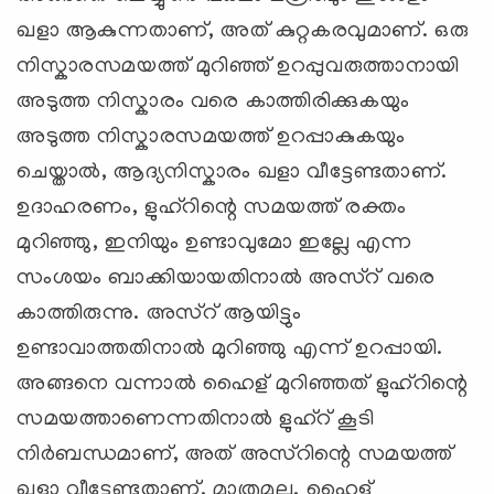
ഖളാ ആകുന്നതാണ്, അത് കുറ്റകരവുമാണ്. ഒരു
നിസ്കാരസമയത്ത് മുറിഞ്ഞ് ഉറപ്പുവരുത്താനായി
അടുത്ത നിസ്കാരം വരെ കാത്തിരിക്കുകയും
അടുത്ത നിസ്കാരസമയത്ത് ഉറപ്പാകുകയും
ചെയ്താല്‍, ആദ്യനിസ്കാരം ഖളാ വീട്ടേണ്ടതാണ്.
ഉദാഹരണം, ളുഹ്റിന്റെ സമയത്ത് രക്തം
മുറിഞ്ഞു, ഇനിയും ഉണ്ടാവുമോ ഇല്ലേ എന്ന
സംശയം ബാക്കിയായതിനാല്‍ അസ്റ് വരെ
കാത്തിരുന്നു. അസ്റ് ആയിട്ടും
ഉണ്ടാവാത്തതിനാല്‍ മുറിഞ്ഞു എന്ന് ഉറപ്പായി.
അങ്ങനെ വന്നാല്‍ ഹൈള് മുറിഞ്ഞത് ളുഹ്റിന്റെ
സമയത്താണെന്നതിനാല്‍ ളുഹ്റ് കൂടി
നിര്‍ബന്ധമാണ്, അത് അസ്റിന്റെ സമയത്ത്
ഖളാ വീട്ടേണ്ടതാണ്. മാത്രമല്ല, ഹൈള്