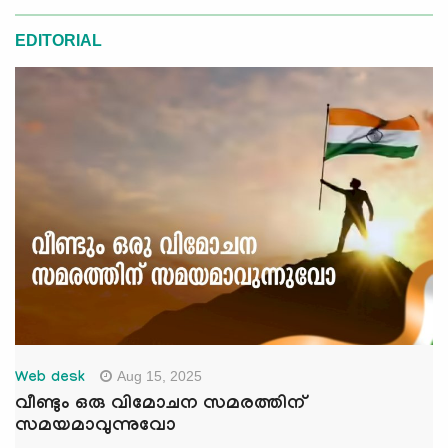
EDITORIAL
Aug 15, 2025
Web desk
വീണ്ടും ഒരു വിമോചന സമരത്തിന്
സമയമാവുന്നുവോ