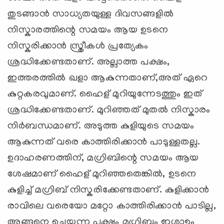
തുടങ്ങാന്‍ സാധ്യതയുള്ള ദിവസങ്ങളില്‍
നിസ്കാരത്തിന്റെ സമയം ആയ ഉടനെ
നിസ്കരിക്കാന്‍ സ്ത്രീകള്‍ പ്രത്യേകം
ശ്രദ്ധിക്കേണ്ടതാണ്. അല്ലാത്ത പക്ഷം,
ഇത്തരത്തില്‍ ഖളാ ആകുന്നതാണ്,അത് ഏറെ
കുറ്റകരവുമാണ്. ഹൈള് മുറിയുന്നേടത്തും ഇത്
ശ്രദ്ധിക്കേണ്ടതാണ്. മുറിഞ്ഞത് മുതല്‍ നിസ്കാരം
നിര്‍ബന്ധമാണ്. അടുത്ത കുളിയുടെ സമയം
ആകുന്നത് വരെ കാത്തിരിക്കാന്‍ പാടുള്ളതല്ല.
ഉദാഹരണത്തിന്, മഗ്രിബിന്റെ സമയം ആയ
ശേഷമാണ് ഹൈള് മുറിഞ്ഞതെങ്കില്‍, ഉടനെ
കുളിച്ച് മഗ്രിബ് നിസ്കരിക്കേണ്ടതാണ്. കുളിക്കാന്‍
രാവിലെ വരെയോ മറ്റോ കാത്തിരിക്കാന്‍ പാടില്ല,
അങ്ങനെ ചെയ്യുന്ന പക്ഷം മഗ്രിബും ഇശാഉം