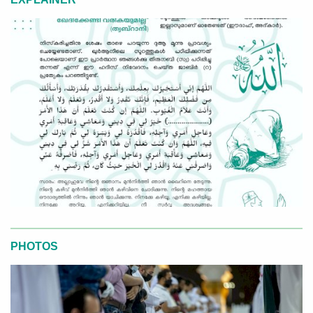
PHOTOS