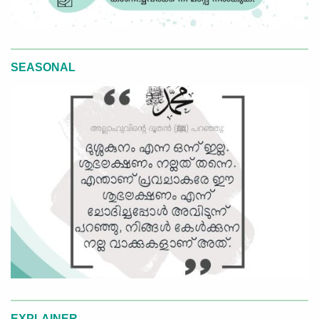
SEASONAL
EXPLAINER