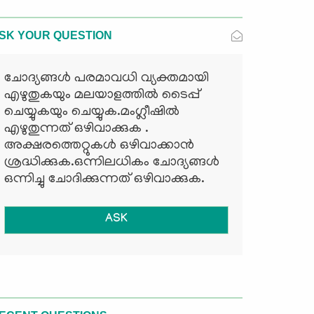
SK YOUR QUESTION
ചോദ്യങ്ങള്‍ പരമാവധി വ്യക്തമായി
എഴുതുകയും മലയാളത്തില്‍ ടൈപ്പ്
ചെയ്യുകയും ചെയ്യുക.മംഗ്ലീഷില്‍
എഴുതുന്നത് ഒഴിവാക്കുക .
അക്ഷരത്തെറ്റുകള്‍ ഒഴിവാക്കാന്‍
ശ്രദ്ധിക്കുക.ഒന്നിലധികം ചോദ്യങ്ങള്‍
ഒന്നിച്ചു ചോദിക്കുന്നത് ഒഴിവാക്കുക.
ASK