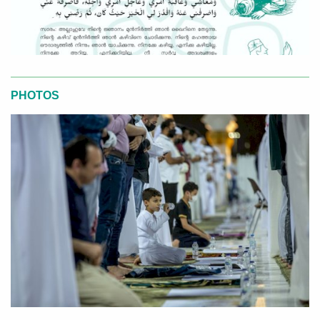
PHOTOS