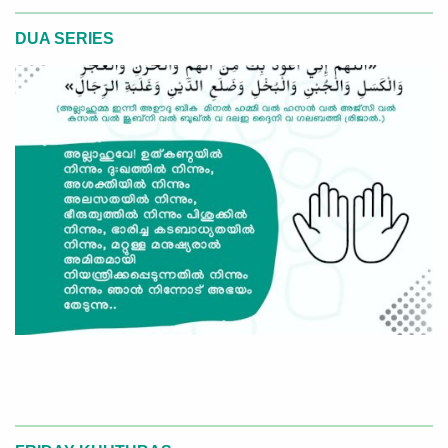
DUA SERIES