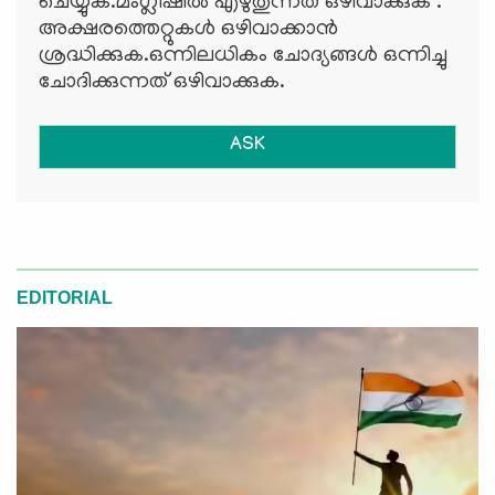
ചെയ്യുക.മംഗ്ലീഷില്‍ എഴുതുന്നത് ഒഴിവാക്കുക .
അക്ഷരത്തെറ്റുകള്‍ ഒഴിവാക്കാന്‍
ശ്രദ്ധിക്കുക.ഒന്നിലധികം ചോദ്യങ്ങള്‍ ഒന്നിച്ചു
ചോദിക്കുന്നത് ഒഴിവാക്കുക.
ASK
EDITORIAL