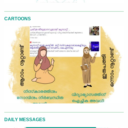
CARTOONS
DAILY MESSAGES