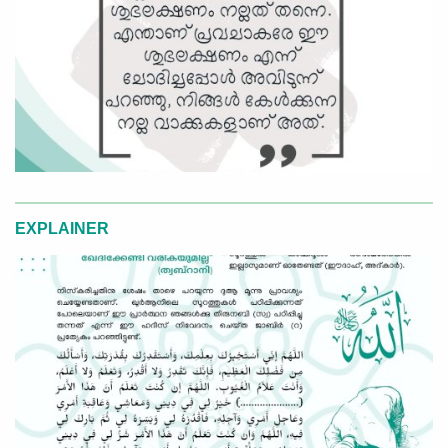
EXPLAINER