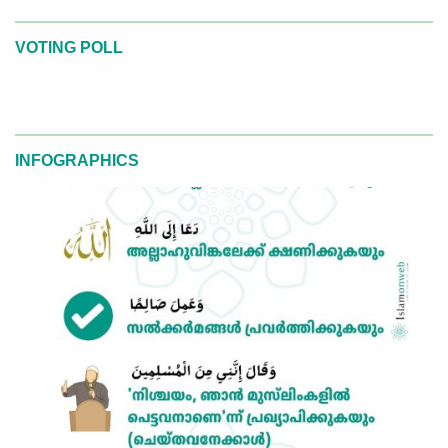
VOTING POLL
INFOGRAPHICS