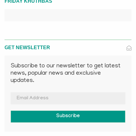
FRIDAY KHUTHBAS
GET NEWSLETTER
Subscribe to our newsletter to get latest
news, popular news and exclusive
updates.
Subscribe