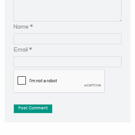
Name *
Email *
Post Comment