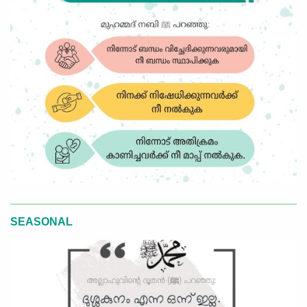
SEASONAL