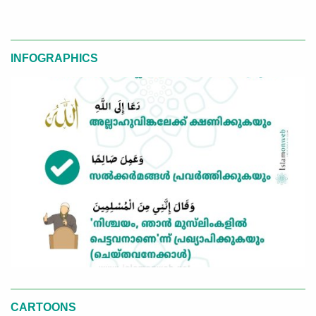
INFOGRAPHICS
CARTOONS