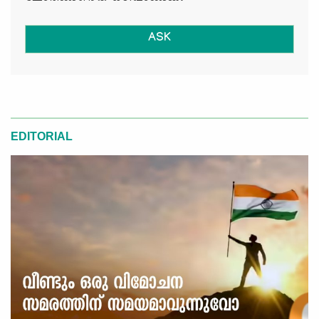
ASK
EDITORIAL