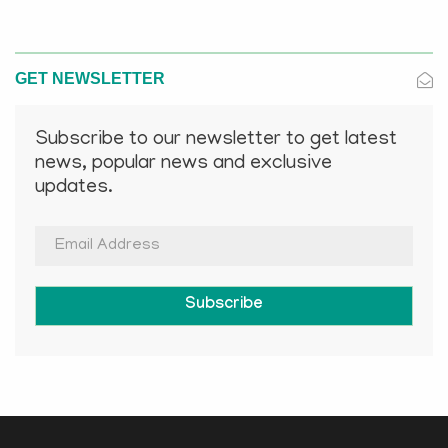
GET NEWSLETTER
Subscribe to our newsletter to get latest
news, popular news and exclusive
updates.
Subscribe