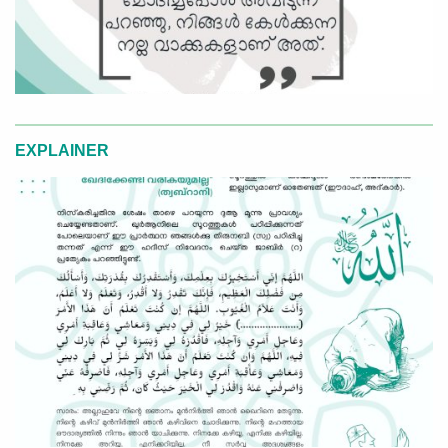
EXPLAINER