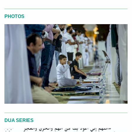
PHOTOS
DUA SERIES