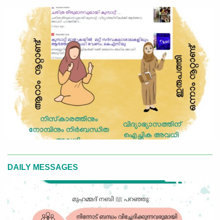
DAILY MESSAGES