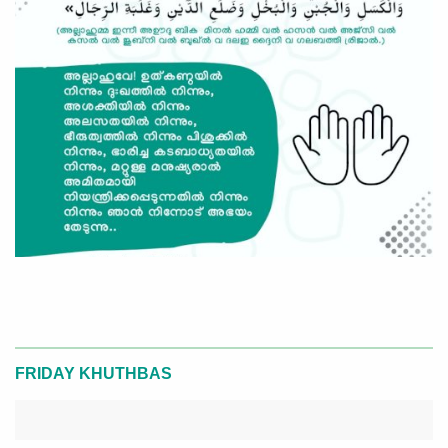
FRIDAY KHUTHBAS