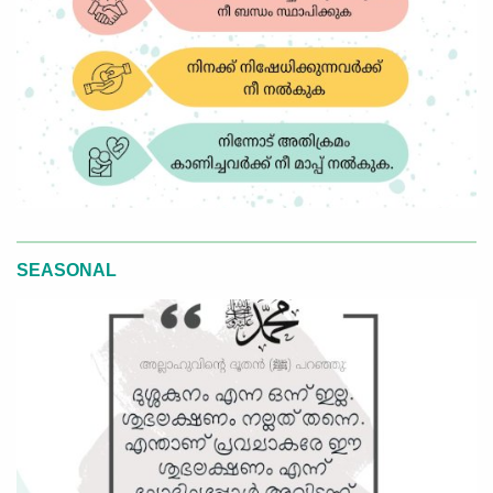
SEASONAL