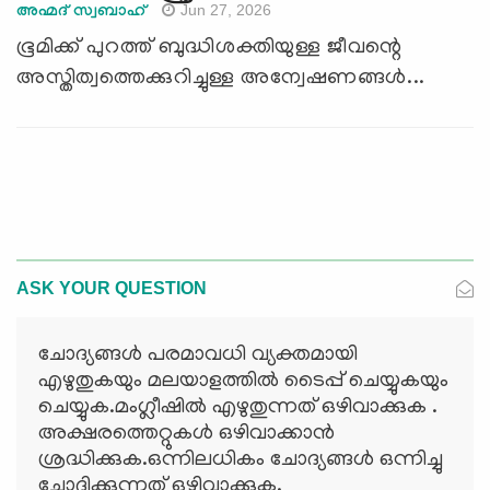
Jun 27, 2026
അഹ്മദ് സ്വബാഹ്
ഭൂമിക്ക് പുറത്ത് ബുദ്ധിശക്തിയുള്ള ജീവന്റെ
അസ്തിത്വത്തെക്കുറിച്ചുള്ള അന്വേഷണങ്ങൾ...
ASK YOUR QUESTION
ചോദ്യങ്ങള്‍ പരമാവധി വ്യക്തമായി
എഴുതുകയും മലയാളത്തില്‍ ടൈപ്പ് ചെയ്യുകയും
ചെയ്യുക.മംഗ്ലീഷില്‍ എഴുതുന്നത് ഒഴിവാക്കുക .
അക്ഷരത്തെറ്റുകള്‍ ഒഴിവാക്കാന്‍
ശ്രദ്ധിക്കുക.ഒന്നിലധികം ചോദ്യങ്ങള്‍ ഒന്നിച്ചു
ചോദിക്കുന്നത് ഒഴിവാക്കുക.