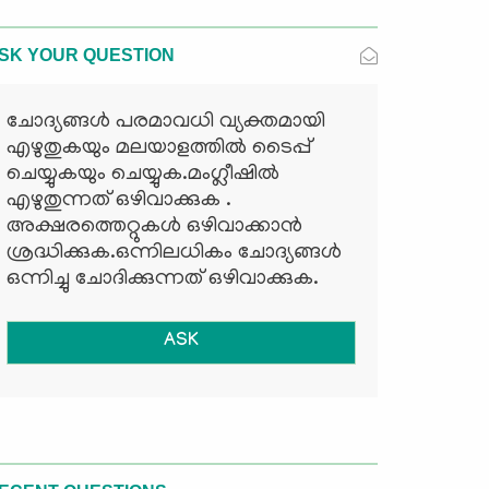
SK YOUR QUESTION
ചോദ്യങ്ങള്‍ പരമാവധി വ്യക്തമായി
എഴുതുകയും മലയാളത്തില്‍ ടൈപ്പ്
ചെയ്യുകയും ചെയ്യുക.മംഗ്ലീഷില്‍
എഴുതുന്നത് ഒഴിവാക്കുക .
അക്ഷരത്തെറ്റുകള്‍ ഒഴിവാക്കാന്‍
ശ്രദ്ധിക്കുക.ഒന്നിലധികം ചോദ്യങ്ങള്‍
ഒന്നിച്ചു ചോദിക്കുന്നത് ഒഴിവാക്കുക.
ASK