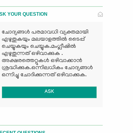
SK YOUR QUESTION
ചോദ്യങ്ങള്‍ പരമാവധി വ്യക്തമായി
എഴുതുകയും മലയാളത്തില്‍ ടൈപ്പ്
ചെയ്യുകയും ചെയ്യുക.മംഗ്ലീഷില്‍
എഴുതുന്നത് ഒഴിവാക്കുക .
അക്ഷരത്തെറ്റുകള്‍ ഒഴിവാക്കാന്‍
ശ്രദ്ധിക്കുക.ഒന്നിലധികം ചോദ്യങ്ങള്‍
ഒന്നിച്ചു ചോദിക്കുന്നത് ഒഴിവാക്കുക.
ASK
ECENT QUESTIONS