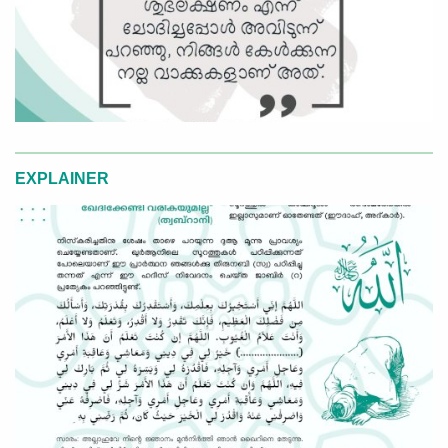
EXPLAINER