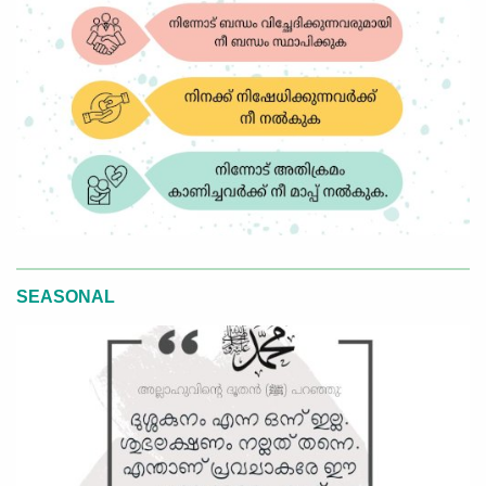
SEASONAL