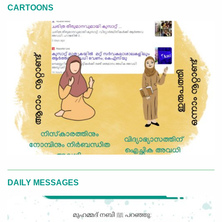
CARTOONS
DAILY MESSAGES