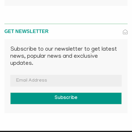
GET NEWSLETTER
Subscribe to our newsletter to get latest
news, popular news and exclusive
updates.
Subscribe