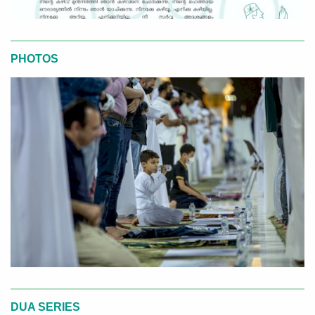
PHOTOS
DUA SERIES