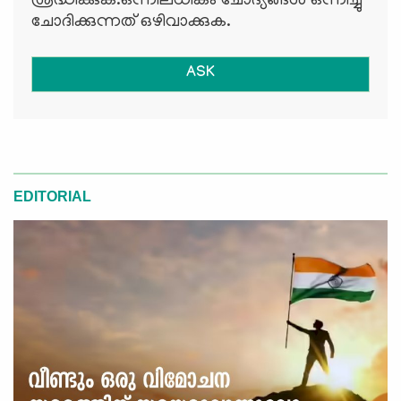
ശ്രദ്ധിക്കുക.ഒന്നിലധികം ചോദ്യങ്ങള്‍ ഒന്നിച്ചു
ചോദിക്കുന്നത് ഒഴിവാക്കുക.
ASK
EDITORIAL