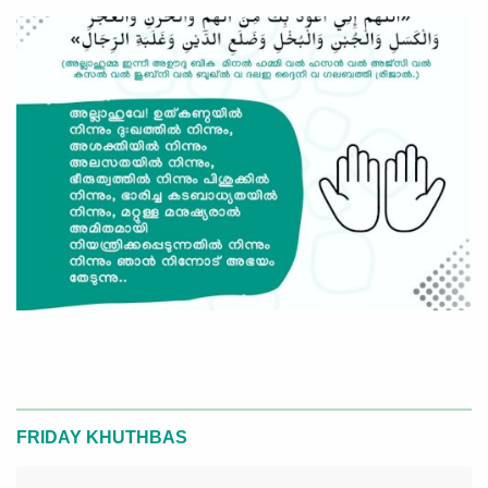
FRIDAY KHUTHBAS