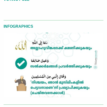
INFOGRAPHICS