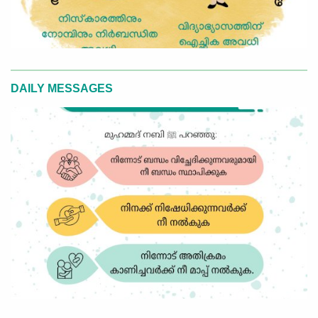
DAILY MESSAGES