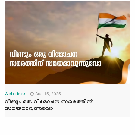
Aug 15, 2025
Web desk
വീണ്ടും ഒരു വിമോചന സമരത്തിന്
സമയമാവുന്നുവോ