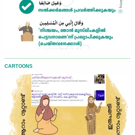
CARTOONS