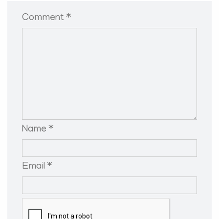
Comment *
Name *
Email *