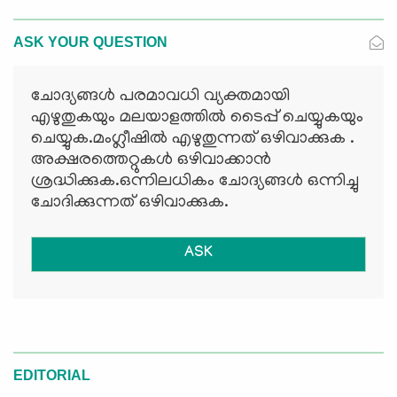
ASK YOUR QUESTION
ചോദ്യങ്ങള്‍ പരമാവധി വ്യക്തമായി
എഴുതുകയും മലയാളത്തില്‍ ടൈപ്പ് ചെയ്യുകയും
ചെയ്യുക.മംഗ്ലീഷില്‍ എഴുതുന്നത് ഒഴിവാക്കുക .
അക്ഷരത്തെറ്റുകള്‍ ഒഴിവാക്കാന്‍
ശ്രദ്ധിക്കുക.ഒന്നിലധികം ചോദ്യങ്ങള്‍ ഒന്നിച്ചു
ചോദിക്കുന്നത് ഒഴിവാക്കുക.
ASK
EDITORIAL