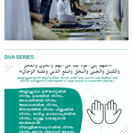
DUA SERIES