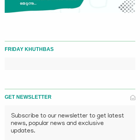
FRIDAY KHUTHBAS
GET NEWSLETTER
Subscribe to our newsletter to get latest
news, popular news and exclusive
updates.