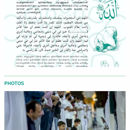
PHOTOS