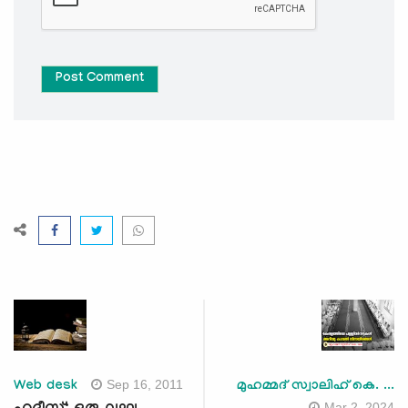
Post Comment
Sep 16, 2011
Web desk
മുഹമ്മദ് സ്വാലിഹ് കെ. ...
Mar 2, 2024