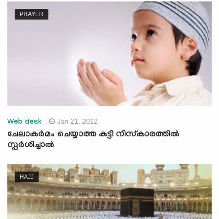
PRAYER
Jan 21, 2012
Web desk
ചേലാകര്‍മം ചെയ്യാത്ത കുട്ടി നിസ്‌കാരത്തില്‍
സ്പര്‍ശിച്ചാല്‍
HAJJ