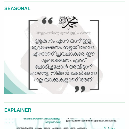
SEASONAL
EXPLAINER