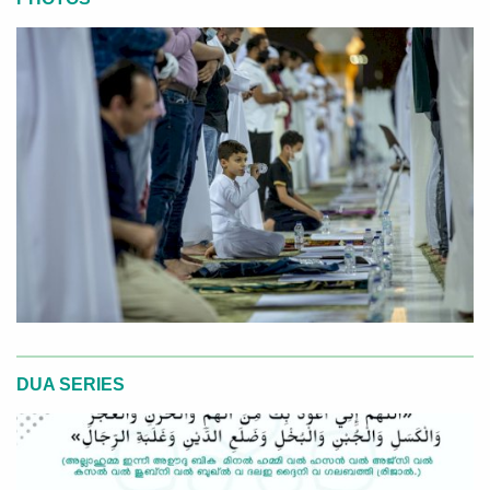
DUA SERIES