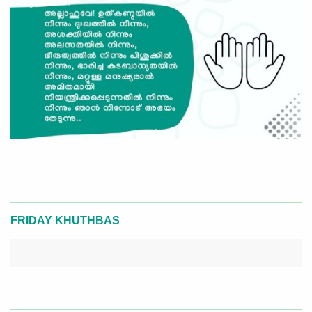
FRIDAY KHUTHBAS