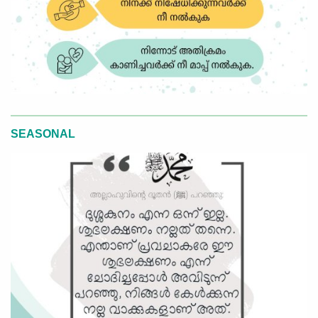
SEASONAL