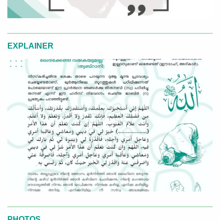
EXPLAINER
PHOTOS