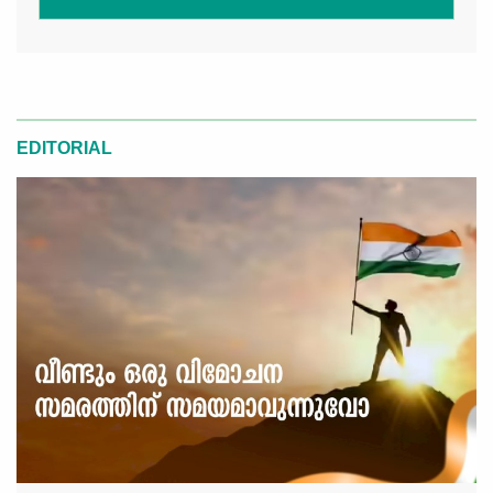
EDITORIAL