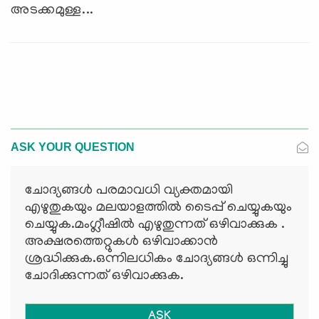
അടക്കമുള്ള...
ASK YOUR QUESTION
ചോദ്യങ്ങള്‍ പരമാവധി വ്യക്തമായി
എഴുതുകയും മലയാളത്തില്‍ ടൈപ്പ് ചെയ്യുകയും
ചെയ്യുക.മംഗ്ലീഷില്‍ എഴുതുന്നത് ഒഴിവാക്കുക .
അക്ഷരത്തെറ്റുകള്‍ ഒഴിവാക്കാന്‍
ശ്രദ്ധിക്കുക.ഒന്നിലധികം ചോദ്യങ്ങള്‍ ഒന്നിച്ചു
ചോദിക്കുന്നത് ഒഴിവാക്കുക.
ASK