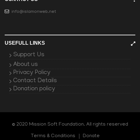
info@islamonweb.net
USEFULL LINKS
Support Us
About us
Privacy Policy
Contact Details
Donation policy
© 2020 Mission Soft Foundation. All rights reserved
Terms & Conditions
Donate