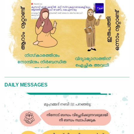
DAILY MESSAGES