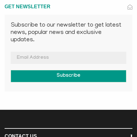
GET NEWSLETTER
Subscribe to our newsletter to get latest
news, popular news and exclusive
updates.
Subscribe
CONTACT US