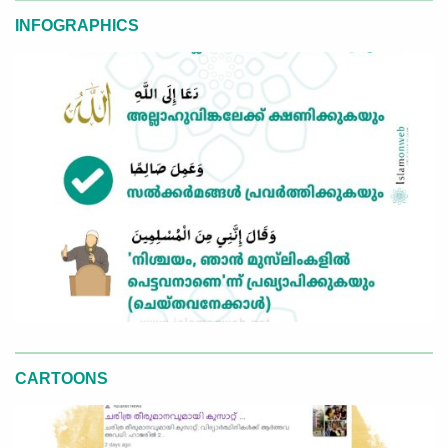
INFOGRAPHICS
CARTOONS