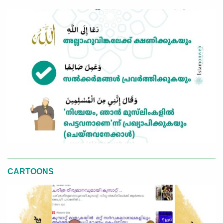
CARTOONS