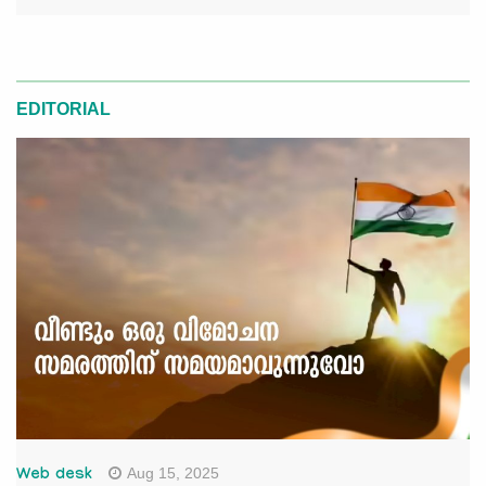
EDITORIAL
Aug 15, 2025
Web desk