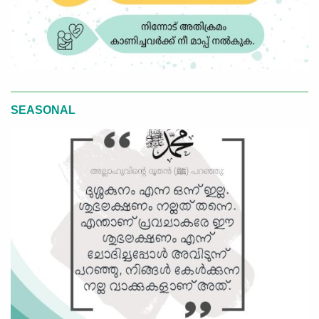
SEASONAL