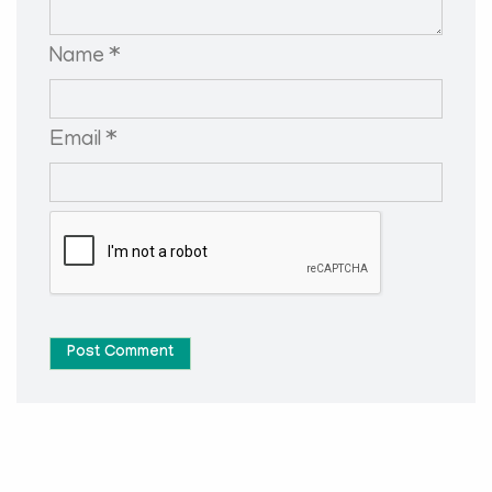
Name *
Email *
Post Comment