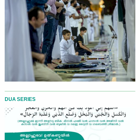
DUA SERIES