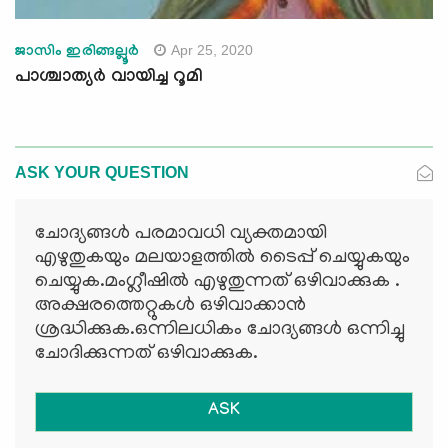
Apr 25, 2020
ജാസിം ഇരിങ്ങല്ലൂർ
പാശ്ചാത്യർ വായിച്ച റൂമി
ASK YOUR QUESTION
ചോദ്യങ്ങള്‍ പരമാവധി വ്യക്തമായി
എഴുതുകയും മലയാളത്തില്‍ ടൈപ്പ് ചെയ്യുകയും
ചെയ്യുക.മംഗ്ലീഷില്‍ എഴുതുന്നത് ഒഴിവാക്കുക .
അക്ഷരത്തെറ്റുകള്‍ ഒഴിവാക്കാന്‍
ശ്രദ്ധിക്കുക.ഒന്നിലധികം ചോദ്യങ്ങള്‍ ഒന്നിച്ചു
ചോദിക്കുന്നത് ഒഴിവാക്കുക.
ASK