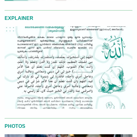
EXPLAINER
PHOTOS