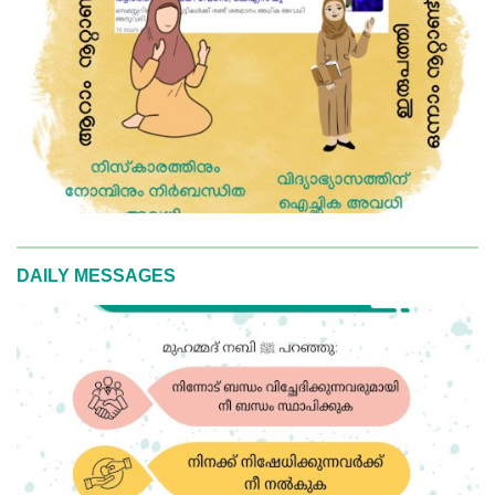
DAILY MESSAGES