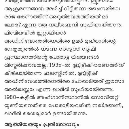
ചരിത്രത്തിൽ രേഖപ്പെടുത്തിയിട്ടുണ്ട്. ക്രൂരമായ
ആക്രമണങ്ങൾ അഴിച്ച് വിട്ടിരുന്ന ചൈനയിലെ
രാജ ഭരണത്തിന് അറുതിവെരുത്തിയത് മാ
ലോങ് എന്ന ഒരു നഖ്ശബന്ദി സൂഫിയായിരുന്നു.
ലിബിയയിൽ ഇറ്റാലിയൻ
അധിനിവേശത്തിനെതിരെ ഉമർ മുഖ്താറിന്റെ
നേതൃത്വത്തിൽ നടന്ന സനൂസി സൂഫി
പ്രസ്ഥാനത്തിന്റെ പോരാട്ട വിജയങ്ങൾ
വിസ്മരിക്കാവതല്ല. 1935-ൽ ബ്രിട്ടീഷ് ഭരണത്തിന്
കീഴിലായിരുന്ന ഫലസ്തീനിൽ, ബ്രിട്ടീഷ്
അധിനിവേശത്തിനെതിരെ പോരാടിയത് ഈസാ
അൽഖസ്സാം എന്ന ഖാദിരി സൂഫിയായിരുന്നു.
1980-കളിൽ അഫ്ഗാനിസ്ഥാനിൽ സോവിയറ്റ്
യൂണിയനെതിരെ പോരാടിയവരിൽ നഖ്ശബന്ദി,
ഖാദിരി ശൈഖുമാർ ഉണ്ടായിരുന്നു.
ആത്മീയതയും പ്രതിരോധവും