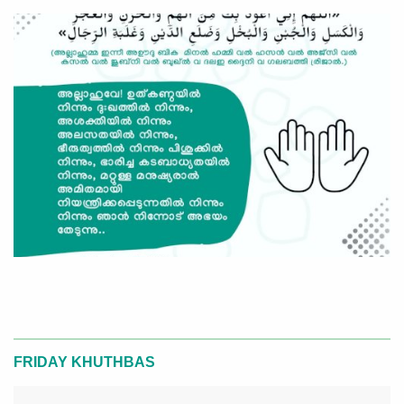
FRIDAY KHUTHBAS