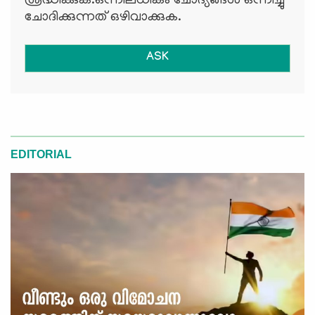
ശ്രദ്ധിക്കുക.ഒന്നിലധികം ചോദ്യങ്ങള്‍ ഒന്നിച്ചു
ചോദിക്കുന്നത് ഒഴിവാക്കുക.
ASK
EDITORIAL