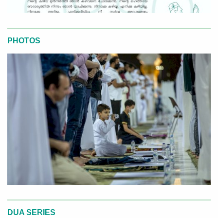
PHOTOS
DUA SERIES