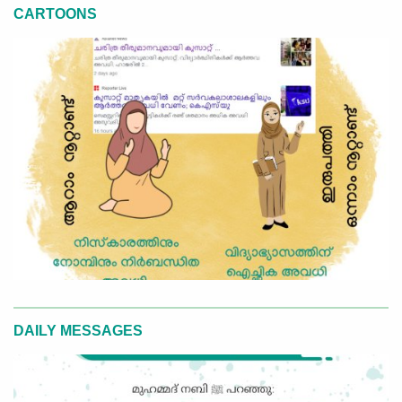
CARTOONS
DAILY MESSAGES