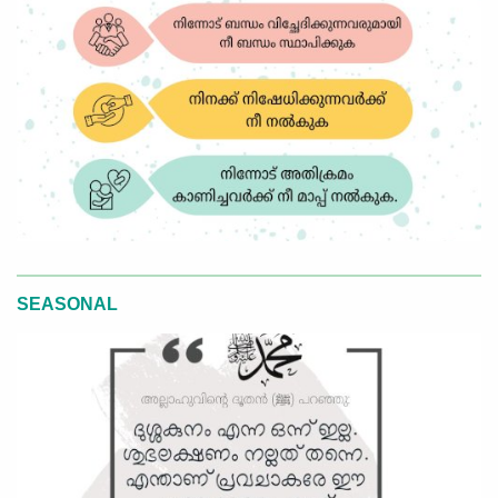
SEASONAL