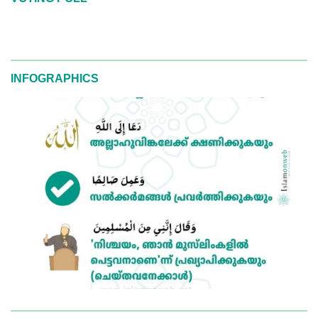
INFOGRAPHICS