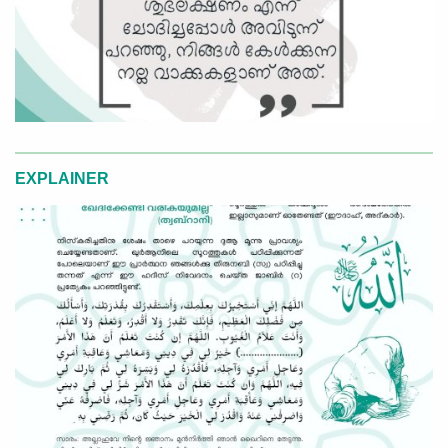
EXPLAINER