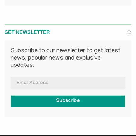
GET NEWSLETTER
Subscribe to our newsletter to get latest
news, popular news and exclusive
updates.
Subscribe