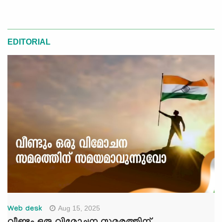
EDITORIAL
Aug 15, 2025
Web desk