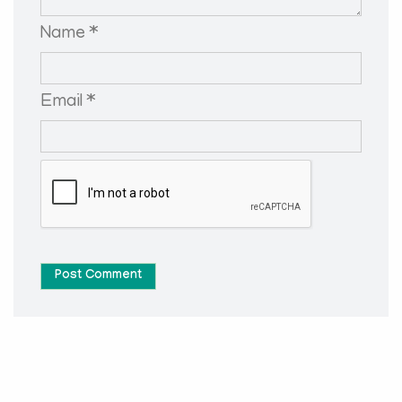
Name *
Email *
Post Comment