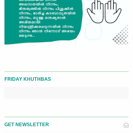
FRIDAY KHUTHBAS
GET NEWSLETTER