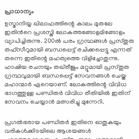
പ്രാധാന്യം
ഉസ്മാനിയ്യ ഖിലാഫത്തിന്റെ കാലം മുതലേ
ഇതിൻറെ പ്രശസ്തി ലോകത്തങ്ങോളമിങ്ങോളം
വ്യാപിച്ചിരുന്നു. 200ൽ പരം ഗ്രന്ഥങ്ങൾ പ്രസ്തുത
തഫ്സീറുമായി ബന്ധപ്പെട്ട് രചിക്കപ്പെട്ടു എന്നത്
തന്നെ ഇതിന്റെ മഹത്വത്തെ വിളിച്ചോതുന്നു.
ഹാഷിയ രചനയും തഖ്‍രീജും മറ്റുമായി പ്രസ്തുത
ഗ്രന്ഥവുമായി ബന്ധപ്പെട്ട് സേവനങ്ങള്‍ ചെയ്ത
മഹാന്മാർ ഏറെയാണ്. ലോകത്തിന്റെ വിവിധ
ഭാഗത്തുള്ള പണ്ഡിതർ വിവിധ രീതിയിൽ ഇതിന്
സേവനം ചെയ്യാൻ മത്സരിച്ചു മുന്നേറി.
പ്രഗൽഭരായ പണ്ഡിതർ ഇതിനെ ഓതുകയും
വരികൾക്കിടയിലെ ആശയങ്ങൾ