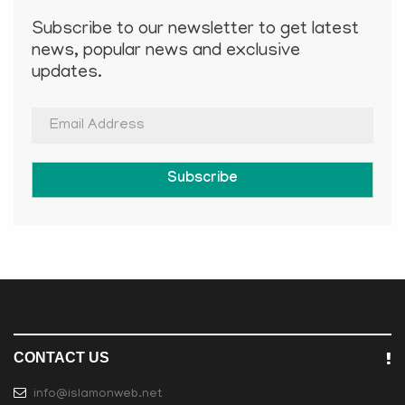
Subscribe to our newsletter to get latest
news, popular news and exclusive
updates.
Subscribe
CONTACT US
info@islamonweb.net