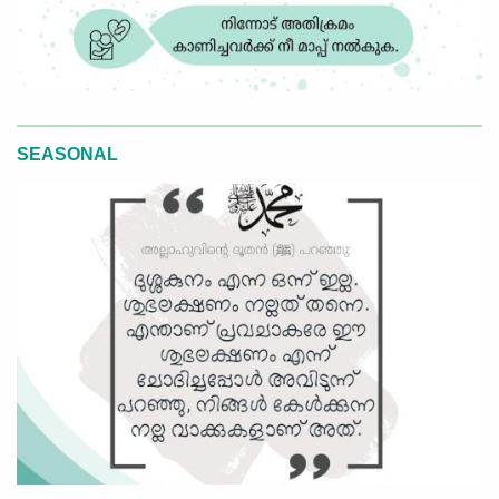
SEASONAL