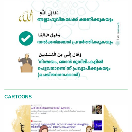
CARTOONS