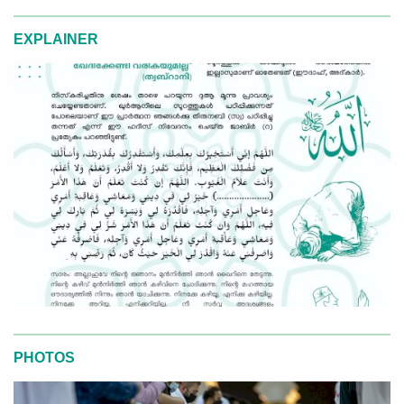
EXPLAINER
PHOTOS