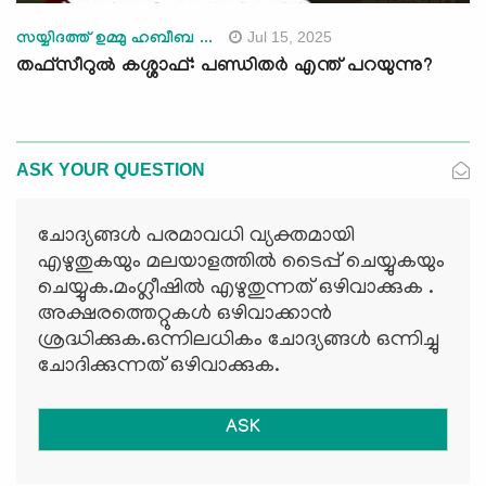
Jul 15, 2025
സയ്യിദത്ത് ഉമ്മു ഹബീബ ...
തഫ്സീറുൽ കശ്ശാഫ്: പണ്ഡിതര്‍ എന്ത് പറയുന്നു?
ASK YOUR QUESTION
ചോദ്യങ്ങള്‍ പരമാവധി വ്യക്തമായി
എഴുതുകയും മലയാളത്തില്‍ ടൈപ്പ് ചെയ്യുകയും
ചെയ്യുക.മംഗ്ലീഷില്‍ എഴുതുന്നത് ഒഴിവാക്കുക .
അക്ഷരത്തെറ്റുകള്‍ ഒഴിവാക്കാന്‍
ശ്രദ്ധിക്കുക.ഒന്നിലധികം ചോദ്യങ്ങള്‍ ഒന്നിച്ചു
ചോദിക്കുന്നത് ഒഴിവാക്കുക.
ASK