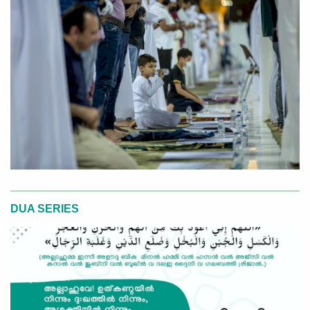
DUA SERIES