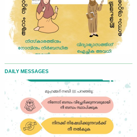
DAILY MESSAGES