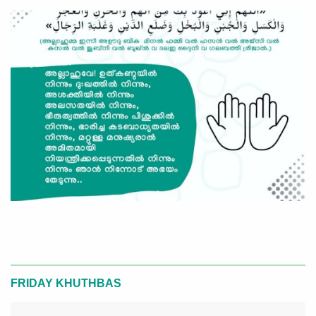
FRIDAY KHUTHBAS