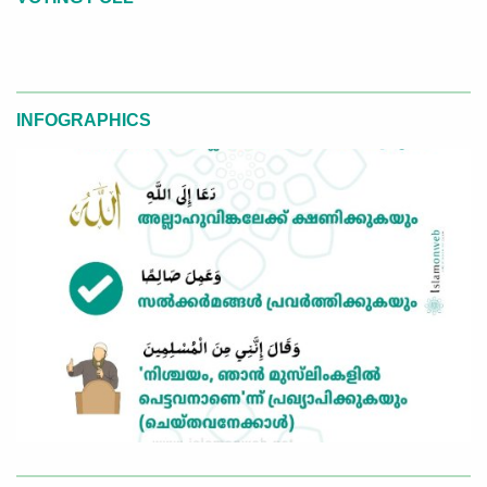
INFOGRAPHICS