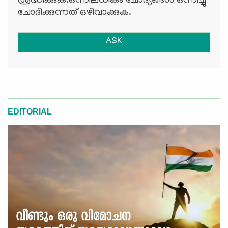
ശ്രദ്ധിക്കുക.ഒന്നിലധികം ചോദ്യങ്ങള്‍ ഒന്നിച്ചു
ചോദിക്കുന്നത് ഒഴിവാക്കുക.
ASK
EDITORIAL