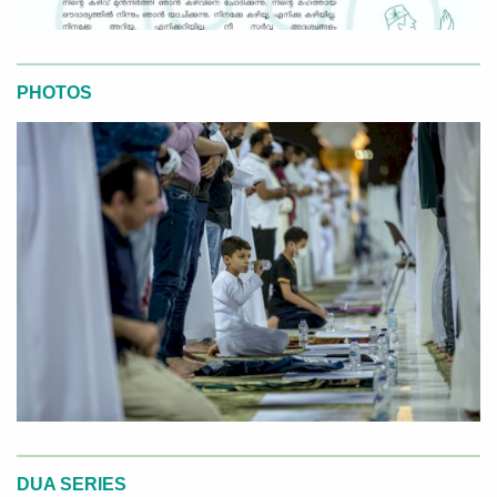
PHOTOS
DUA SERIES