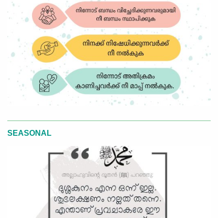
SEASONAL