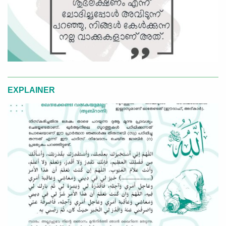
EXPLAINER