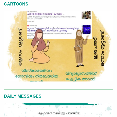
CARTOONS
DAILY MESSAGES