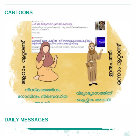
CARTOONS
DAILY MESSAGES