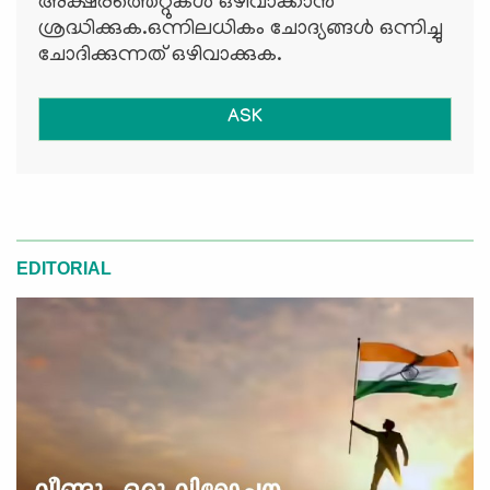
അക്ഷരത്തെറ്റുകള്‍ ഒഴിവാക്കാന്‍
ശ്രദ്ധിക്കുക.ഒന്നിലധികം ചോദ്യങ്ങള്‍ ഒന്നിച്ചു
ചോദിക്കുന്നത് ഒഴിവാക്കുക.
ASK
EDITORIAL