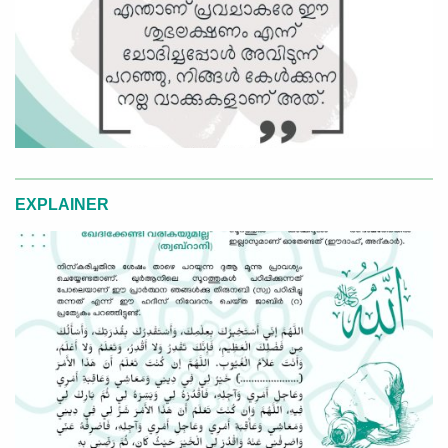
EXPLAINER