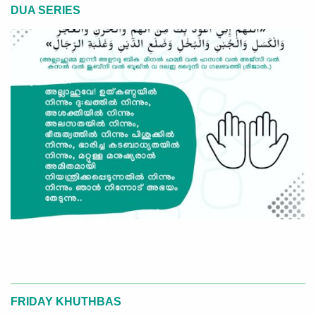
DUA SERIES
FRIDAY KHUTHBAS