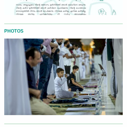
PHOTOS