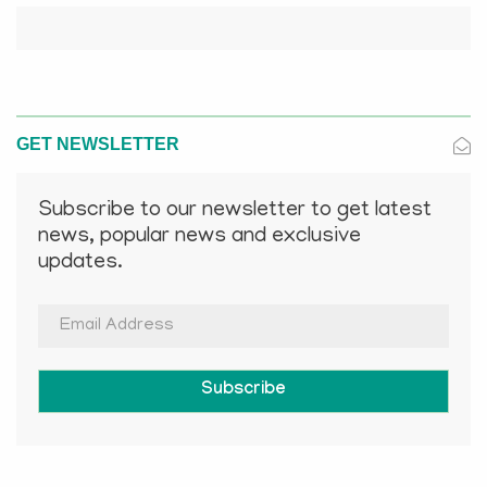
GET NEWSLETTER
Subscribe to our newsletter to get latest
news, popular news and exclusive
updates.
Subscribe