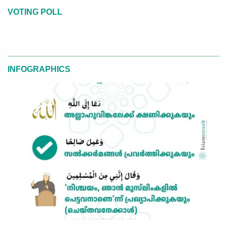
VOTING POLL
INFOGRAPHICS