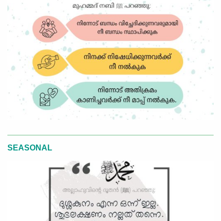
SEASONAL