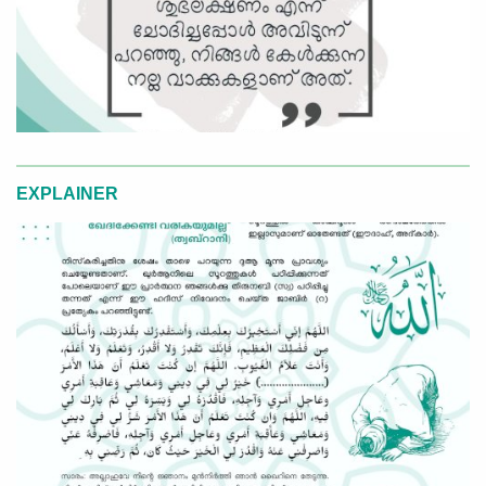
EXPLAINER