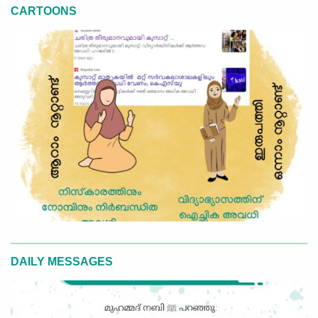
CARTOONS
DAILY MESSAGES