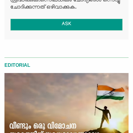
ശ്രദ്ധിക്കുക.ഒന്നിലധികം ചോദ്യങ്ങള്‍ ഒന്നിച്ചു
ചോദിക്കുന്നത് ഒഴിവാക്കുക.
ASK
EDITORIAL