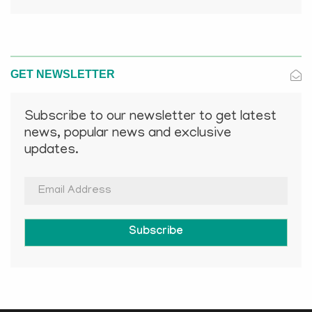
GET NEWSLETTER
Subscribe to our newsletter to get latest
news, popular news and exclusive
updates.
Subscribe