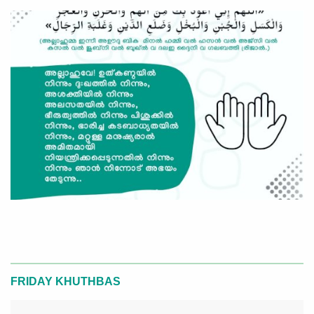
FRIDAY KHUTHBAS