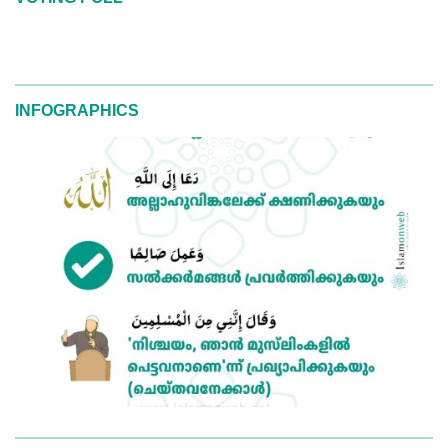
INFOGRAPHICS