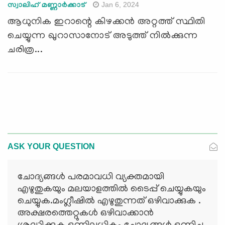
Jan 6, 2024
സ്വാലിഹ് മണ്ണാര്‍ക്കാട്
ആധുനിക ഇറാന്റെ കിഴക്കൻ അറ്റത്ത് സ്ഥിതി
ചെയ്യുന്ന ഖുറാസാനോട് അടുത്ത് നിൽക്കുന്ന
ചരിത്ര...
ASK YOUR QUESTION
ചോദ്യങ്ങള്‍ പരമാവധി വ്യക്തമായി
എഴുതുകയും മലയാളത്തില്‍ ടൈപ്പ് ചെയ്യുകയും
ചെയ്യുക.മംഗ്ലീഷില്‍ എഴുതുന്നത് ഒഴിവാക്കുക .
അക്ഷരത്തെറ്റുകള്‍ ഒഴിവാക്കാന്‍