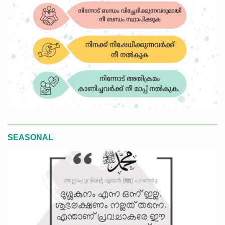
SEASONAL