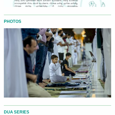
PHOTOS
DUA SERIES