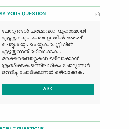
SK YOUR QUESTION
ചോദ്യങ്ങള്‍ പരമാവധി വ്യക്തമായി
എഴുതുകയും മലയാളത്തില്‍ ടൈപ്പ്
ചെയ്യുകയും ചെയ്യുക.മംഗ്ലീഷില്‍
എഴുതുന്നത് ഒഴിവാക്കുക .
അക്ഷരത്തെറ്റുകള്‍ ഒഴിവാക്കാന്‍
ശ്രദ്ധിക്കുക.ഒന്നിലധികം ചോദ്യങ്ങള്‍
ഒന്നിച്ചു ചോദിക്കുന്നത് ഒഴിവാക്കുക.
ASK
ECENT QUESTIONS