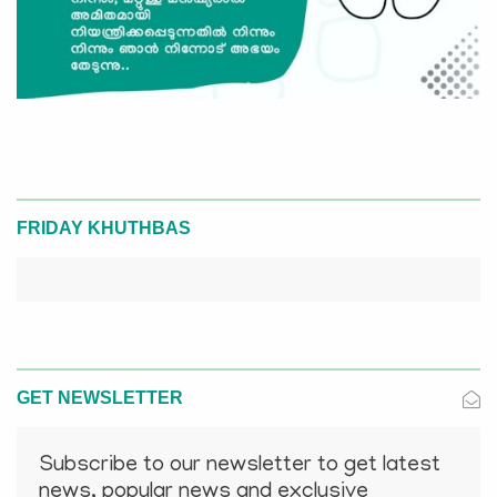
FRIDAY KHUTHBAS
GET NEWSLETTER
Subscribe to our newsletter to get latest
news, popular news and exclusive