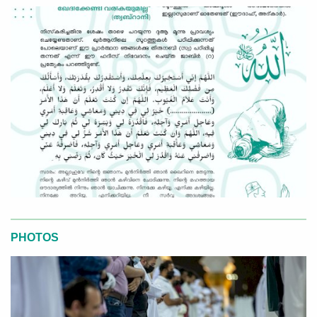
PHOTOS