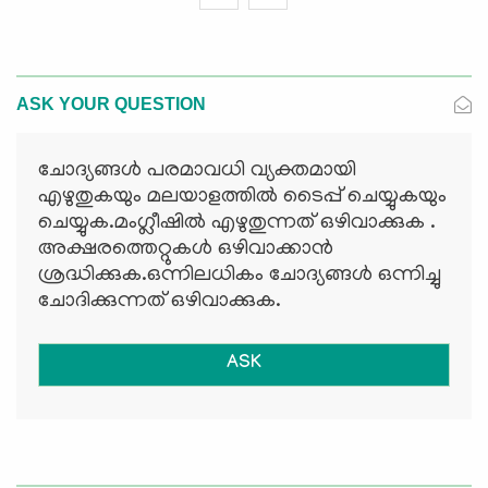
ASK YOUR QUESTION
ചോദ്യങ്ങള്‍ പരമാവധി വ്യക്തമായി
എഴുതുകയും മലയാളത്തില്‍ ടൈപ്പ് ചെയ്യുകയും
ചെയ്യുക.മംഗ്ലീഷില്‍ എഴുതുന്നത് ഒഴിവാക്കുക .
അക്ഷരത്തെറ്റുകള്‍ ഒഴിവാക്കാന്‍
ശ്രദ്ധിക്കുക.ഒന്നിലധികം ചോദ്യങ്ങള്‍ ഒന്നിച്ചു
ചോദിക്കുന്നത് ഒഴിവാക്കുക.
ASK