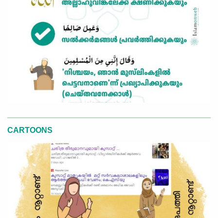
CARTOONS