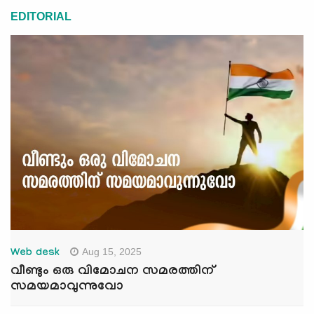
EDITORIAL
Aug 15, 2025
Web desk
വീണ്ടും ഒരു വിമോചന സമരത്തിന്
സമയമാവുന്നുവോ