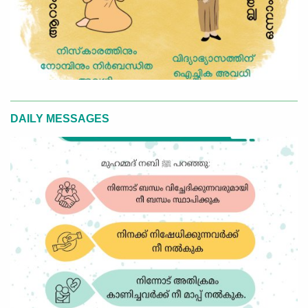
DAILY MESSAGES