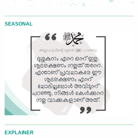
SEASONAL
EXPLAINER