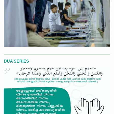
DUA SERIES