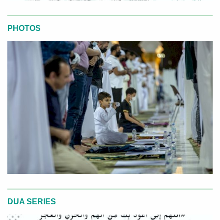
PHOTOS
DUA SERIES