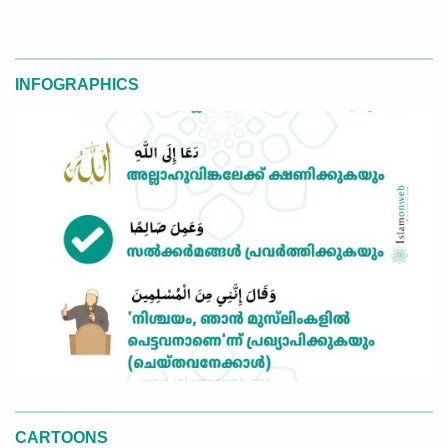
INFOGRAPHICS
CARTOONS