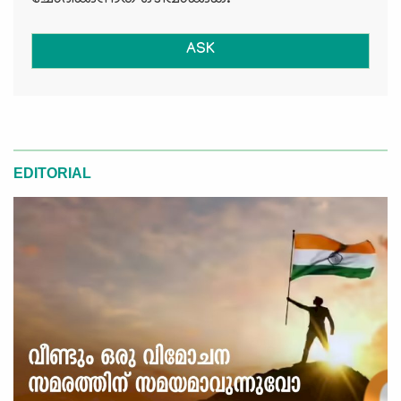
ASK
EDITORIAL