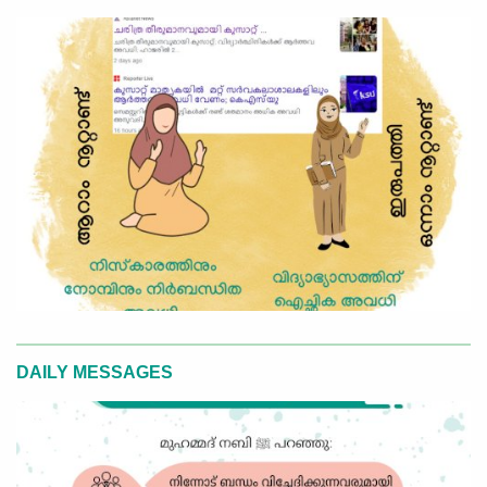
DAILY MESSAGES