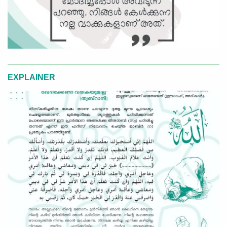
EXPLAINER