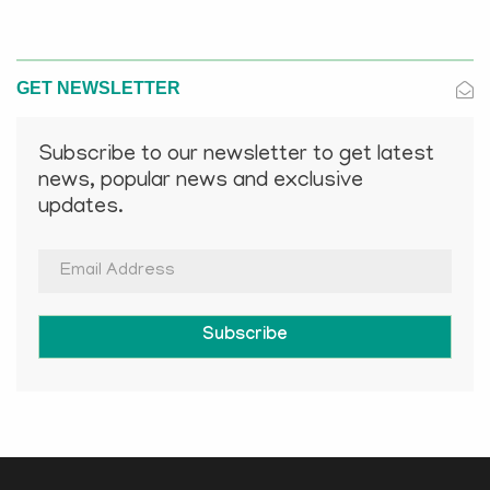
GET NEWSLETTER
Subscribe to our newsletter to get latest
news, popular news and exclusive
updates.
Subscribe