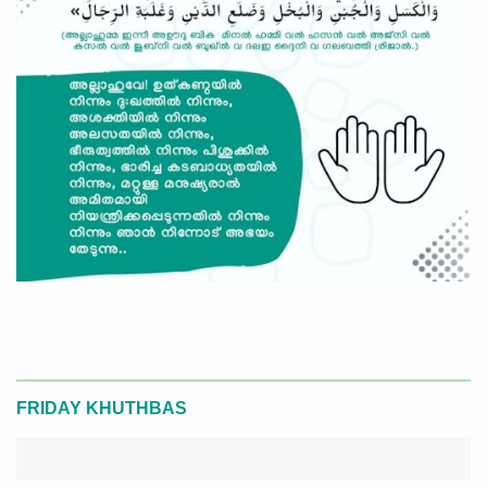
FRIDAY KHUTHBAS