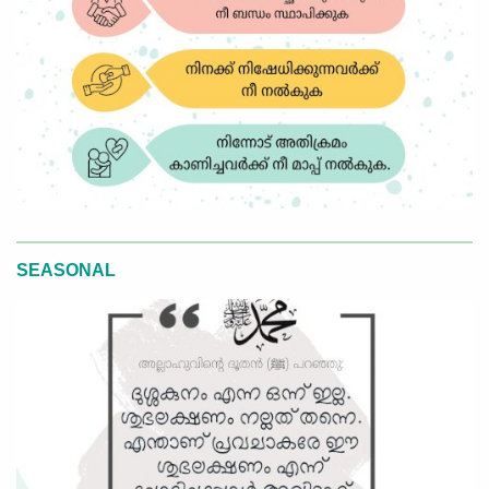
SEASONAL