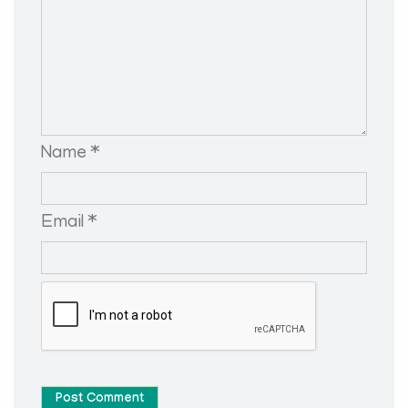
Name *
Email *
Post Comment