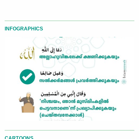
INFOGRAPHICS
CARTOONS