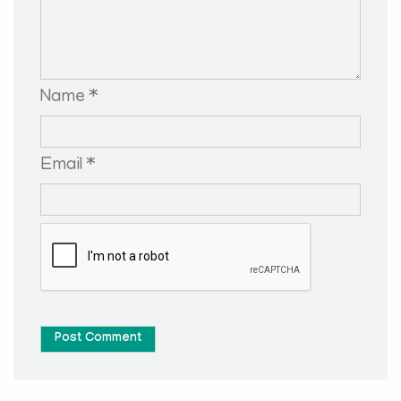
Name *
Email *
Post Comment