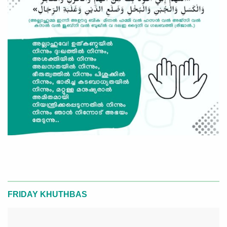
FRIDAY KHUTHBAS