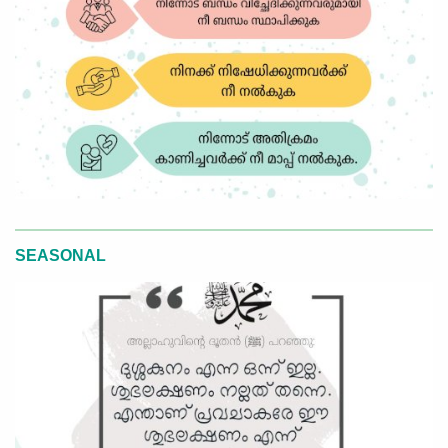
SEASONAL