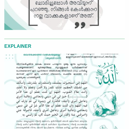
EXPLAINER