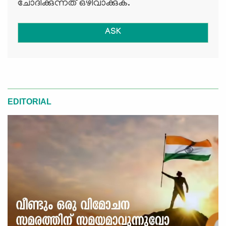
ചോദിക്കുന്നത് ഒഴിവാക്കുക.
ASK
EDITORIAL