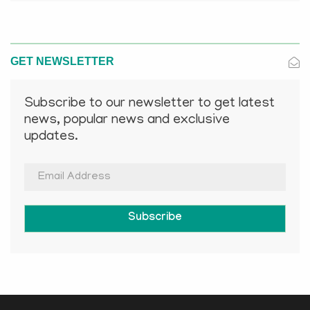
GET NEWSLETTER
Subscribe to our newsletter to get latest
news, popular news and exclusive
updates.
Subscribe