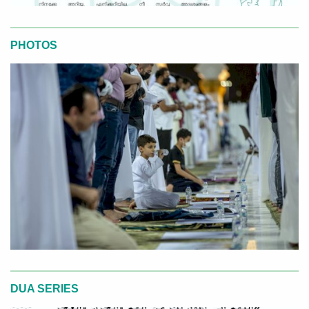
PHOTOS
DUA SERIES