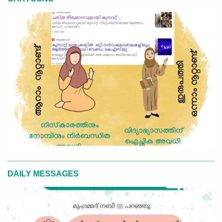
DAILY MESSAGES