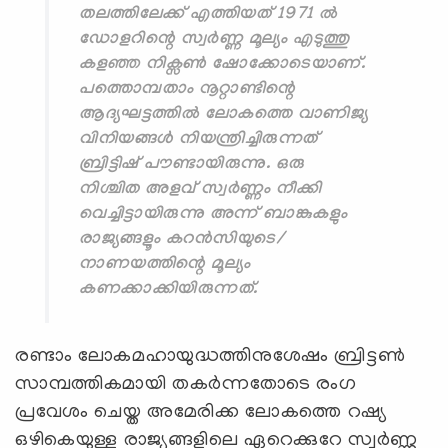
തലത്തിലേക്ക് എത്തിയത് 1971 ൽ
ഡോളറിന്റെ സ്വർണ്ണ മൂല്യം എടുത്തു
കളഞ്ഞ നിക്സൺ ഷോക്കോടെയാണ്.
പത്തൊമ്പതാം നൂറ്റാണ്ടിന്റെ
ആദ്യഘട്ടത്തില്‍ ലോകത്തെ വാണിജ്യ
വിനിയങ്ങൾ നിയന്ത്രിച്ചിരുന്നത്
ബ്രിട്ടിഷ് പൗണ്ടായിരുന്നു. ഒരു
നിശ്ചിത അളവ് സ്വര്‍ണ്ണം നീക്കി
വെച്ചിട്ടായിരുന്നു അന്ന് ബാങ്കുകളും
രാജ്യങ്ങളൂം കറൻസിയുടെ/
നാണയത്തിന്റെ മൂല്യം
കണക്കാക്കിയിരുന്നത്.
രണ്ടാം ലോകമഹായുദ്ധത്തിനുശേഷം ബ്രിട്ടൺ
സാമ്പത്തികമായി തകർന്നതോടെ രംഗ
പ്രവേശം ചെയ്ത അമേരിക്ക ലോകത്തെ റഷ്യ
ഒഴികെയുള്ള രാജ്യങ്ങളിലെ ഏറെക്കുറേ സ്വര്‍ണ്ണ