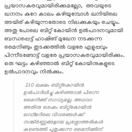
പ്രയാസകരവുമായിരിക്കുമല്ലോ, അവയുടെ
ഖനനം കുറേ കാലം കഴിയുമ്പോൾ ഖനിയിലെ
അയിര് കഴിയുന്നതോടെ നിലക്കുകയും ചെയ്യും.
അതു പോലെ ബിറ്റ് കോയിൻ ഉൽപാദനവുമായി
ബന്ധപ്പെട്ട് ഹാഷിങ് മുഖേന നടക്കുന്ന
മൈനിങ്ങും തുടക്കത്തിൽ വളരേ എളുപ്പവും
പിന്നീടങ്ങോട്ട് വളരേ പ്രയാസകരവുമായിരിക്കും.
ഒരു ഘട്ടം കഴിഞ്ഞാൽ ബിറ്റ് കോയിനുകളുടെ
ഉൽപാദനവും നിൽക്കും.
210 ലക്ഷം ബിറ്റ്കൊയിൻ
ഉൽപാദിപ്പിച്ചു കഴിഞ്ഞാൽ പിന്നെ
മൈനിങ്ങ് സാധ്യമല്ല. അഥവാ
അതിനു ശേഷം ബിറ്റ്കോയിന്‍
ലഡ്ജറിലെ വിവരങ്ങള്‍ക്ക്
സങ്കീര്‍ണ്ണങ്ങളായ പ്രശ്നോത്തരികള്‍
കണ്ടെത്തി പുതുക്കുന്ന മൈനിങ്ങിന്