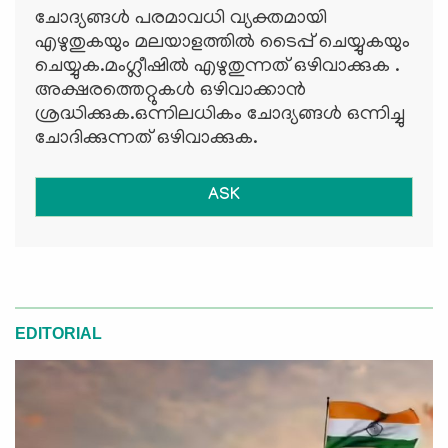
ചോദ്യങ്ങള്‍ പരമാവധി വ്യക്തമായി
എഴുതുകയും മലയാളത്തില്‍ ടൈപ്പ് ചെയ്യുകയും
ചെയ്യുക.മംഗ്ലീഷില്‍ എഴുതുന്നത് ഒഴിവാക്കുക .
അക്ഷരത്തെറ്റുകള്‍ ഒഴിവാക്കാന്‍
ശ്രദ്ധിക്കുക.ഒന്നിലധികം ചോദ്യങ്ങള്‍ ഒന്നിച്ചു
ചോദിക്കുന്നത് ഒഴിവാക്കുക.
ASK
EDITORIAL