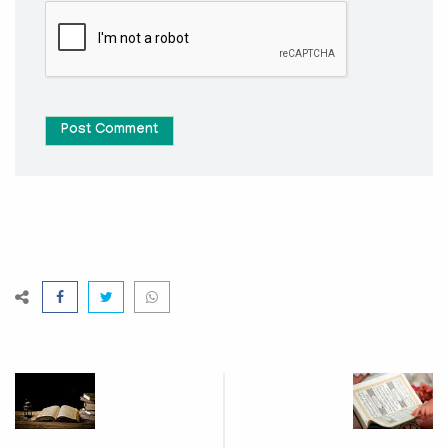
Post Comment