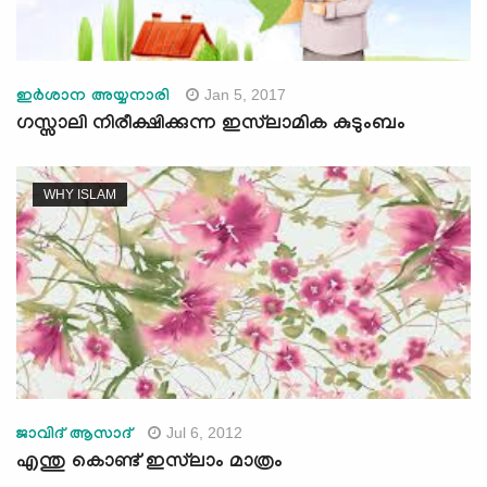
Jan 5, 2017
ഇര്‍ശാന അയ്യനാരി
ഗസ്സാലി നിരീക്ഷിക്കുന്ന ഇസ്‌ലാമിക കുടുംബം
WHY ISLAM
Jul 6, 2012
ജാവിദ്‌ ആസാദ്‌
എന്തു കൊണ്ട്‌ ഇസ്‌ലാം മാത്രം