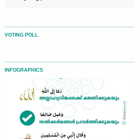
VOTING POLL
INFOGRAPHICS