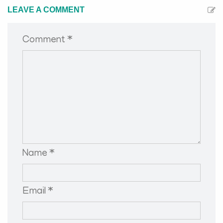
LEAVE A COMMENT
Comment *
Name *
Email *