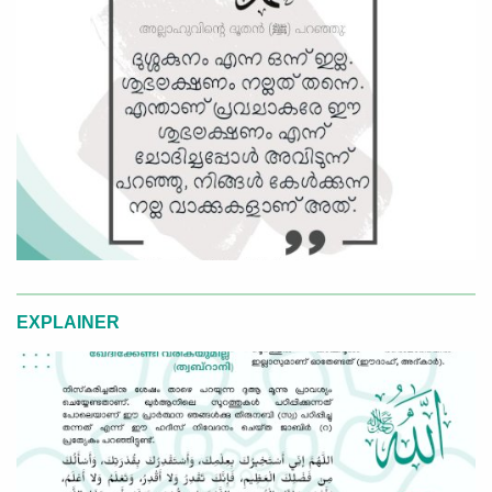
EXPLAINER