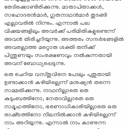
തേടിക്കൊണ്ടിരിക്കുന്നു. മാതാപിതാക്കള്‍,
സഹോദരന്‍മാര്‍, ഗുരുനാഥന്‍മാര്‍ തുടങ്ങി
എല്ലാവരില്‍ നിന്നും. എന്നാല്‍ പല
വിഷയങ്ങളിലും അവര്‍ക്ക്‌ പരിമിതികളുണ്ടെന്ന്‌
അവന്‍ തിരിച്ചറിയുന്നു. അത്തരം സന്ദര്‍ഭങ്ങളില്‍
അവരല്ലാത്ത മറ്റൊരു ശക്തി തനിക്ക്‌
പിന്തുണയും സംരക്ഷണവും നല്‍കുന്നതായി
അവന്‌ ബോധ്യപ്പെടുന്നു.
ഒരു ചെറിയ വസ്‌തുവിനെ പോലും പുതുതായി
ഉണ്ടാക്കാന്‍ കഴിയില്ലെന്ന്‌ മനുഷ്യന്‍ തന്നെ
സമ്മതിക്കുന്നു. നാഥനില്ലാതെ ഒരു
കുടുംബത്തിനോ, നേതാവില്ലാതെ ഒരു
സമൂഹത്തിനോ, ഭരണാധികാരിയില്ലാതെ ഒരു
രാഷ്‌ട്രത്തിനോ നിലനില്‍ക്കാന്‍ കഴിയില്ലെന്ന്‌
നാം അറിയുന്നു. എന്നാല്‍ നാം കാണുന്ന