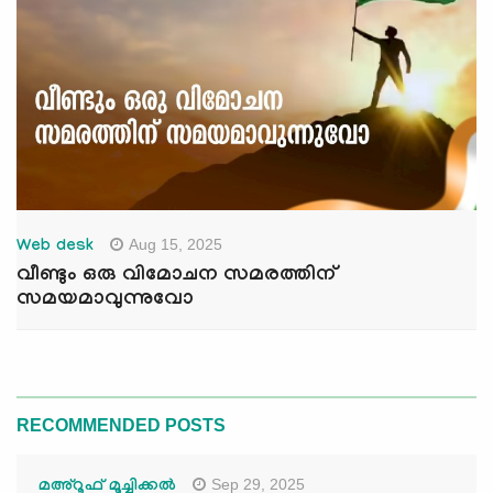
Aug 15, 2025
Web desk
വീണ്ടും ഒരു വിമോചന സമരത്തിന്
സമയമാവുന്നുവോ
RECOMMENDED POSTS
Sep 29, 2025
മഅ്റൂഫ് മൂച്ചിക്കല്‍