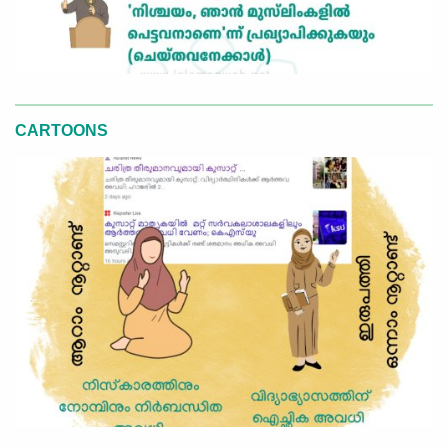
CARTOONS