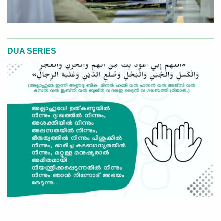
DUA SERIES