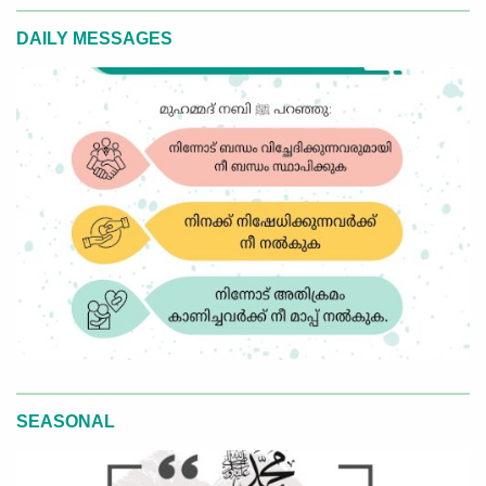
DAILY MESSAGES
SEASONAL