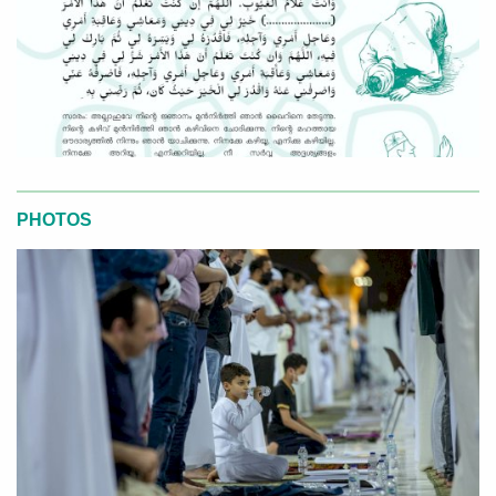
PHOTOS