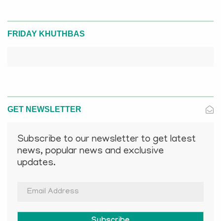
FRIDAY KHUTHBAS
GET NEWSLETTER
Subscribe to our newsletter to get latest
news, popular news and exclusive
updates.