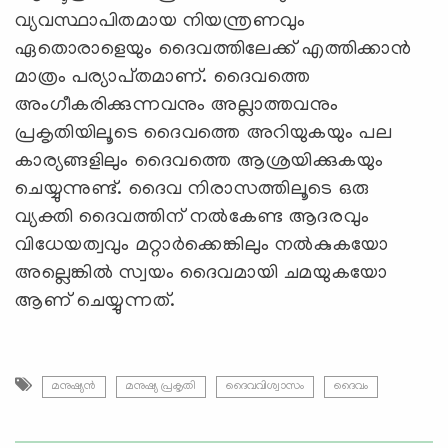
വ്യവസ്ഥാപിതമായ നിയന്ത്രണവും
ഏതൊരാളെയും ദൈവത്തിലേക്ക്‌ എത്തിക്കാന്‍
മാത്രം പര്യാപ്‌തമാണ്‌. ദൈവത്തെ
അംഗീകരിക്കുന്നവനും അല്ലാത്തവനും
പ്രകൃതിയിലൂടെ ദൈവത്തെ അറിയുകയും പല
കാര്യങ്ങളിലും ദൈവത്തെ ആശ്രയിക്കുകയും
ചെയ്യുന്നുണ്ട്‌. ദൈവ നിരാസത്തിലൂടെ ഒരു
വ്യക്തി ദൈവത്തിന്‌ നല്‍കേണ്ട ആദരവും
വിധേയത്വവും മറ്റാര്‍ക്കെങ്കിലും നല്‍കുകയോ
അല്ലെങ്കില്‍ സ്വയം ദൈവമായി ചമയുകയോ
ആണ്‌ ചെയ്യുന്നത്‌.
മനുഷ്യന്‍
മനുഷ്യ പ്രകൃതി
ദൈവവിശ്വാസം
ദൈവം