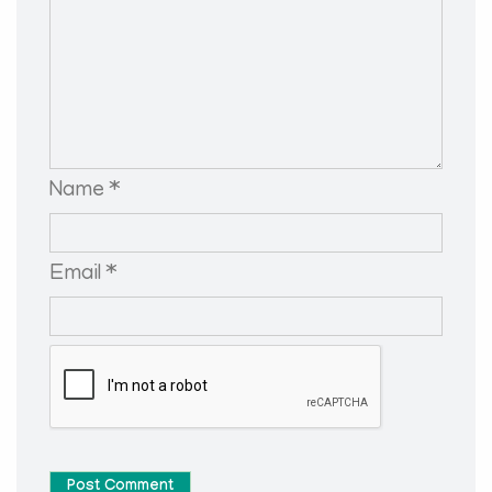
Name *
Email *
Post Comment