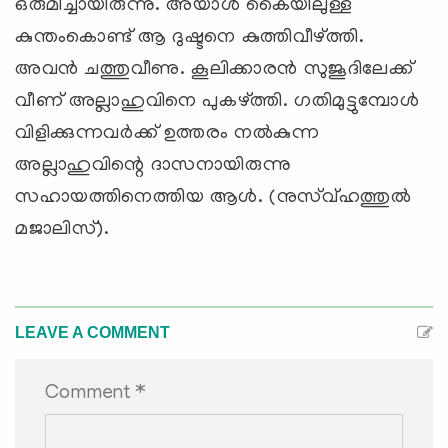
LEAVE A COMMENT
Comment *