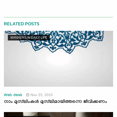
RELATED POSTS
MANNERS IN DAILY LIFE
Nov 23, 2015
Web desk
നാം മുസ്‌ലിംകള്‍ മുസ്‌ലിമായിത്തന്നെ ജീവിക്കണം