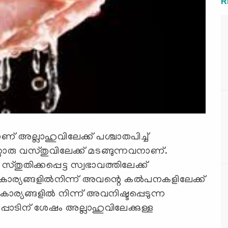
R
ണ് അല്ലാഹുവിലേക്ക് പശ്ചാതപിച്ച്
റ്റൊരു വസ്തുവിലേക്ക് മടങ്ങുന്നവനാണ്.
 സ്തുതിക്കപ്പെട്ട സ്വഭാവത്തിലേക്ക്
ാര്യങ്ങളില്‍നിന്ന് അവന്റെ കല്‍പനകളിലേക്ക്
ാര്യങ്ങളില്‍ നിന്ന് അവനിഷ്ടപ്പെടുന്ന
‍പ്പാടിന് ശേഷം അല്ലാഹുവിലേക്കുള്ള