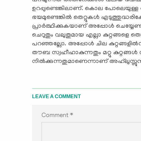
പറയുന്നത് അതിനേക്കാള്‍ വലിയ ഭവിഷ്യ
ഉറപ്പുണ്ടെങ്കിലാണ്. കൊല പോലെയുള്ള വ
ഭയമുണ്ടെങ്കില്‍ തെറ്റുകള്‍ എടുത്തുദ്ധര
പ്രാര്‍ത്ഥിക്കുകയാണ് അപ്പോള്‍ ചെയ്യേണ്
ചെറുതും വലുതുമായ എല്ലാ കുറ്റങ്ങളെ ത
പറഞ്ഞല്ലോ. അപ്പോള്‍ ചില കുറ്റങ്ങളില്‍ന
തൗബ സ്വഹീഹാകുന്നതും മറ്റു കുറ്റങ്ങള്‍ 
നില്‍ക്കുന്നതുമാണെന്നാണ് അഹ്‌ലുസ്സുന
LEAVE A COMMENT
Comment *