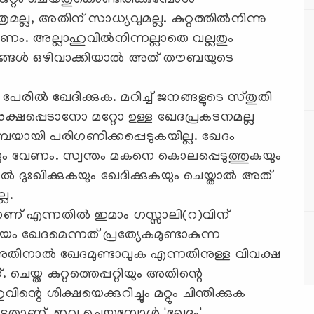
ുറ്റം ചെയ്തുകൊണ്ടിരിക്കുമ്പോള്‍
മല്ല, അതിന് സാധ്യവുമല്ല. കുറ്റത്തില്‍നിന്നു
ം. അല്ലാഹുവില്‍നിന്നല്ലാതെ വല്ലതും
റങ്ങള്‍ ഒഴിവാക്കിയാല്‍ അത് തൗബയുടെ
 പേരില്‍ ഖേദിക്കുക. മറിച്ച് ജനങ്ങളുടെ സ്തുതി
രക്ഷപ്പെടാനോ മറ്റോ ഉള്ള ഖേദപ്രകടനമല്ല
ായി പരിഗണിക്കപ്പെടുകയില്ല. ഖേദം
കയും വേണം. സ്വന്തം മകനെ കൊലപ്പെടുത്തുകയും
്‍ ദുഃഖിക്കുകയും ഖേദിക്കുകയും ചെയ്താല്‍ അത്
്ല.
ണ് എന്നതില്‍ ഇമാം ഗസ്സാലി(റ)വിന്
ായം ഖേദമെന്നത് പ്രത്യേകമുണ്ടാകുന്ന
 അതിനാല്‍ ഖേദമുണ്ടാവുക എന്നതിനുള്ള വിവക്ഷ
 ചെയ്ത കുറ്റത്തെപ്പറ്റിയും അതിന്റെ
ിന്റെ ശിക്ഷയെക്കുറിച്ചും മറ്റും ചിന്തിക്കുക