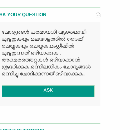
SK YOUR QUESTION
ചോദ്യങ്ങള്‍ പരമാവധി വ്യക്തമായി
എഴുതുകയും മലയാളത്തില്‍ ടൈപ്പ്
ചെയ്യുകയും ചെയ്യുക.മംഗ്ലീഷില്‍
എഴുതുന്നത് ഒഴിവാക്കുക .
അക്ഷരത്തെറ്റുകള്‍ ഒഴിവാക്കാന്‍
ശ്രദ്ധിക്കുക.ഒന്നിലധികം ചോദ്യങ്ങള്‍
ഒന്നിച്ചു ചോദിക്കുന്നത് ഒഴിവാക്കുക.
ASK