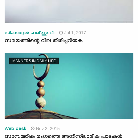
Jul 1, 2017
സിംസാറുല്‍ ഹഖ് ഹുദവി
സമയത്തിന്റെ വില തിരിച്ചറിയക
MANNERS IN DAILY LIFE
Nov 2, 2015
Web desk
സാമ്പത്തിക രംഗത്തെ അനിസ്‌ലാമിക പാടുകള്‍