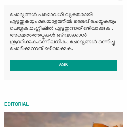
ചോദ്യങ്ങള്‍ പരമാവധി വ്യക്തമായി
എഴുതുകയും മലയാളത്തില്‍ ടൈപ്പ് ചെയ്യുകയും
ചെയ്യുക.മംഗ്ലീഷില്‍ എഴുതുന്നത് ഒഴിവാക്കുക .
അക്ഷരത്തെറ്റുകള്‍ ഒഴിവാക്കാന്‍
ശ്രദ്ധിക്കുക.ഒന്നിലധികം ചോദ്യങ്ങള്‍ ഒന്നിച്ചു
ചോദിക്കുന്നത് ഒഴിവാക്കുക.
ASK
EDITORIAL