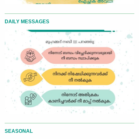
DAILY MESSAGES
SEASONAL