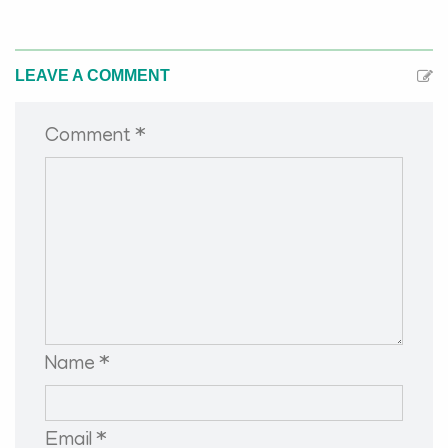
LEAVE A COMMENT
Comment *
Name *
Email *