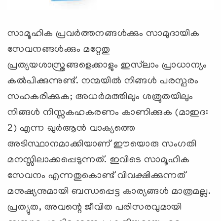
സാമൂഹിക പ്രവര്‍ത്തനങ്ങള്‍ക്കും സാമുദായിക
സേവനങ്ങള്‍ക്കും മറ്റേതു
പ്രത്യയശാസ്ത്രങ്ങളെക്കാളും ഇസ്‌ലാം പ്രാധാന്യം
കല്‍പിക്കുന്നുണ്ട്. നന്മയില്‍ നിങ്ങള്‍ പരസ്പരം
സഹകരിക്കുക; അധര്‍മത്തിലും ശത്രുതയിലും
നിങ്ങള്‍ നിസ്സകഹകരണം കാണിക്കുക (മാഇദ:
2) എന്ന ഖുര്‍ആന്‍ വാക്യത്തെ
അടിസ്ഥാനമാക്കിയാണ് ഈയൊരു സംഗതി
മനസ്സിലാക്കപ്പെടുന്നത്. ഇവിടെ സാമൂഹിക
സേവനം എന്നതുകൊണ്ട് വിവക്ഷിക്കുന്നത്
മനുഷ്യനുമായി ബന്ധപ്പെട്ട കാര്യങ്ങള്‍ മാത്രമല്ല.
പ്രത്യുത, അവന്റെ ജീവിത പരിസരവുമായി