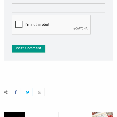
Post Comment