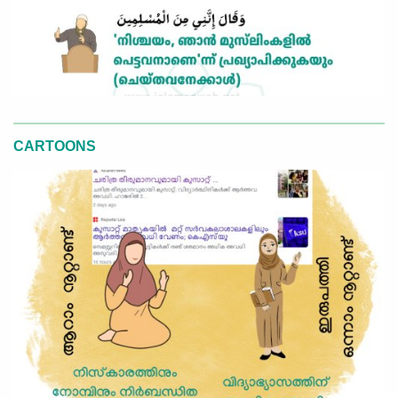
CARTOONS