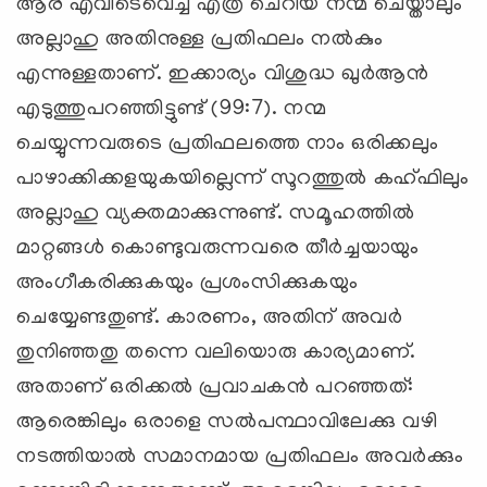
ആര് എവിടെവെച്ച് എത്ര ചെറിയ നന്മ ചെയ്താലും
അല്ലാഹു അതിനുള്ള പ്രതിഫലം നല്‍കും
എന്നുള്ളതാണ്. ഇക്കാര്യം വിശുദ്ധ ഖുര്‍ആന്‍
എടുത്തുപറഞ്ഞിട്ടുണ്ട് (99:7). നന്മ
ചെയ്യുന്നവരുടെ പ്രതിഫലത്തെ നാം ഒരിക്കലും
പാഴാക്കിക്കളയുകയില്ലെന്ന് സൂറത്തുല്‍ കഹ്ഫിലും
അല്ലാഹു വ്യക്തമാക്കുന്നുണ്ട്. സമൂഹത്തില്‍
മാറ്റങ്ങള്‍ കൊണ്ടുവരുന്നവരെ തീര്‍ച്ചയായും
അംഗീകരിക്കുകയും പ്രശംസിക്കുകയും
ചെയ്യേണ്ടതുണ്ട്. കാരണം, അതിന് അവര്‍
തുനിഞ്ഞതു തന്നെ വലിയൊരു കാര്യമാണ്.
അതാണ് ഒരിക്കല്‍ പ്രവാചകന്‍ പറഞ്ഞത്:
ആരെങ്കിലും ഒരാളെ സല്‍പന്ഥാവിലേക്കു വഴി
നടത്തിയാല്‍ സമാനമായ പ്രതിഫലം അവര്‍ക്കും