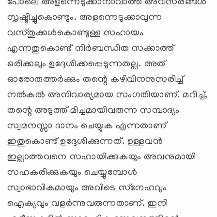
പോലെ അളന്നെടുക്കാനാവാത്ത അവസരങ്ങള്‍
സൃഷ്ടിച്ചുകൊണ്ടും. അളന്നെടുക്കാവുന്ന
വസ്തുക്കള്‍കൊണ്ടുള്ള സഹായം
എന്നതുകൊണ്ട് നിര്‍ബന്ധിത സക്കാത്ത്
ഒരിക്കലും ഉദ്ദേശിക്കപ്പെടുന്നതല്ല. അത്
ഓരോരുത്തര്‍ക്കും തന്റെ കഴിവിനനുസരിച്ച്
നല്‍കല്‍ അനിവാര്യമായ സംഗതിയാണ്. മറിച്ച്,
തന്റെ അടുത്ത് മിച്ചമായിവരുന്ന സമ്പാദ്യം
സ്വമനസ്സാ ദാനം ചെയ്യുക എന്നതാണ്
ഇതുകൊണ്ട് ഉദ്ദേശിക്കുന്നത്. ഉള്ളവന്‍
ഇല്ലാത്തവനെ സഹായിക്കുകയും അവനുമായി
സഹകരിക്കുകയും ചെയ്യുമ്പോള്‍
സ്വാഭാവികമായും അവിടെ സ്‌നേഹവും
ഐക്യവും വളര്‍ന്നുവരുന്നതാണ്. ഇനി