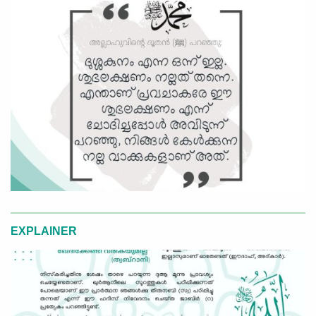
EXPLAINER