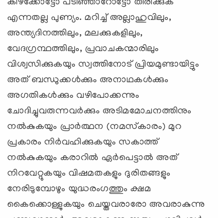
കിഴക്കോട്ടോ പടിഞ്ഞാറോട്ടോ തിരിക്കുക
എന്നതല്ല പുണ്യം. മറിച്ച് അല്ലാഹുവിലും,
അന്ത്യദിനത്തിലും, മലക്കുകളിലും,
വേദഗ്രന്ഥത്തിലും, പ്രവാചകന്മാരിലും
വിശ്വസിക്കുകയും സ്വത്തിനോട് പ്രിയമുണ്ടായിട്ടും
അത് ബന്ധുക്കള്‍ക്കും അനാഥകള്‍ക്കും
അഗതികള്‍ക്കും വഴിപോക്കന്നും
ചോദിച്ചുവരുന്നവര്‍ക്കും അടിമമോചനത്തിനും
നല്‍കുകയും പ്രാര്‍ത്ഥന (നമസ്‌കാരം) മുറ
പ്രകാരം നിര്‍വഹിക്കുകയും സകാത്ത്
നല്‍കുകയും കരാറില്‍ ഏര്‍പെട്ടാല്‍ അത്
നിറവേറ്റുകയും വിഷമതകളും ദുരിതങ്ങളും
നേരിടുമ്പോഴും യുദ്ധരംഗത്തും ക്ഷമ
കൈക്കൊള്ളുകയും ചെയ്തവരാരോ അവരാകുന്നു