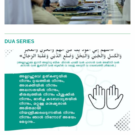
DUA SERIES