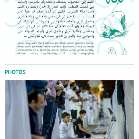
PHOTOS