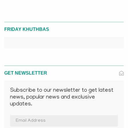
FRIDAY KHUTHBAS
GET NEWSLETTER
Subscribe to our newsletter to get latest
news, popular news and exclusive
updates.