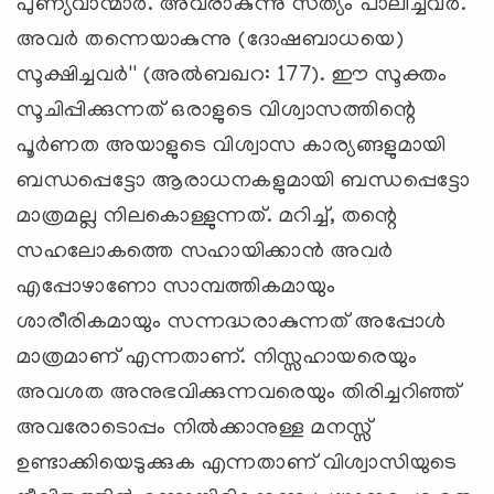
പുണ്യവാന്മാര്‍. അവരാകുന്നു സത്യം പാലിച്ചവര്‍.
അവര്‍ തന്നെയാകുന്നു (ദോഷബാധയെ)
സൂക്ഷിച്ചവര്‍'' (അല്‍ബഖറ: 177). ഈ സൂക്തം
സൂചിപ്പിക്കുന്നത് ഒരാളുടെ വിശ്വാസത്തിന്റെ
പൂര്‍ണത അയാളുടെ വിശ്വാസ കാര്യങ്ങളുമായി
ബന്ധപ്പെട്ടോ ആരാധനകളുമായി ബന്ധപ്പെട്ടോ
മാത്രമല്ല നിലകൊള്ളുന്നത്. മറിച്ച്, തന്റെ
സഹലോകത്തെ സഹായിക്കാന്‍ അവര്‍
എപ്പോഴാണോ സാമ്പത്തികമായും
ശാരീരികമായും സന്നദ്ധരാകുന്നത് അപ്പോള്‍
മാത്രമാണ് എന്നതാണ്. നിസ്സഹായരെയും
അവശത അനുഭവിക്കുന്നവരെയും തിരിച്ചറിഞ്ഞ്
അവരോടൊപ്പം നില്‍ക്കാനുള്ള മനസ്സ്
ഉണ്ടാക്കിയെടുക്കുക എന്നതാണ് വിശ്വാസിയുടെ