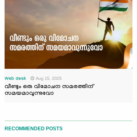
Aug 15, 2025
Web desk
വീണ്ടും ഒരു വിമോചന സമരത്തിന്
സമയമാവുന്നുവോ
RECOMMENDED POSTS