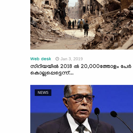
Jan 3, 2019
Web desk
സിറിയയില്‍ 2018 ല്‍ 20,000ത്തോളം പേര്‍
കൊല്ലപ്പെട്ടെന്ന്...
NEWS