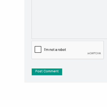
Post Comment