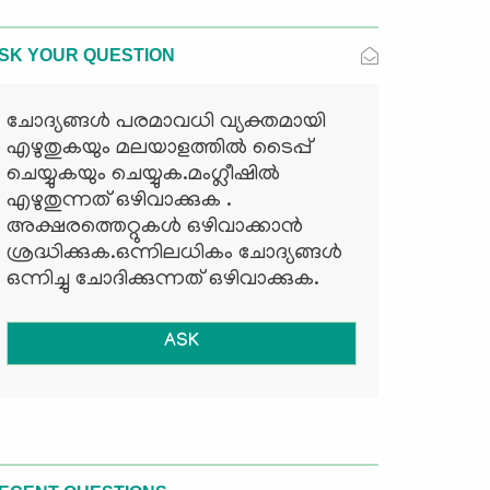
SK YOUR QUESTION
ചോദ്യങ്ങള്‍ പരമാവധി വ്യക്തമായി
എഴുതുകയും മലയാളത്തില്‍ ടൈപ്പ്
ചെയ്യുകയും ചെയ്യുക.മംഗ്ലീഷില്‍
എഴുതുന്നത് ഒഴിവാക്കുക .
അക്ഷരത്തെറ്റുകള്‍ ഒഴിവാക്കാന്‍
ശ്രദ്ധിക്കുക.ഒന്നിലധികം ചോദ്യങ്ങള്‍
ഒന്നിച്ചു ചോദിക്കുന്നത് ഒഴിവാക്കുക.
ASK