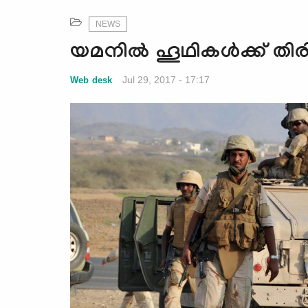
NEWS
യമനില്‍ ഹൂഥികള്‍ക്ക് തി
Jul 29, 2017 - 17:17
Web desk