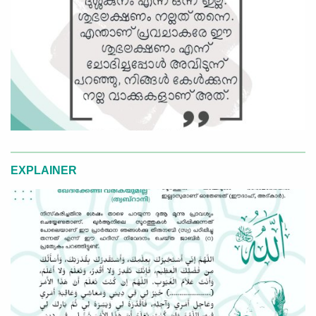
EXPLAINER