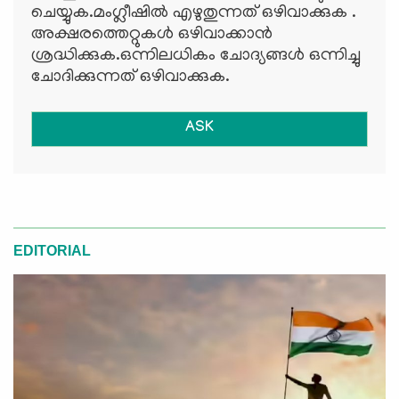
ചെയ്യുക.മംഗ്ലീഷില്‍ എഴുതുന്നത് ഒഴിവാക്കുക .
അക്ഷരത്തെറ്റുകള്‍ ഒഴിവാക്കാന്‍
ശ്രദ്ധിക്കുക.ഒന്നിലധികം ചോദ്യങ്ങള്‍ ഒന്നിച്ചു
ചോദിക്കുന്നത് ഒഴിവാക്കുക.
ASK
EDITORIAL