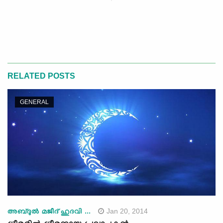
RELATED POSTS
GENERAL
Jan 20, 2014
അബ്ദുല്‍ മജീദ് ഹുദവി ...