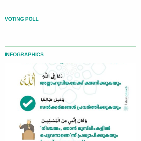
VOTING POLL
INFOGRAPHICS