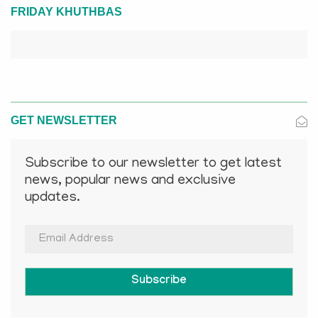
FRIDAY KHUTHBAS
GET NEWSLETTER
Subscribe to our newsletter to get latest
news, popular news and exclusive
updates.
Subscribe