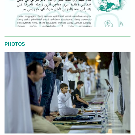
PHOTOS