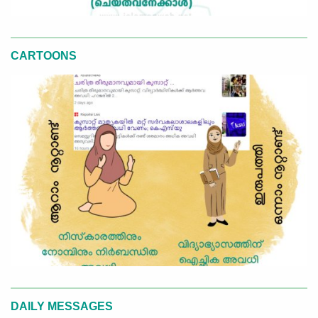
CARTOONS
DAILY MESSAGES