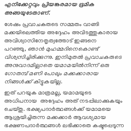
എനിക്കേറ്റവും പ്രിയങ്കരമായ ഭൂമിക
അങ്ങയുടേതാണ്.
ശേഷം പ്രവാചകരുടെ സമ്മതം വാങ്ങി
മക്കയിലെത്തിയ അദ്ദേഹം അവിടത്തുകാരായ
അവിശ്വാസിനേതൃത്വത്തോട് ഇങ്ങനെ
പറഞ്ഞു,
ഞാന്‍ മുഹമ്മദിനെകൊണ്ട്
വിശ്വസിച്ചിരിക്കുന്നു. ഇനിമുതല്‍ പ്രവാചകരുടെ
അനുവാദമില്ലാതെ യമാമയില്‍നിന്ന് ഒരു
ഗോതമ്പ് മണി പോലും മക്കക്കാരായ
നിങ്ങള്‍ക്ക് കിട്ടുകയില്ല.
ഇത് പറയുക മാത്രമല്ല, യമാമയുടെ
അധിപനായ അദ്ദേഹം അത് നടപ്പിലാക്കുകയും
ചെയ്തു. ഭക്ഷ്യപദാര്‍ത്ഥങ്ങള്‍ക്ക് യമാമയെ
ആശ്രയിച്ചിരുന്ന മക്കക്കാര്‍ ആവശ്യമായ
ഭക്ഷണപദാര്‍ത്ഥങ്ങള്‍ ലഭിക്കാതെ കഷ്ടപ്പെടുന്ന