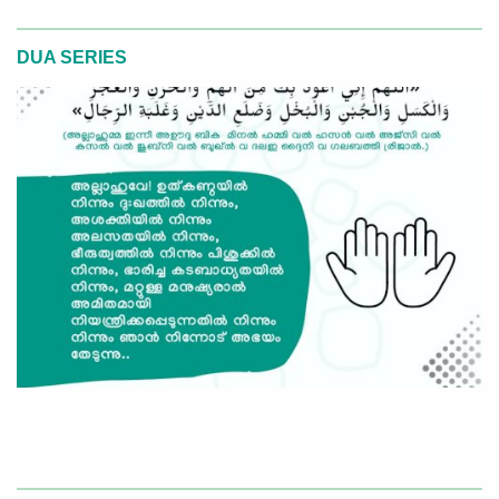
DUA SERIES