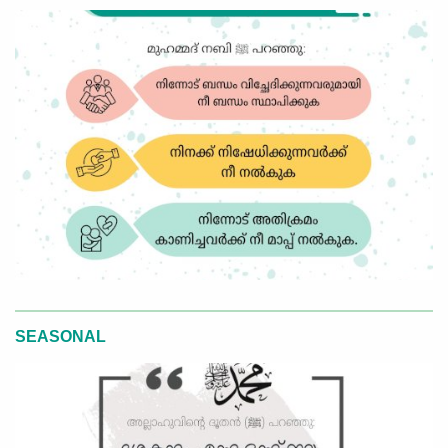
SEASONAL