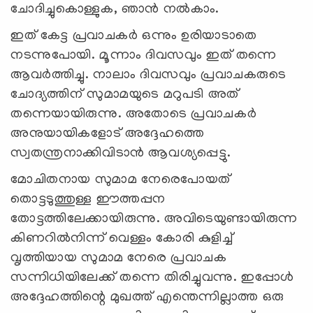
ചോദിച്ചുകൊള്ളുക, ഞാന്‍ നല്‍കാം.
ഇത് കേട്ട പ്രവാചകര്‍ ഒന്നും ഉരിയാടാതെ
നടന്നുപോയി. മൂന്നാം ദിവസവും ഇത് തന്നെ
ആവര്‍ത്തിച്ചു. നാലാം ദിവസവും പ്രവാചകരുടെ
ചോദ്യത്തിന് സുമാമയുടെ മറുപടി അത്
തന്നെയായിരുന്നു. അതോടെ പ്രവാചകര്‍
അനുയായികളോട് അദ്ദേഹത്തെ
സ്വതന്ത്രനാക്കിവിടാന്‍ ആവശ്യപ്പെട്ടു.
മോചിതനായ സുമാമ നേരെപോയത്
തൊട്ടടുത്തുള്ള ഈത്തപ്പന
തോട്ടത്തിലേക്കായിരുന്നു. അവിടെയുണ്ടായിരുന്ന
കിണറില്‍നിന്ന് വെള്ളം കോരി കുളിച്ച്
വൃത്തിയായ സുമാമ നേരെ പ്രവാചക
സന്നിധിയിലേക്ക് തന്നെ തിരിച്ചുവന്നു. ഇപ്പോള്‍
അദ്ദേഹത്തിന്റെ മുഖത്ത് എന്തെന്നില്ലാത്ത ഒരു