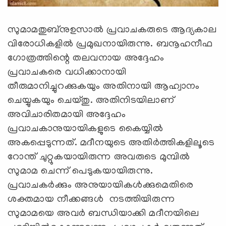
സുമാമതുബ്നുഉസാല്‍ പ്രവാചകരുടെ ആദ്യകാല
വിരോധികളില്‍ പ്രമുഖനായിരുന്നു. ബനൂഹനീഫ
ഗോത്രത്തിന്റെ തലവനായ അദ്ദേഹം
പ്രവാചകരെ വധിക്കാനായി
തീരുമാനിച്ചുറക്കുകയും അതിനായി ആഹ്വാനം
ചെയ്യുകയും ചെയ്തു. അതിനിടയിലാണ്
അവിചാരിതമായി അദ്ദേഹം
പ്രവാചകാനുയായികളുടെ കൈയ്യില്‍
അകപ്പെടുന്നത്. മദീനയുടെ അതിര്‍ത്തികളിലൂടെ
റോന്ത് ചുറ്റുകയായിരുന്ന അവരുടെ മുമ്പില്‍
സുമാമ ചെന്ന് പെടുകയായിരുന്നു.
പ്രവാചകര്‍ക്കും അനുയായികള്‍ക്കുമെതിരെ
ശക്തമായ നീക്കങ്ങള്‍ നടത്തിയിരുന്ന
സുമാമയെ അവര്‍ ബന്ധിയാക്കി മദീനയിലെ