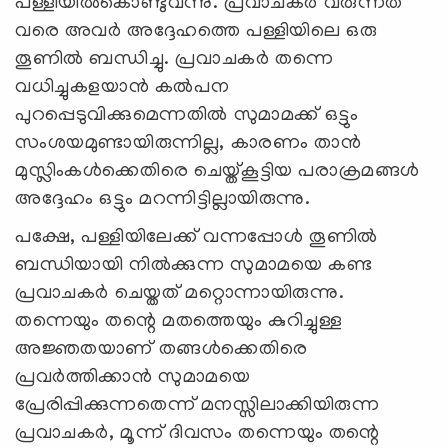
പള്ളിയില്‍കൊണ്ടുവന്നു. പ്രവാചകര്‍ വരുന്നത്
വരെ അവര്‍ അദ്ദേഹത്തെ പള്ളിയിലെ ഒരു
തൂണില്‍ ബന്ധിച്ചു. പ്രവാചകര്‍ തന്നെ
വധിച്ചുകളയാന്‍ കല്‍പന
പുറപ്പെടുവിക്കുമെന്നതില്‍ സുമാമക്ക് ഒട്ടും
സംശയമുണ്ടായിരുന്നില്ല, കാരണം താന്‍
മുസ്ലിംകള്‍ക്കെതിരെ ചെയ്ത്കൂട്ടിയ പരാക്രമങ്ങള്‍
അദ്ദേഹം ഒട്ടും മറന്നിട്ടില്ലായിരുന്നു.
പക്ഷേ, പള്ളിയിലേക്ക് വന്നപ്പോള്‍ തൂണില്‍
ബന്ധിയായി നില്‍ക്കുന്ന സുമാമയെ കണ്ട
പ്രവാചകര്‍ ചെയ്തത് മറ്റൊന്നായിരുന്നു.
തന്നെയും തന്റെ മതത്തെയും കുറിച്ചുള്ള
അജ്ഞതയാണ് തങ്ങള്‍ക്കെതിരെ
പ്രവര്‍ത്തിക്കാന്‍ സുമാമയെ
പ്രേരിപ്പിക്കുന്നതെന്ന് മനസ്സിലാക്കിയിരുന്ന
പ്രവാചകര്‍, മൂന്ന് ദിവസം തന്നെയും തന്റെ