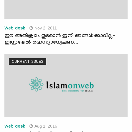
Nov 2, 2011
Web desk
ഈ അതിക്രമം തുടരാന്‍ ഇനി ഞങ്ങള്‍ക്കാവില്ല-
ഇസ്രയേല്‍ രഹസ്യാന്വേഷണ...
CURRENT ISSUES
Aug 1, 2016
Web desk