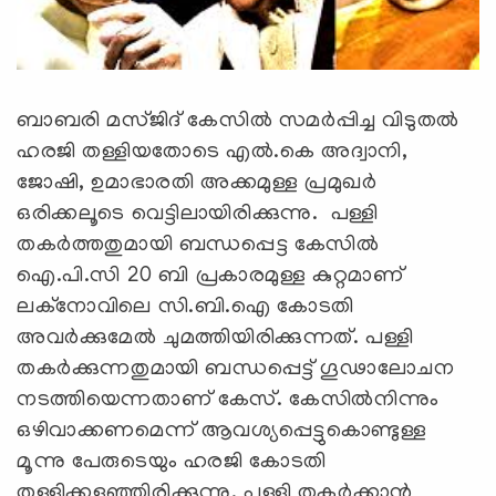
ബാബരി മസ്ജിദ് കേസില്‍ സമര്‍പ്പിച്ച വിടുതല്‍
ഹരജി തള്ളിയതോടെ എല്‍.കെ അദ്വാനി,
ജോഷി, ഉമാഭാരതി അക്കമുള്ള പ്രമുഖര്‍
ഒരിക്കലൂടെ വെട്ടിലായിരിക്കുന്നു. പള്ളി
തകര്‍ത്തതുമായി ബന്ധപ്പെട്ട കേസില്‍
ഐ.പി.സി 20 ബി പ്രകാരമുള്ള കുറ്റമാണ്
ലക്‌നോവിലെ സി.ബി.ഐ കോടതി
അവര്‍ക്കുമേല്‍ ചുമത്തിയിരിക്കുന്നത്. പള്ളി
തകര്‍ക്കുന്നതുമായി ബന്ധപ്പെട്ട് ഗൂഢാലോചന
നടത്തിയെന്നതാണ് കേസ്. കേസില്‍നിന്നും
ഒഴിവാക്കണമെന്ന് ആവശ്യപ്പെട്ടുകൊണ്ടുള്ള
മൂന്നു പേരുടെയും ഹരജി കോടതി
തള്ളിക്കളഞ്ഞിരിക്കുന്നു. പള്ളി തകര്‍ക്കാന്‍