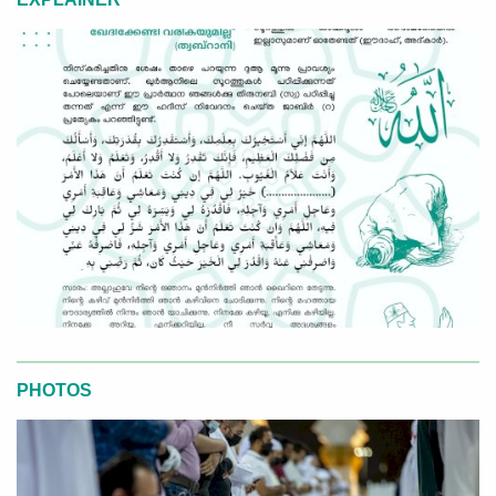
PHOTOS