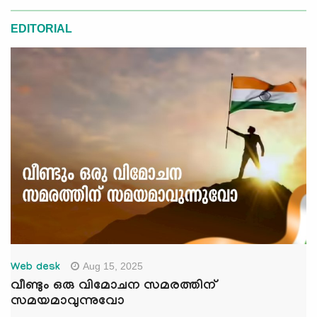
EDITORIAL
Aug 15, 2025
Web desk
വീണ്ടും ഒരു വിമോചന സമരത്തിന്
സമയമാവുന്നുവോ