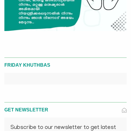
FRIDAY KHUTHBAS
GET NEWSLETTER
Subscribe to our newsletter to get latest