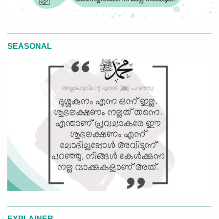
SEASONAL
EXPLAINER