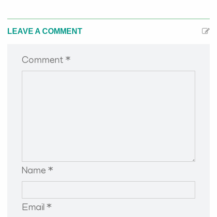
LEAVE A COMMENT
Comment *
Name *
Email *