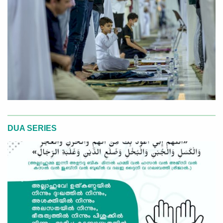
DUA SERIES