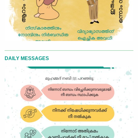
DAILY MESSAGES