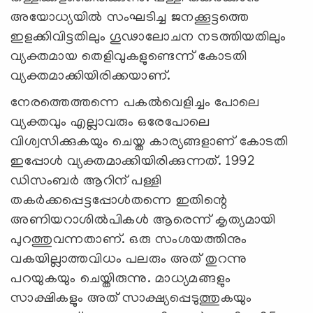
അയോധ്യയില്‍ സംഘടിച്ച ജനക്കൂട്ടത്തെ
ഇളക്കിവിട്ടതിലും ഗൂഢാലോചന നടത്തിയതിലും
വ്യക്തമായ തെളിവുകളുണ്ടെന്ന് കോടതി
വ്യക്തമാക്കിയിരിക്കയാണ്.
നേരത്തെത്തന്നെ പകല്‍വെളിച്ചം പോലെ
വ്യക്തവും എല്ലാവരും ഒരേപോലെ
വിശ്വസിക്കുകയും ചെയ്ത കാര്യങ്ങളാണ് കോടതി
ഇപ്പോള്‍ വ്യക്തമാക്കിയിരിക്കുന്നത്. 1992
ഡിസംബര്‍ ആറിന് പള്ളി
തകര്‍ക്കപ്പെട്ടപ്പോള്‍തന്നെ ഇതിന്റെ
അണിയറാശില്‍പികള്‍ ആരെന്ന് കൃത്യമായി
പുറത്തുവന്നതാണ്. ഒരു സംശയത്തിനും
വകയില്ലാത്തവിധം പലരും അത് തുറന്നു
പറയുകയും ചെയ്തിരുന്നു. മാധ്യമങ്ങളും
സാക്ഷികളും അത് സാക്ഷ്യപ്പെടുത്തുകയും