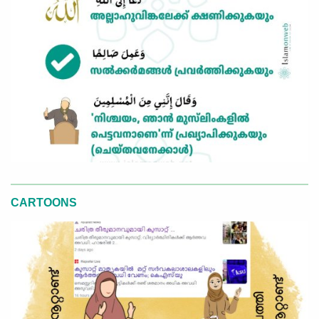
CARTOONS