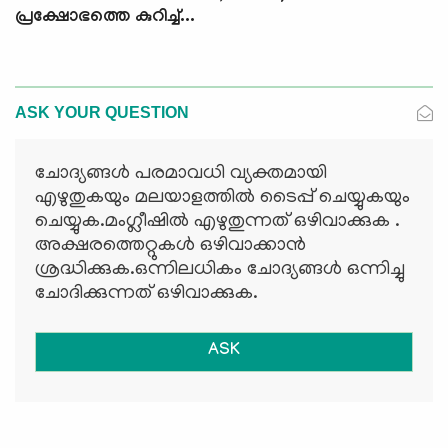
പ്രക്ഷോഭത്തെ കുറിച്ച്...
ASK YOUR QUESTION
ചോദ്യങ്ങള്‍ പരമാവധി വ്യക്തമായി
എഴുതുകയും മലയാളത്തില്‍ ടൈപ്പ് ചെയ്യുകയും
ചെയ്യുക.മംഗ്ലീഷില്‍ എഴുതുന്നത് ഒഴിവാക്കുക .
അക്ഷരത്തെറ്റുകള്‍ ഒഴിവാക്കാന്‍
ശ്രദ്ധിക്കുക.ഒന്നിലധികം ചോദ്യങ്ങള്‍ ഒന്നിച്ചു
ചോദിക്കുന്നത് ഒഴിവാക്കുക.
ASK