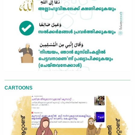
CARTOONS