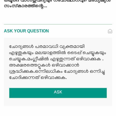
തിമൂരിദ് വാസ്തുവിദ്യയും നവോത്ഥാനവും: മധ്യേഷ്യൻ
സംസ്കാരത്തിൻ്റെ...
ASK YOUR QUESTION
ചോദ്യങ്ങള്‍ പരമാവധി വ്യക്തമായി
എഴുതുകയും മലയാളത്തില്‍ ടൈപ്പ് ചെയ്യുകയും
ചെയ്യുക.മംഗ്ലീഷില്‍ എഴുതുന്നത് ഒഴിവാക്കുക .
അക്ഷരത്തെറ്റുകള്‍ ഒഴിവാക്കാന്‍
ശ്രദ്ധിക്കുക.ഒന്നിലധികം ചോദ്യങ്ങള്‍ ഒന്നിച്ചു
ചോദിക്കുന്നത് ഒഴിവാക്കുക.
ASK