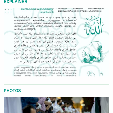
EXPLAINER
PHOTOS