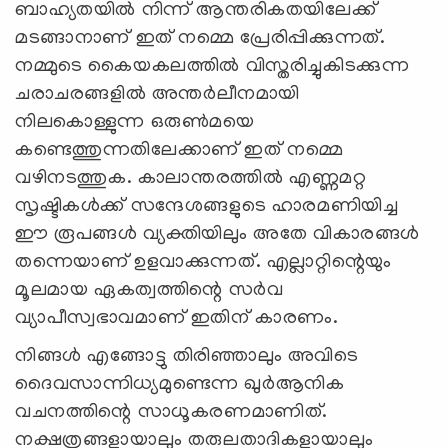
ബാഹ്യതയില്‍ നിന്ന്‌ ആന്തരികതയിലേക്ക്‌
മടങ്ങാനാണ്‌ ഇത്‌ നമ്മെ പ്രേരിപ്പിക്കുന്നത്‌.
നമ്മുടെ കൈയകലത്തില്‍ വിസ്തരിച്ചുകിടക്കുന്ന
ചരാചരങ്ങളില്‍ അന്തര്‍ലീനമായി
നിലകൊള്ളുന്ന ഒരുണ്‍മയെ
കണ്ടെത്തുന്നതിലേക്കാണ്‌ ഇത്‌ നമ്മെ
വഴിനടത്തുക. കാലാന്തരത്തില്‍ എണ്ണമറ്റ
സൃഷ്ടികള്‍ക്ക്‌ സന്ദേശങ്ങളുടെ ഹാരമണിയിച്ച
ഈ രൂപങ്ങള്‍ വ്യക്തിയിലും അതേ വികാരങ്ങള്‍
തന്നെയാണ്‌ ഉളവാക്കുന്നത്‌. എല്ലാറ്റിന്റെയും
മൂലമായ ഏകത്വത്തിന്റെ സർവ
വ്യാപീസ്വഭാവമാണ്‌ ഇതിന്‌ കാരണം.
നിങ്ങള്‍ എങ്ങോട്ടു തിരിഞ്ഞാലും അവിടെ
ദൈവസാന്നിധ്യമുണ്ടെന്ന ഖുര്‍ആനിക
വചനത്തിന്റെ സാധൂകരണമാണിത്‌.
നക്ഷത്രങ്ങളായാലും തരുലതാദികളായാലും