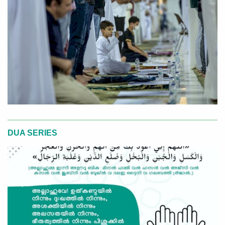
DUA SERIES