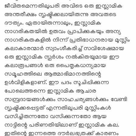
ജീവിതമെന്നതിലുപരി അവിടെ ഒരു ഇസ്ലാമിക
അന്തരീക്ഷം സൃഷ്ടിക്കലായിരുന്നു അവരുടെ
ദൗത്യം. ഏതായിരുന്നാലും, ഇസ്ലാമിക
നാഗരികതയില്‍ ഉരുവം പ്രാപിക്കുകയും അന്യ
നാഗരികതകളില്‍ നിന്ന്‌ പ്രതിഭാധനരായ മുസ്ലിം
കലാകാരന്മാര്‍ സ്വാംശീകരിച്ച്‌ സവിശേഷമായ
ഒരു ഇസ്ലാമിക സ്പര്‍ശം നല്‍കിതയുമായ ഈ
കലാരൂപങ്ങള്‍ ഒരു പൈതൃകധന്യമായ
സമൂഹത്തിലെ ആത്മാഭിമാനത്തിന്റെ
ഉള്‍വിളികളാണ്‌. ഈ പദം സൂചിപ്പിക്കുന്ന
പോലെത്തന്നെ ഇസ്ലാമിക ആചാര
സമ്പ്രദായങ്ങള്‍ക്കും സാഹചര്യങ്ങള്‍ക്കും വേണ്ടി
സൃഷ്ടിക്കപ്പെട്ടത്‌ എന്നതിലുപരി മുസ്ലിംകള്‍
വസിച്ചിരുന്നതോ വസിക്കുന്നതോ ആയ
നാട്ടിന്റെ പരിണതിയിലാണ്‌ ഇസ്ലാമിക കല.
ഇതിന്റെ ഇന്നത്തെ ദൗര്‍ലഭ്യതക്ക്‌ കാരണം