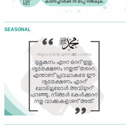
SEASONAL