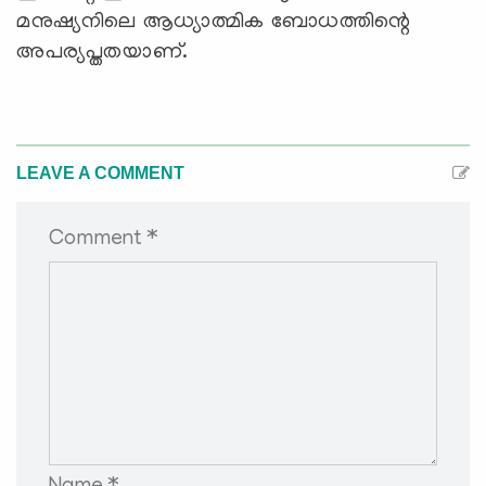
മനുഷ്യനിലെ ആധ്യാത്മിക ബോധത്തിന്റെ
അപര്യപ്തതയാണ്.
LEAVE A COMMENT
Comment *