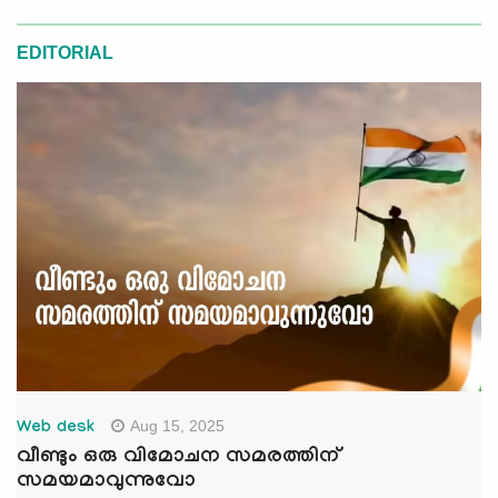
EDITORIAL
Aug 15, 2025
Web desk
വീണ്ടും ഒരു വിമോചന സമരത്തിന്
സമയമാവുന്നുവോ