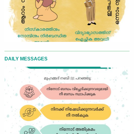
DAILY MESSAGES