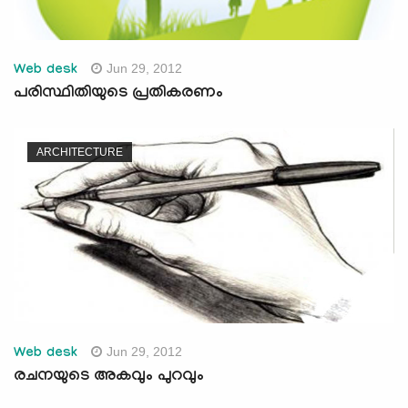
Jun 29, 2012
Web desk
പരിസ്ഥിതിയുടെ പ്രതികരണം
ARCHITECTURE
Jun 29, 2012
Web desk
രചനയുടെ അകവും പുറവും