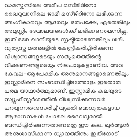
ഡമസ്കസിലെ അമീപ മസ്ജിദിനോ
ഖൈറുവാനിലെ ജാമീ മസ്ജിദിനോ ലഭിക്കുന്ന
അംഗീകാരവും ആദരവും ഒരുപക്ഷേ, ഏതെങ്കിലും
അമുസ്ലിം ദേവാലയങ്ങള്‍ക്ക്‌ ലഭിക്കണമെന്നില്ല.
ഇത്‌ ഒരേ ഖാനിയുടെ സൃഷ്ടിയാണെങ്കിലും ശരി.
വ്യത്യസ്ത മതങ്ങളില്‍ കേന്ദ്രീകരിച്ചിരിക്കുന്ന
വിശ്വാസങ്ങളുടെയും സത്യമതത്തിന്റെ
വീക്ഷണങ്ങളുടെയും നിലപാടുകളാണിവ. അവ
കേവല-ആപേക്ഷിക അനുമാനങ്ങളാണെങ്കിലും
ഇസ്ലാമിനെ സംബന്ധിച്ചിടത്തോളം ഇതൊരു
പരമ യാഥാര്‍ത്ഥ്യമാണ്‌. ഇസ്ലാമിക കലയുടെ
സ്വൂഫീസ്പര്‍ശത്തില്‍ വിശ്വസിക്കുന്നവര്‍
പറയുന്നതനുസരിച്ച്‌ വ്യക്തി ബാധ്യതകളായ
ആരാധനകള്‍ പോലെ ദൈവവുമായി
ബന്ധിച്ചിരിക്കുന്നതാണത്രെ ഈ കല. ഖുര്‍ആന്‍
അനുശാസിക്കുന്ന ധ്യാനത്തിനും ഇതിനോട്‌