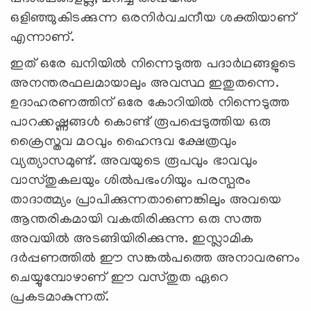
ഒളിഞ്ഞുകിടക്കുന്ന ഒരനിര്‍വചനീയ ശക്തിയാണ്‌
എന്നാണ്‌.
ഇത്‌ ഒരേ ഖനിയില്‍ നിന്നെടുത്ത പദാര്‍ഥങ്ങളുടെ
അനന്തരഫലമായാലും അവസ്ഥ ഇതുതന്നെ.
ഉദാഹരണത്തിന്‌ ഒരേ കോറിയില്‍ നിന്നെടുത്ത
പാറക്കഷ്ണങ്ങള്‍ കൊണ്ട്‌ രൂപപ്പെടുത്തിയ ഒരു
ക്രൈസ്തവ മഠവും ഹൈന്ദവ ക്ഷേത്രവും
വ്യത്യാസമുണ്ട്‌. അവയുടെ രൂപവും ഭാവവും
വാസ്തുകലയും ശില്‍പഭംഗിയും പരസ്പരം
താദാത്മ്യം പ്രാപിക്കുന്നതാണെങ്കിലും അവയെ
ആന്തരികമായി വകതിരിക്കുന്ന ഒരു സത്ത
അവയില്‍ അടങ്ങിയിരിക്കുന്നു. ഇസ്ലാമിക
ദര്‍പ്പണത്തില്‍ ഈ സങ്കല്‍പത്തെ അനാവരണം
ചെയ്യുമ്പോഴാണ്‌ ഈ വസ്തുത ഏറെ
പ്രകടമാകുന്നത്‌.