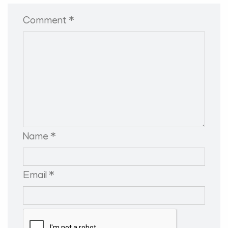
Comment *
Name *
Email *