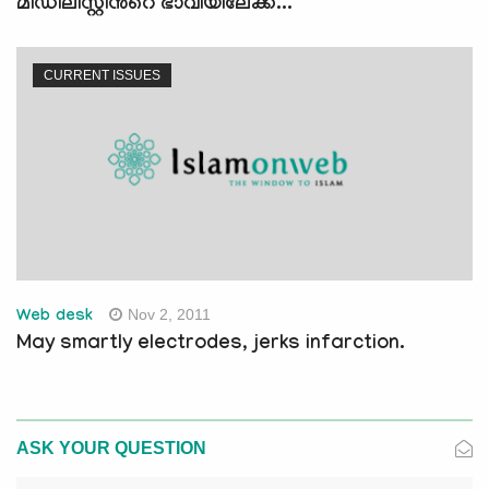
മിഡിലീസ്റ്റിന്‍റെ ഭാവിയിലേക്ക്...
CURRENT ISSUES
Nov 2, 2011
Web desk
May smartly electrodes, jerks infarction.
ASK YOUR QUESTION