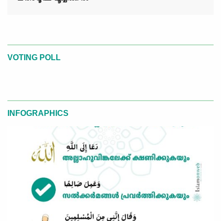
VOTING POLL
INFOGRAPHICS