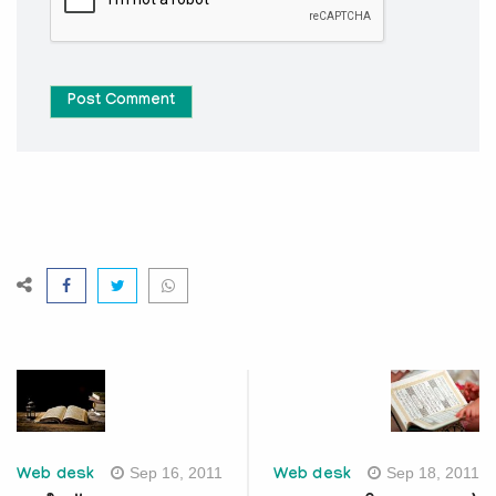
Post Comment
Sep 16, 2011
Sep 18, 2011
Web desk
Web desk