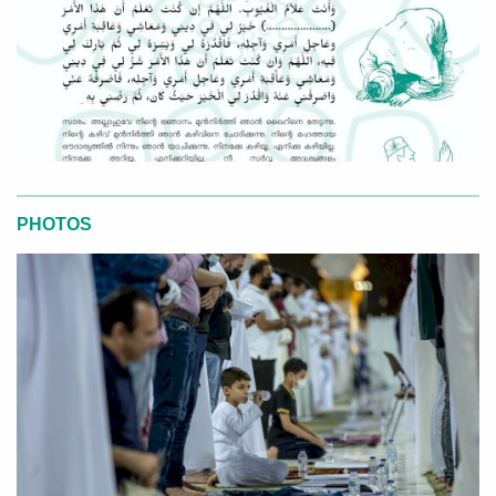
PHOTOS