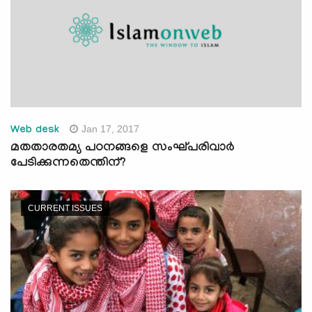
Jan 17, 2017
Web desk
മതതാരതമ്യ പഠനങ്ങളെ സംഘ്പരിവാര്‍
പേടിക്കുന്നതെന്തിന്?
CURRENT ISSUES