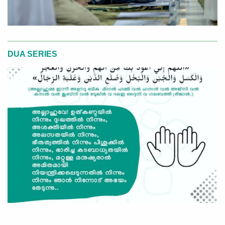
DUA SERIES