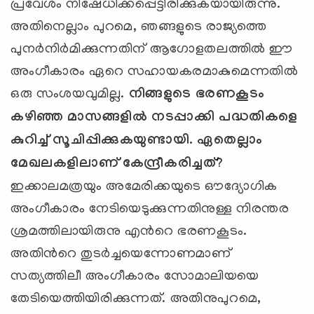
പ്രവേശം നിഷേധിക്കപ്പെട്ടിരിക്കുകയായിരുന്നു.
അതിനെല്ലാം പുറമെ, ഞങ്ങളുടെ രാജ്യത്തെ
പുനര്‍നിര്‍മിക്കുന്നതിന് ആഗോളതലത്തില്‍ ഈ
അംഗീകാരം ഏറെ സഹായകരമാകുമെന്നതില്‍
ഒരു സംശയവുമില്ല.
നിങ്ങളുടെ ഭരണകൂടം
കഴിഞ്ഞ മാസങ്ങളില്‍ നടപ്പാക്കി പദ്ധതികളെ
കുറിച്ച് സൂചിപ്പിക്കുകയുണ്ടായി. ഏതെല്ലാം
മേഖലകളിലാണ് കേന്ദ്രീകരിച്ചത്
?
ഇക്കാലമത്രയും അമേരിക്കയുടെ ഔദ്യോഗിക
അംഗീകാരം നേടിയെടുക്കുന്നതിനുള്ള നിരന്തര
ശ്രമത്തിലായിരുനു എന്‍റെ ഭരണകൂടം.
അതിന്‍റെ തുടര്‍ച്ചയെന്നോണമാണ്
സത്യത്തിലീ അംഗീകാരം സോമാലിയയെ
തേടിയെത്തിയിരിക്കുന്നത്. അതിനുപുറമെ,