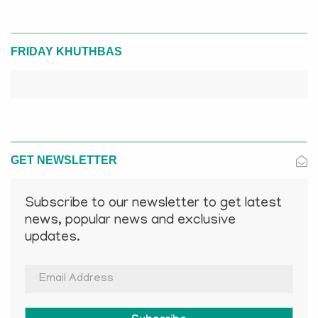
FRIDAY KHUTHBAS
GET NEWSLETTER
Subscribe to our newsletter to get latest
news, popular news and exclusive
updates.