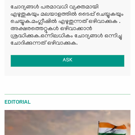
ചോദ്യങ്ങള്‍ പരമാവധി വ്യക്തമായി
എഴുതുകയും മലയാളത്തില്‍ ടൈപ്പ് ചെയ്യുകയും
ചെയ്യുക.മംഗ്ലീഷില്‍ എഴുതുന്നത് ഒഴിവാക്കുക .
അക്ഷരത്തെറ്റുകള്‍ ഒഴിവാക്കാന്‍
ശ്രദ്ധിക്കുക.ഒന്നിലധികം ചോദ്യങ്ങള്‍ ഒന്നിച്ചു
ചോദിക്കുന്നത് ഒഴിവാക്കുക.
ASK
EDITORIAL