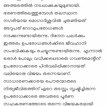
അത്തരത്തില്‍ നടപ്പാക്കുകയുമുണ്ടായി.
ഭരണത്തിലെത്തുമ്പോള്‍ തലസ്ഥാന
നഗരിയായ മൊഗാദിശുവില്‍ ചുരുങ്ങിയത്
അറുപത് റോഡുപരോധങ്ങള്‍
നടക്കുന്നുണ്ടായിരുന്നു. ദിനേന പലര്‍ക്കും
ഇത്തരം ഉപരോധങ്ങള്‍ക്കിടെ ജീവഹാനി
സംഭവിക്കുകയും ചെയ്യുന്നുണ്ടായിരുന്നു. എന്നാല്‍
ഒരാള്‍ പോലും വധിക്കപ്പെടാതെ ഗവണ്‍മെന്റിന്
ഉപരോധക്കാരെ പിന്‍വലിപ്പിക്കാനായത്
വലിയൊരു വിജയം തന്നെയാണ്.
സാധാരണക്കാരയ പൌരന്മാരുടെ
നിത്യജീവിതത്തിന് ഏറെ തടസ്സം സൃഷ്ടിച്ചിരുന്ന
ഉപരോധക്കാരെ അവരുടെ പൂര്‍ണ
സഹകരണത്തോടെ തന്നെ വിജയകരമായി