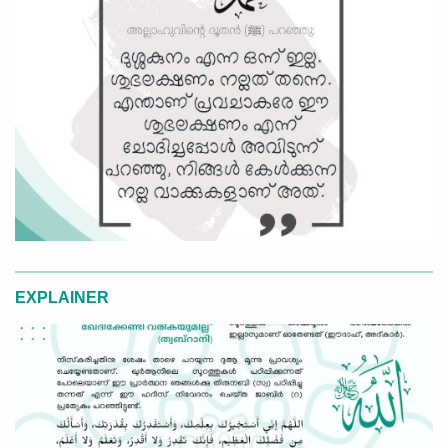
EXPLAINER