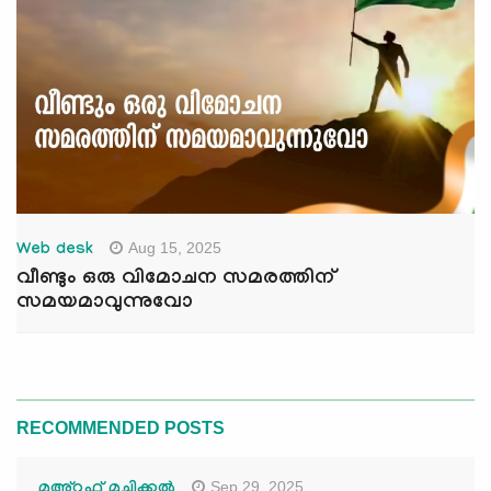
Aug 15, 2025
Web desk
വീണ്ടും ഒരു വിമോചന സമരത്തിന്
സമയമാവുന്നുവോ
RECOMMENDED POSTS
Sep 29, 2025
മഅ്റൂഫ് മൂച്ചിക്കല്‍