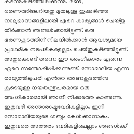
കടന്നുകഴിഞ്ഞിരിക്കുന്നു. രണ്ട്,
ഭരണത്തിലേറിയതു മുതലുള്ള ഇക്കഴിഞ്ഞ
നാലുമാസങ്ങളിലായി ഏറെ കാര്യങ്ങള്‍ ചെയ്തു
തീര്‍ക്കാന്‍ ഞങ്ങള്‍ക്കായിട്ടുണ്ട്. ഒരു
ഭരണകൂടത്തിന് നിലനില്‍ക്കാന്‍ ആവശ്യമായ
പ്രാഥമിക നടപടികളെല്ലാം ചെയ്തുകഴിഞ്ഞിട്ടുണ്ട്.
അതുകൊണ്ട് തന്നെ ഈ അംഗീകാരം എന്നെ
ഏറെ സന്തോഷിപ്പിക്കുന്നുണ്ട്. സോമാലിയ എന്ന
രാജ്യത്തിലുപരി എന്‍റെ ഭരണകൂടത്തിനു
കൂടെയുള്ള നയതന്ത്രപരമായ ഒരു
അംഗീകാരമായി ഞാനീ നീക്കത്തെ കാണുന്നു.
ഇതുവഴി അന്താരാഷ്ട്രവേദികളില്ലാം ഇനി
സോമാലിയയുടെ ശബ്ദം കേള്‍ക്കാനാകും.
ഇതുവരെ അത്തരം വേദികളിലെല്ലാം ഞങ്ങള്‍ക്ക്