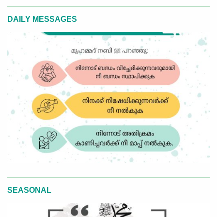
DAILY MESSAGES
SEASONAL