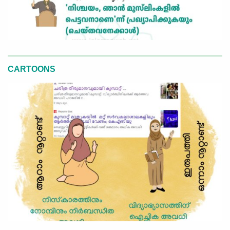
CARTOONS