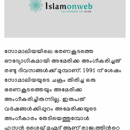
സോമാലിയയിലെ ഭരണകൂടത്തെ
ഔദ്യോഗികമായി അമേരിക്ക അംഗീകരിച്ചത്
രണ്ടു ദിവസങ്ങള്‍ക്ക് മുമ്പാണ്. 1991 ന് ശേഷം
സോമാലിയയുടെ ചക്രം തിരിച്ച ഒരു
ഭരണകൂടത്തെയും അമേരിക്ക
അംഗീകരിച്ചിരുന്നില്ല. ഇരുപത്
വര്‍ഷങ്ങള്‍ക്കിപ്പുറം അമേരിക്കയുടെ
അംഗീകാരം തേടിയെത്തുമ്പോള്‍
ഹസന്‍
ശൈഖ് മഹ്മൂദ് ആണ് രാജ്യത്തിന്‍റെ