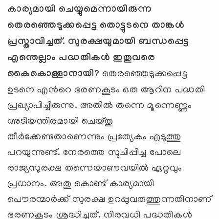
കാര്യമായി ചെയ്യുമെന്നായിരുന്ന
തെരഞ്ഞെടുക്കപ്പെട്ട തൊട്ടുടനെ താങ്കള്‍
പ്രസ്താവിച്ചത്. സുരക്ഷയുമായി ബന്ധപ്പെട്ട
എന്തെല്ലാം പദ്ധതികള്‍
ഇതുവരെ
കൈകൊള്ളാനായി
?
തെരഞ്ഞെടുക്കപ്പെട്ട
ഉടനെ എന്‍റെ ഭരണകൂടം ഒരു ആറിന പദ്ധതി
പ്രഖ്യാപിച്ചിരുന്നു. അതില്‍ തന്നെ മൂന്നെണ്ണം
അടിയന്തിരമായി ചെയ്തു
തീര്‍ക്കേണ്ടതാണെന്നും പ്രത്യേകം എടുത്തു
പറയുന്നുണ്ട്. നേരത്തെ സൂചിപ്പിച്ച പോലെ
രാജ്യസുരക്ഷ തന്നെയാണവയില്‍ ഏറ്റവും
പ്രധാനം. അതു കൊണ്ട് കാര്യമായി
പൌരന്മാര്‍ക്ക് സുരക്ഷ ഉറപ്പുവരുത്തുന്നതിനാണ്
ഭരണകൂടം ശ്രദ്ധിച്ചത്. നിരവധി പദ്ധതികള്‍