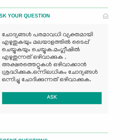
SK YOUR QUESTION
ചോദ്യങ്ങള്‍ പരമാവധി വ്യക്തമായി
എഴുതുകയും മലയാളത്തില്‍ ടൈപ്പ്
ചെയ്യുകയും ചെയ്യുക.മംഗ്ലീഷില്‍
എഴുതുന്നത് ഒഴിവാക്കുക .
അക്ഷരത്തെറ്റുകള്‍ ഒഴിവാക്കാന്‍
ശ്രദ്ധിക്കുക.ഒന്നിലധികം ചോദ്യങ്ങള്‍
ഒന്നിച്ചു ചോദിക്കുന്നത് ഒഴിവാക്കുക.
ASK