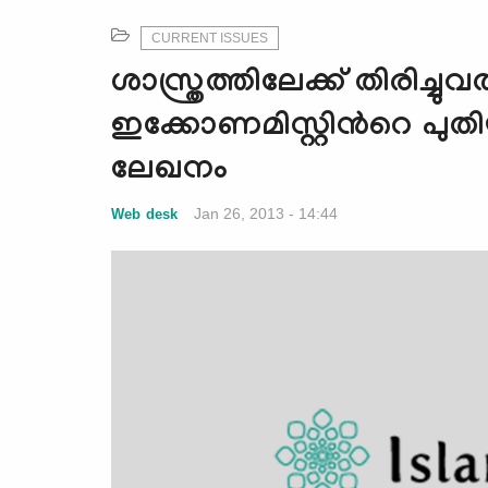
CURRENT ISSUES
ശാസ്ത്രത്തിലേക്ക് തിരിച്
ഇക്കോണമിസ്റ്റിന്‍റെ പുതി
ലേഖനം
Jan 26, 2013 - 14:44
Web desk