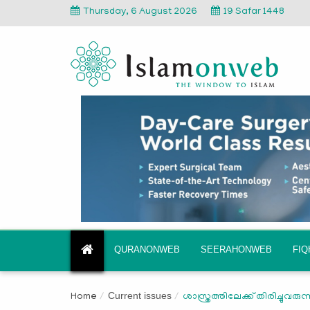
Thursday, 6 August 2026
19 Safar 1448
QURANONWEB
SEERAHONWEB
FI
Current issues
Home
ശാസ്ത്രത്തിലേക്ക് തിരിച്ചു