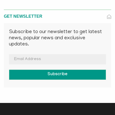
GET NEWSLETTER
Subscribe to our newsletter to get latest
news, popular news and exclusive
updates.
Subscribe