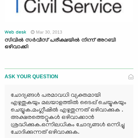
Mar 30, 2013
Web desk
സിവില്‍ സര്‍വീസ് പരീക്ഷയില്‍ നിന്ന് അറബി
ഒഴിവാക്കി
ASK YOUR QUESTION
ചോദ്യങ്ങള്‍ പരമാവധി വ്യക്തമായി
എഴുതുകയും മലയാളത്തില്‍ ടൈപ്പ് ചെയ്യുകയും
ചെയ്യുക.മംഗ്ലീഷില്‍ എഴുതുന്നത് ഒഴിവാക്കുക .
അക്ഷരത്തെറ്റുകള്‍ ഒഴിവാക്കാന്‍
ശ്രദ്ധിക്കുക.ഒന്നിലധികം ചോദ്യങ്ങള്‍ ഒന്നിച്ചു
ചോദിക്കുന്നത് ഒഴിവാക്കുക.