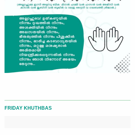
FRIDAY KHUTHBAS