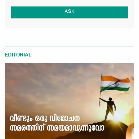
ASK
EDITORIAL