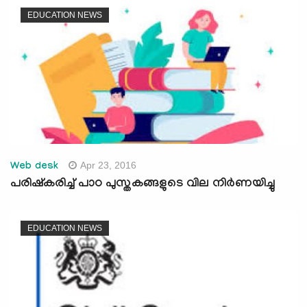
EDUCATION NEWS
Apr 23, 2016
Web desk
പരിഷ്‌കരിച്ച് പാഠ പുസ്തകങ്ങളുടെ വില നിര്‍ണയിച്ചു
EDUCATION NEWS