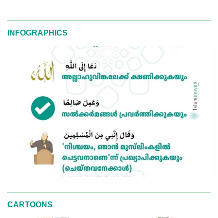
INFOGRAPHICS
CARTOONS