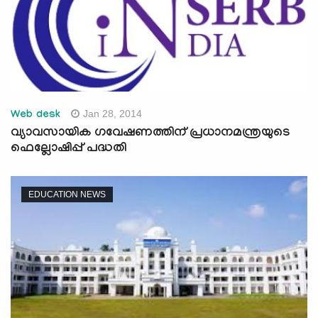
Jan 28, 2014
Web desk
വ്യാവസായിക ഗവേഷണത്തിന് പ്രധാനമന്ത്രയുടെ
ഫെല്ലോഷിപ്പ് പദ്ധതി
EDUCATION NEWS