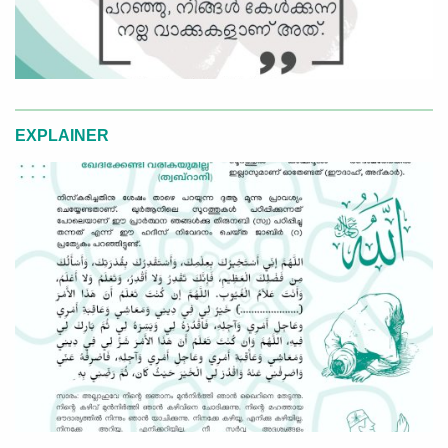
EXPLAINER