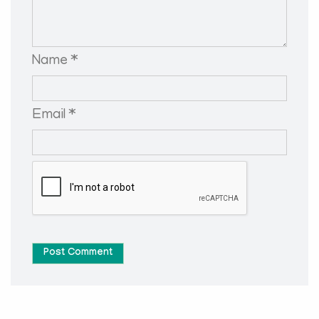
Name *
Email *
Post Comment