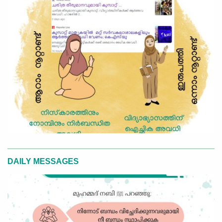
DAILY MESSAGES