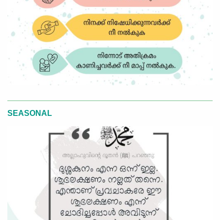
SEASONAL