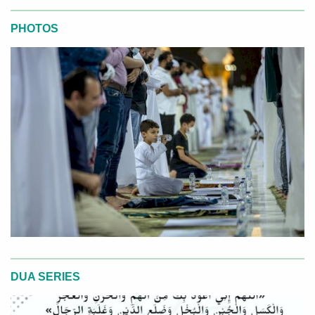
PHOTOS
DUA SERIES