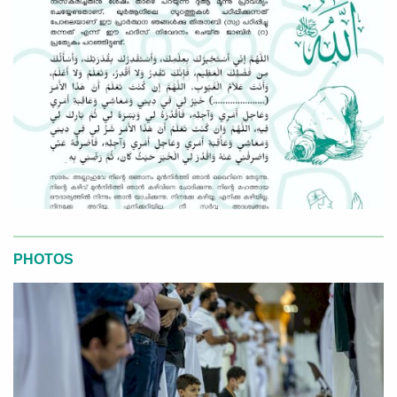
PHOTOS