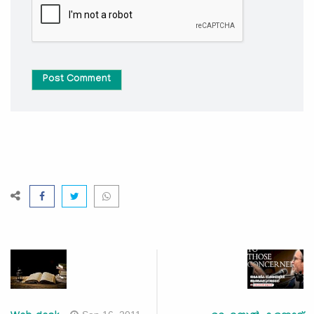
Post Comment