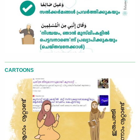
CARTOONS