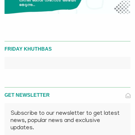
FRIDAY KHUTHBAS
GET NEWSLETTER
Subscribe to our newsletter to get latest
news, popular news and exclusive
updates.