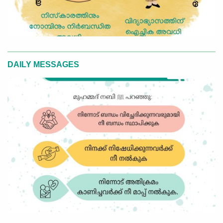
DAILY MESSAGES