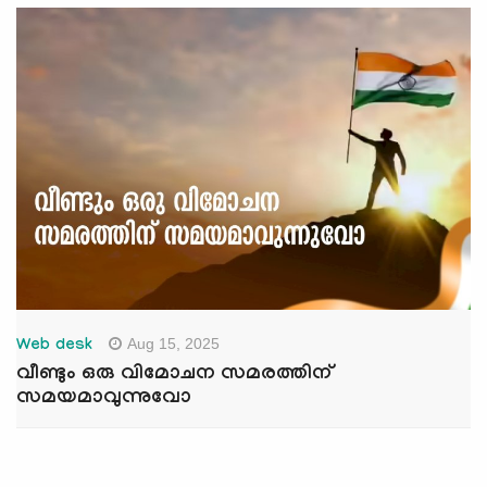
Aug 15, 2025
Web desk
വീണ്ടും ഒരു വിമോചന സമരത്തിന്
സമയമാവുന്നുവോ