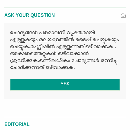
ASK YOUR QUESTION
ചോദ്യങ്ങള്‍ പരമാവധി വ്യക്തമായി
എഴുതുകയും മലയാളത്തില്‍ ടൈപ്പ് ചെയ്യുകയും
ചെയ്യുക.മംഗ്ലീഷില്‍ എഴുതുന്നത് ഒഴിവാക്കുക .
അക്ഷരത്തെറ്റുകള്‍ ഒഴിവാക്കാന്‍
ശ്രദ്ധിക്കുക.ഒന്നിലധികം ചോദ്യങ്ങള്‍ ഒന്നിച്ചു
ചോദിക്കുന്നത് ഒഴിവാക്കുക.
ASK
EDITORIAL