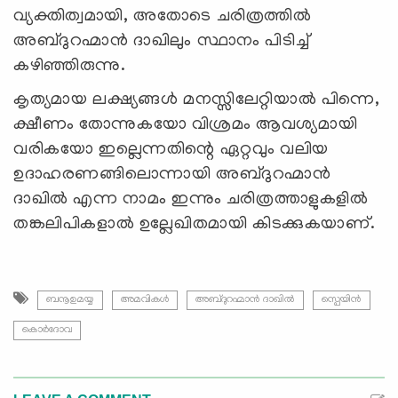
വ്യക്തിത്വമായി, അതോടെ ചരിത്രത്തില്‍
അബ്ദുറഹ്മാൻ ദാഖിലും സ്ഥാനം പിടിച്ച്
കഴിഞ്ഞിരുന്നു.
കൃത്യമായ ലക്ഷ്യങ്ങള്‍ മനസ്സിലേറ്റിയാല്‍ പിന്നെ,
ക്ഷീണം തോന്നുകയോ വിശ്രമം ആവശ്യമായി
വരികയോ ഇല്ലെന്നതിന്റെ ഏറ്റവും വലിയ
ഉദാഹരണങ്ങിലൊന്നായി അബ്ദുറഹ്മാന്‍
ദാഖില്‍ എന്ന നാമം ഇന്നും ചരിത്രത്താളുകളില്‍
തങ്കലിപികളാല്‍ ഉല്ലേഖിതമായി കിടക്കുകയാണ്.
ബനൂഉമയ്യ
അമവികള്‍
അബ്ദുറഹ്മാന്‍ ദാഖില്‍
സ്പെയിന്‍
കൊര്‍ദോവ