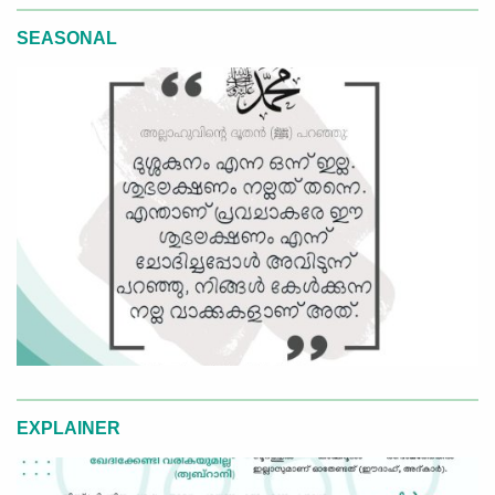
SEASONAL
EXPLAINER