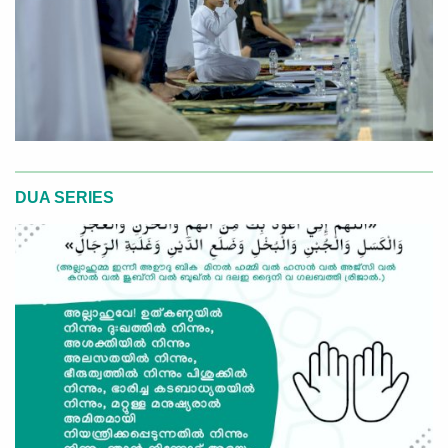
DUA SERIES