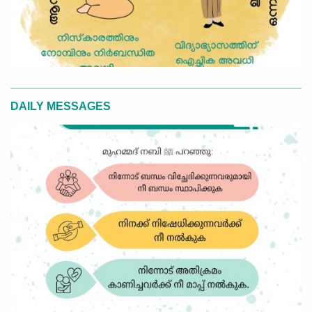
DAILY MESSAGES