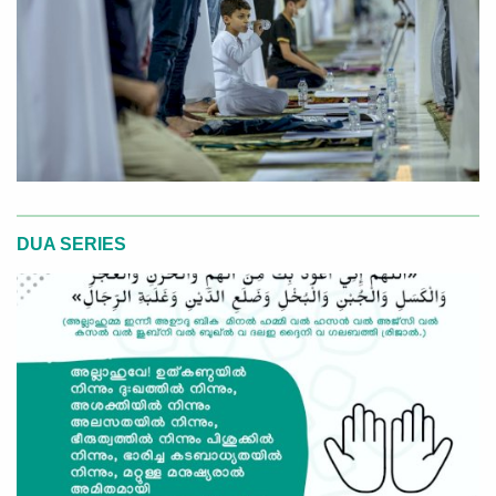
DUA SERIES