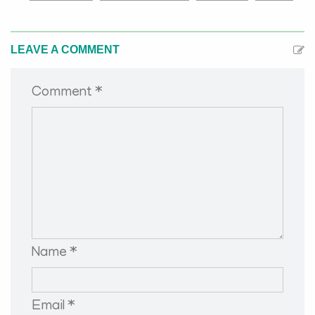
LEAVE A COMMENT
Comment *
Name *
Email *