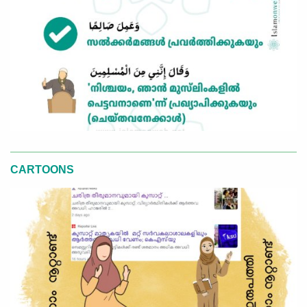
CARTOONS