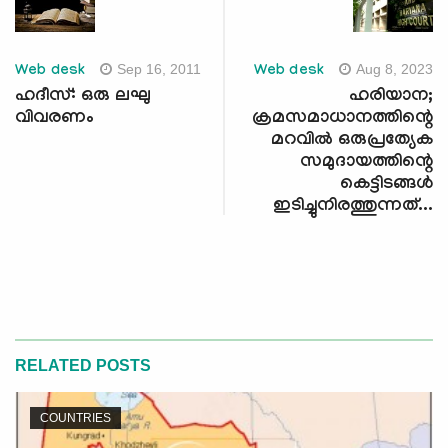
Sep 16, 2011
Aug 8, 2023
Web desk
Web desk
ഹദീസ്: ഒരു ലഘു
ഹരിയാന;
വിവരണം
ക്രമസമാധാനത്തിന്റെ
മറവില്‍ ഒരുപ്രത്യേക
സമുദായത്തിന്റെ
കെട്ടിടങ്ങള്‍
ഇടിച്ചുനിരത്തുന്നത്...
RELATED POSTS
COUNTRIES