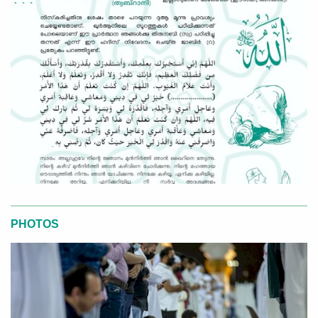
PHOTOS