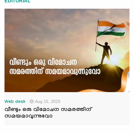
EDITORIAL
Aug 15, 2025
Web desk
വീണ്ടും ഒരു വിമോചന സമരത്തിന്
സമയമാവുന്നുവോ