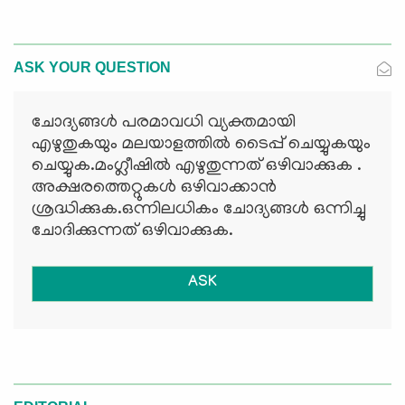
ASK YOUR QUESTION
ചോദ്യങ്ങള്‍ പരമാവധി വ്യക്തമായി
എഴുതുകയും മലയാളത്തില്‍ ടൈപ്പ് ചെയ്യുകയും
ചെയ്യുക.മംഗ്ലീഷില്‍ എഴുതുന്നത് ഒഴിവാക്കുക .
അക്ഷരത്തെറ്റുകള്‍ ഒഴിവാക്കാന്‍
ശ്രദ്ധിക്കുക.ഒന്നിലധികം ചോദ്യങ്ങള്‍ ഒന്നിച്ചു
ചോദിക്കുന്നത് ഒഴിവാക്കുക.
ASK