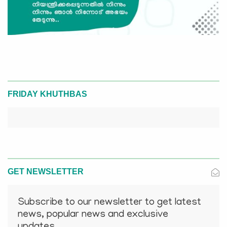
FRIDAY KHUTHBAS
GET NEWSLETTER
Subscribe to our newsletter to get latest
news, popular news and exclusive