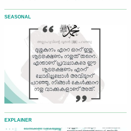
SEASONAL
EXPLAINER