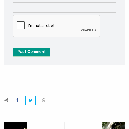
Post Comment