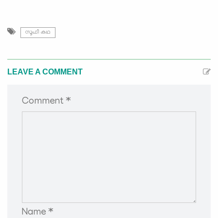
സൂഫീ കഥ
LEAVE A COMMENT
Comment *
Name *