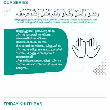
DUA SERIES
FRIDAY KHUTHBAS