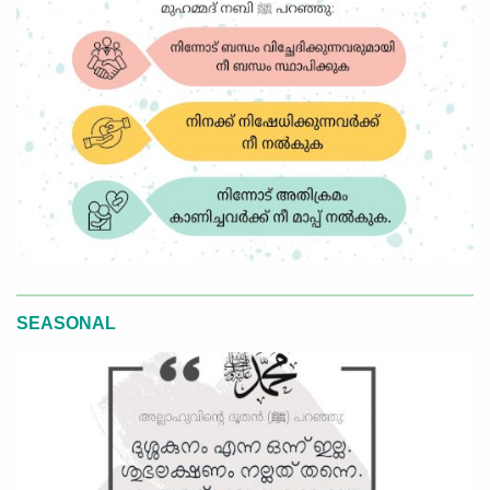
SEASONAL