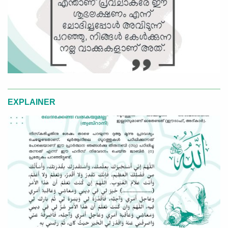
EXPLAINER