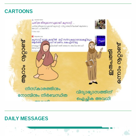
CARTOONS
DAILY MESSAGES