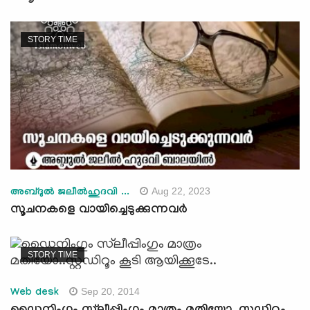
STORY TIME
Aug 22, 2023
അബ്ദുല്‍ ജലീല്‍ഹുദവി ...
സൂചനകളെ വായിച്ചെടുക്കുന്നവര്‍
STORY TIME
Sep 20, 2014
Web desk