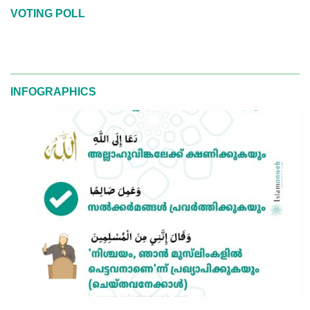
VOTING POLL
INFOGRAPHICS