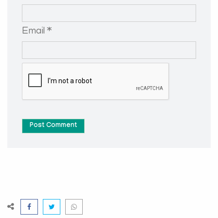
Email *
Post Comment