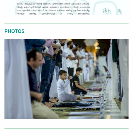
PHOTOS