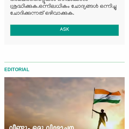
ശ്രദ്ധിക്കുക.ഒന്നിലധികം ചോദ്യങ്ങള്‍ ഒന്നിച്ചു
ചോദിക്കുന്നത് ഒഴിവാക്കുക.
ASK
EDITORIAL