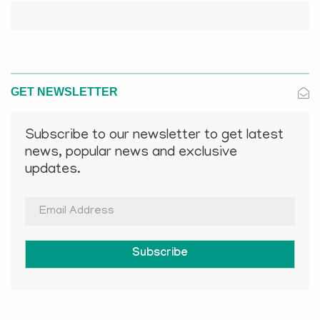
GET NEWSLETTER
Subscribe to our newsletter to get latest
news, popular news and exclusive
updates.
Subscribe