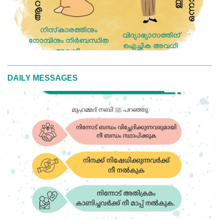
DAILY MESSAGES