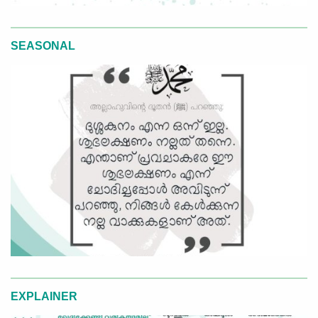
SEASONAL
EXPLAINER