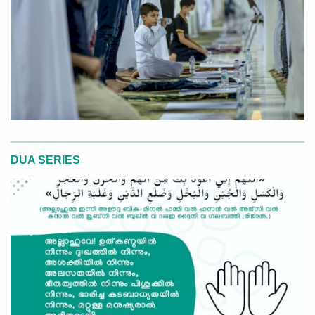
DUA SERIES