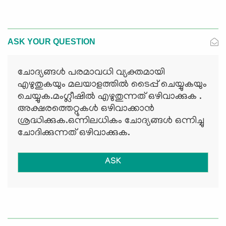
ASK YOUR QUESTION
ചോദ്യങ്ങള്‍ പരമാവധി വ്യക്തമായി
എഴുതുകയും മലയാളത്തില്‍ ടൈപ്പ് ചെയ്യുകയും
ചെയ്യുക.മംഗ്ലീഷില്‍ എഴുതുന്നത് ഒഴിവാക്കുക .
അക്ഷരത്തെറ്റുകള്‍ ഒഴിവാക്കാന്‍
ശ്രദ്ധിക്കുക.ഒന്നിലധികം ചോദ്യങ്ങള്‍ ഒന്നിച്ചു
ചോദിക്കുന്നത് ഒഴിവാക്കുക.
ASK