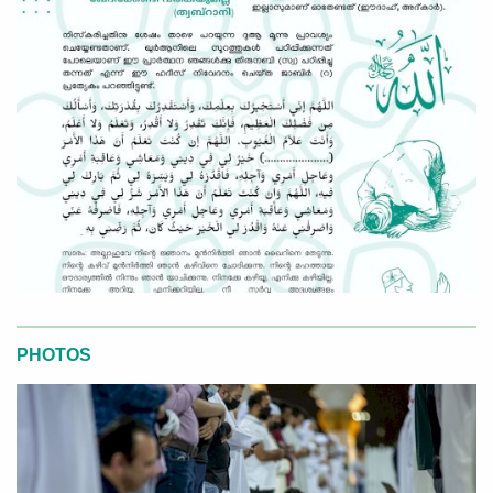
PHOTOS