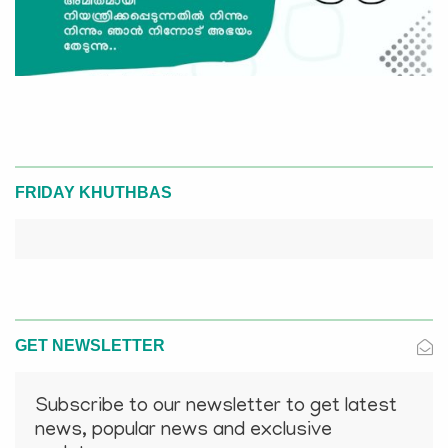
FRIDAY KHUTHBAS
GET NEWSLETTER
Subscribe to our newsletter to get latest
news, popular news and exclusive