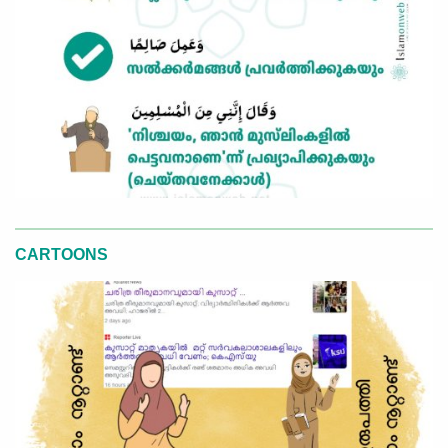
CARTOONS