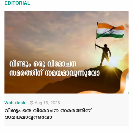
EDITORIAL
Aug 15, 2025
Web desk
വീണ്ടും ഒരു വിമോചന സമരത്തിന്
സമയമാവുന്നുവോ