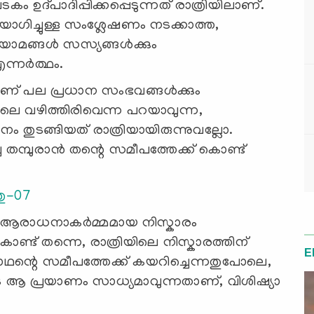
ഉദ്പാദിപ്പിക്കപ്പെടുന്നത് രാത്രിയിലാണ്.
ോഗിച്ചുള്ള സംശ്ലേഷണം നടക്കാത്ത,
യാമങ്ങള്‍ സസ്യങ്ങള്‍ക്കും
ന്നര്‍ത്ഥം.
ാണ് പല പ്രധാന സംഭവങ്ങള്‍ക്കും
്തിലെ വഴിത്തിരിവെന്ന പറയാവുന്ന,
നം തുടങ്ങിയത് രാത്രിയായിരുന്നുവല്ലോ.
ച തമ്പുരാന്‍ തന്റെ സമീപത്തേക്ക് കൊണ്ട്
ു-07
ാന ആരാധനാകര്‍മ്മമായ നിസ്കാരം
ൊണ്ട് തന്നെ, രാത്രിയിലെ നിസ്കാരത്തിന്
E
ഥന്റെ സമീപത്തേക്ക് കയറിച്ചെന്നതുപോലെ,
ടെ ആ പ്രയാണം സാധ്യമാവുന്നതാണ്, വിശിഷ്യാ