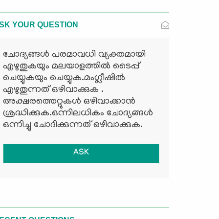
SK YOUR QUESTION
ചോദ്യങ്ങള്‍ പരമാവധി വ്യക്തമായി
എഴുതുകയും മലയാളത്തില്‍ ടൈപ്പ്
ചെയ്യുകയും ചെയ്യുക.മംഗ്ലീഷില്‍
എഴുതുന്നത് ഒഴിവാക്കുക .
അക്ഷരത്തെറ്റുകള്‍ ഒഴിവാക്കാന്‍
ശ്രദ്ധിക്കുക.ഒന്നിലധികം ചോദ്യങ്ങള്‍
ഒന്നിച്ചു ചോദിക്കുന്നത് ഒഴിവാക്കുക.
ASK