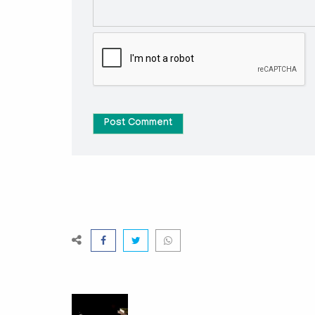
Post Comment