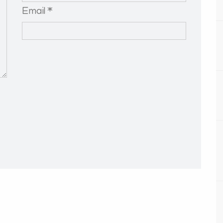
Email *