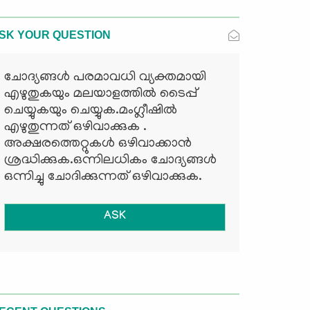
SK YOUR QUESTION
ചോദ്യങ്ങള്‍ പരമാവധി വ്യക്തമായി
എഴുതുകയും മലയാളത്തില്‍ ടൈപ്പ്
ചെയ്യുകയും ചെയ്യുക.മംഗ്ലീഷില്‍
എഴുതുന്നത് ഒഴിവാക്കുക .
അക്ഷരത്തെറ്റുകള്‍ ഒഴിവാക്കാന്‍
ശ്രദ്ധിക്കുക.ഒന്നിലധികം ചോദ്യങ്ങള്‍
ഒന്നിച്ചു ചോദിക്കുന്നത് ഒഴിവാക്കുക.
ASK