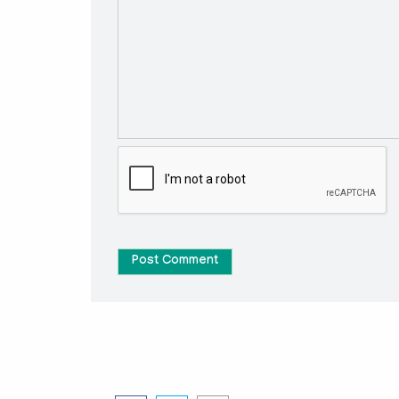
Post Comment