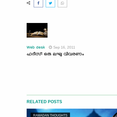
Sep 16, 2011
Web desk
ഹദീസ്: ഒരു ലഘു വിവരണം
RELATED POSTS
RAMADAN THOUGHTS