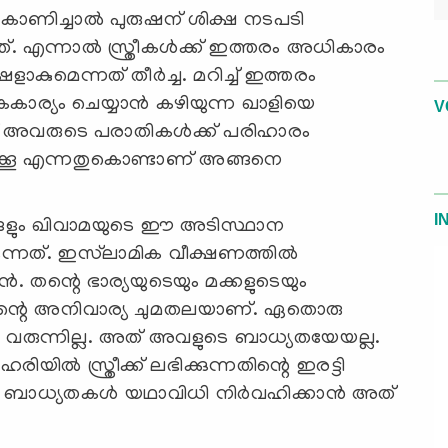
ം കാണിച്ചാൽ പുരുഷന് ശിക്ഷ നടപടി
ചത്. എന്നാൽ സ്ത്രീകൾക്ക് ഇത്തരം അധികാരം
ുമെന്നത് തീർച്ച. മറിച്ച് ഇത്തരം
ൈകാര്യം ചെയ്യാൻ കഴിയുന്ന ഖാളിയെ
V
്ക് അവരുടെ പരാതികൾക്ക് പരിഹാരം
ക്കൂ എന്നതുകൊണ്ടാണ് അങ്ങനെ
I
ളും ഖിവാമയുടെ ഈ അടിസ്ഥാന
ക്കുന്നത്. ഇസ്‍ലാമിക വീക്ഷണത്തിൽ
 തന്റെ ഭാര്യയുടെയും മക്കളുടെയും
ന്റെ അനിവാര്യ ചുമതലയാണ്. ഏതൊരു
ടി വരുന്നില്ല. അത് അവളുടെ ബാധ്യതയേയല്ല.
ൽ സ്ത്രീക്ക് ലഭിക്കുന്നതിന്റെ ഇരട്ടി
റെ ബാധ്യതകൾ യഥാവിധി നിർവഹിക്കാൻ അത്