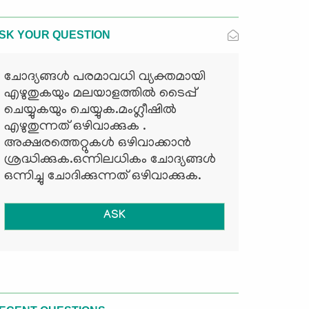
SK YOUR QUESTION
ചോദ്യങ്ങള്‍ പരമാവധി വ്യക്തമായി
എഴുതുകയും മലയാളത്തില്‍ ടൈപ്പ്
ചെയ്യുകയും ചെയ്യുക.മംഗ്ലീഷില്‍
എഴുതുന്നത് ഒഴിവാക്കുക .
അക്ഷരത്തെറ്റുകള്‍ ഒഴിവാക്കാന്‍
ശ്രദ്ധിക്കുക.ഒന്നിലധികം ചോദ്യങ്ങള്‍
ഒന്നിച്ചു ചോദിക്കുന്നത് ഒഴിവാക്കുക.
ASK