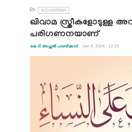
ACCUSATIONS
ഖിവാമ സ്ത്രീകളോടുള്ള
പരിഗണനയാണ്
Jan 4, 2024 - 12:33
കെ ടി അഫ്സൽ പാണ്ടിക്കാട്