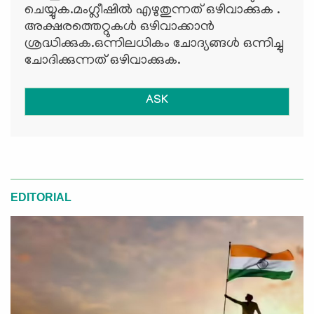
ചെയ്യുക.മംഗ്ലീഷില്‍ എഴുതുന്നത് ഒഴിവാക്കുക .
അക്ഷരത്തെറ്റുകള്‍ ഒഴിവാക്കാന്‍
ശ്രദ്ധിക്കുക.ഒന്നിലധികം ചോദ്യങ്ങള്‍ ഒന്നിച്ചു
ചോദിക്കുന്നത് ഒഴിവാക്കുക.
ASK
EDITORIAL