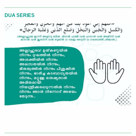
DUA SERIES