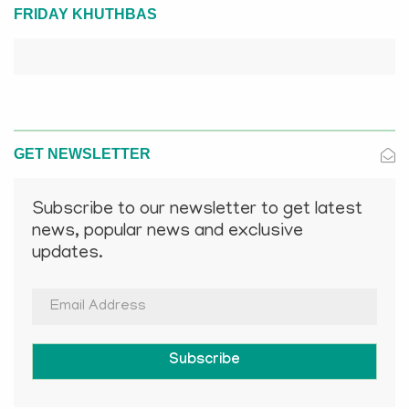
FRIDAY KHUTHBAS
GET NEWSLETTER
Subscribe to our newsletter to get latest
news, popular news and exclusive
updates.
Subscribe