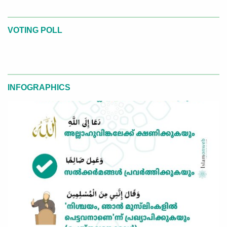
VOTING POLL
INFOGRAPHICS