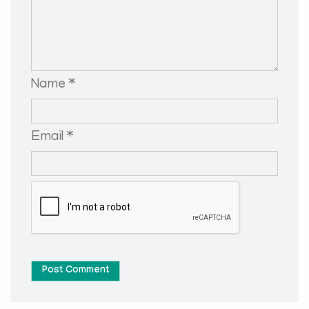
Name *
Email *
Post Comment