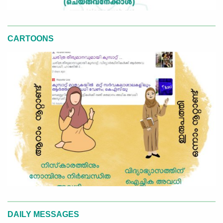
CARTOONS
DAILY MESSAGES