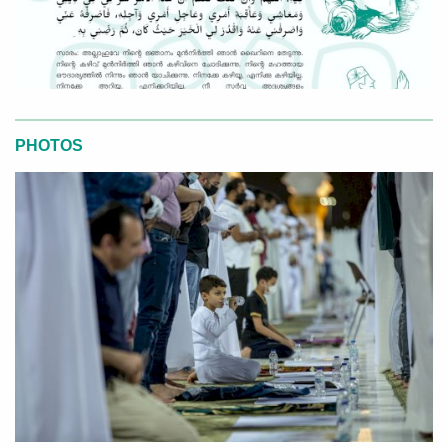
PHOTOS