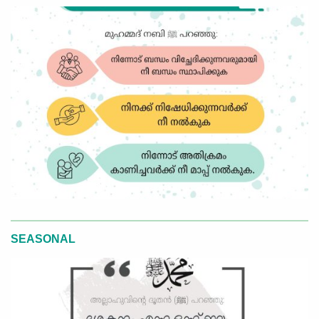
SEASONAL