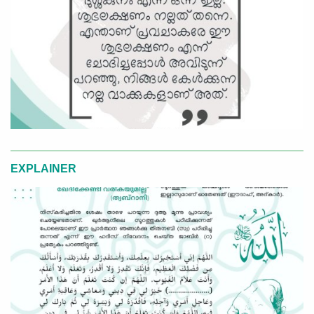
EXPLAINER