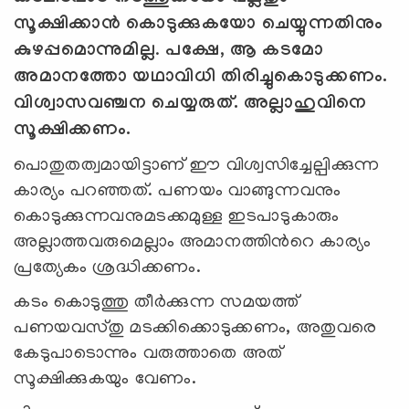
സൂക്ഷിക്കാന്‍ കൊടുക്കുകയോ ചെയ്യുന്നതിനും
കുഴപ്പമൊന്നുമില്ല
.
പക്ഷേ
,
ആ കടമോ
അമാനത്തോ യഥാവിധി തിരിച്ചുകൊടുക്കണം.
വിശ്വാസവഞ്ചന ചെയ്യരുത്. അല്ലാഹുവിനെ
സൂക്ഷിക്കണം.
പൊതുതത്വമായിട്ടാണ് ഈ വിശ്വസിച്ചേല്പിക്കുന്ന
കാര്യം പറഞ്ഞത്. പണയം വാങ്ങുന്നവനും
കൊടുക്കുന്നവനുമടക്കമുള്ള ഇടപാടുകാരും
അല്ലാത്തവരുമെല്ലാം അമാനത്തിന്‍റെ കാര്യം
പ്രത്യേകം ശ്രദ്ധിക്കണം.
കടം കൊടുത്തു തീര്‍ക്കുന്ന സമയത്ത്
പണയവസ്തു മടക്കിക്കൊടുക്കണം, അതുവരെ
കേടുപാടൊന്നും വരുത്താതെ അത്
സൂക്ഷിക്കുകയും വേണം.