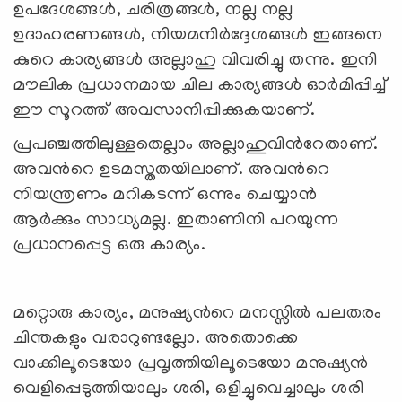
ഉപദേശങ്ങള്‍, ചരിത്രങ്ങള്‍, നല്ല നല്ല
ഉദാഹരണങ്ങള്‍, നിയമനിര്‍ദ്ദേശങ്ങള്‍ ഇങ്ങനെ
കുറെ കാര്യങ്ങള്‍ അല്ലാഹു വിവരിച്ചു തന്നു. ഇനി
മൗലിക പ്രധാനമായ ചില കാര്യങ്ങള്‍ ഓര്‍മിപ്പിച്ച്
ഈ സൂറത്ത് അവസാനിപ്പിക്കുകയാണ്.
പ്രപഞ്ചത്തിലുള്ളതെല്ലാം അല്ലാഹുവിന്‍റേതാണ്.
അവന്‍റെ ഉടമസ്തതയിലാണ്. അവന്‍റെ
നിയന്ത്രണം മറികടന്ന് ഒന്നും ചെയ്യാന്‍
ആര്‍ക്കും സാധ്യമല്ല. ഇതാണിനി പറയുന്ന
പ്രധാനപ്പെട്ട ഒരു കാര്യം.
മറ്റൊരു കാര്യം, മനുഷ്യന്‍റെ മനസ്സില്‍ പലതരം
ചിന്തകളും വരാറുണ്ടല്ലോ. അതൊക്കെ
വാക്കിലൂടെയോ പ്രവൃത്തിയിലൂടെയോ മനുഷ്യന്‍
വെളിപ്പെടുത്തിയാലും ശരി, ഒളിച്ചുവെച്ചാലും ശരി