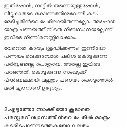
ഇതിപ്പോള്‍, നാട്ടില്‍ തന്നെയുള്ളപ്പോള്‍,
വീട്ടുകാരുടെ ഭക്ഷണത്തിനുവേണ്ടി കടം
മേടിച്ചതിന്‍റെ പേരിലായിരുന്നല്ലോ. അപ്പോള്‍
യാത്ര പണയത്തിന് ഒരു നിബന്ധനയല്ലെന്ന്
ഇവിടെ നിന്ന് മനസ്സിലാക്കാം.
വേറൊരു കാര്യം ശ്രദ്ധിക്കണം: ഇന്നിപ്പോ
പണയം വെക്കുമ്പോള്‍ പലിശ കൊടുക്കുന്ന
പതിവുണ്ടല്ലേ പൊതുവെ. അതല്ല ഇവിടെ
പറഞ്ഞത്. കൊടുക്കുന്ന സംഖ്യക്ക്
പിന്‍ബലമായി വല്ലതും പണയം കൊടുത്താല്‍
മതി എന്നാണ് ഉദ്ദേശ്യം.
2.എഴുത്തോ സാക്ഷിയോ കൂടാതെ
പരസ്പരവിശ്വാസത്തിന്‍റെ പേരില്‍ മാത്രം
കടമിടപാട് നടത്തുകയോ വല്ലതും