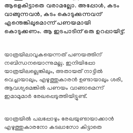
ആളെകിട്ടാതെ വരാമല്ലോ. അപ്പോള്‍
,
കടം
വാങ്ങുന്നവന്‍
,
കടം കൊടുക്കുന്നവന്
എന്തെങ്കിലുമൊന്ന് പണയമായി
കൊടുക്കണം. ആ ഇടപാടിന് ഒരു ഉറപ്പായിട്ട്.
യാത്രയിലാവുകയെന്നത് പണയത്തിന്
നബിന്ധനയൊന്നുമല്ല. ഇനിയിപ്പോ
യാത്രയിലല്ലെങ്കിലും, അതായത് നാട്ടില്‍
വെച്ചായാലും, എഴുത്തുകാരന്‍ ഉണ്ടായാലും ശരി,
ആവശ്യമെങ്കില്‍ പണയം വാങ്ങാമെന്ന്
ഇമാമുമാര്‍ രേഖപ്പെടുത്തിയിട്ടുണ്ട്.
യാത്രയില്‍ പലപ്പോഴും രേഖയുണ്ടായാക്കാന്‍
എഴുത്തുകാരനോ കടലാസോ കിട്ടാതെ