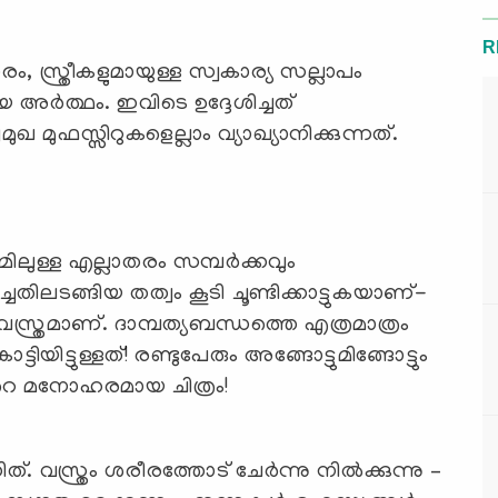
R
, സ്ത്രീകളുമായുള്ള സ്വകാര്യ സല്ലാപം
 മുഫസ്സിറുകളെല്ലാം വ്യാഖ്യാനിക്കുന്നത്.
മിലുള്ള എല്ലാതരം സമ്പര്‍ക്കവും
ടങ്ങിയ തത്വം കൂടി ചൂണ്ടിക്കാട്ടുകയാണ്-
ും വസ്ത്രമാണ്. ദാമ്പത്യബന്ധത്തെ എത്രമാത്രം
ിയിട്ടുള്ളത്! രണ്ടുപേരും അങ്ങോട്ടുമിങ്ങോട്ടും
്‍റെ മനോഹരമായ ചിത്രം!
സ്ത്രം ശരീരത്തോട് ചേര്‍ന്നു നില്‍ക്കുന്നു –