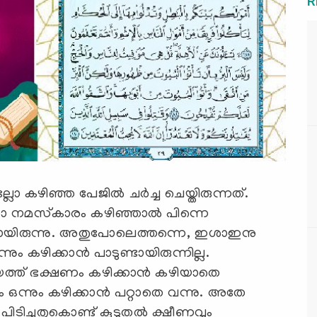
R
കഴിഞ്ഞ പേജില്‍ ചര്‍ച്ച ചെയ്തിരുന്നത്.
ാ നമസ്‌കാരം കഴിഞ്ഞാല്‍ പിന്നെ
്ലായിരുന്നു. അതുപോലെത്തന്നെ, ഇശാഇനു
ും കഴിക്കാന്‍ പാടുണ്ടായിരുന്നില്ല.
്ത് ഭക്ഷണം കഴിക്കാന്‍ കഴിയാതെ
്ടും ഒന്നും കഴിക്കാന്‍ പറ്റാതെ വന്നു. അതേ
പിടിച്ചതുകൊണ്ട് കൂടുതല്‍ ക്ഷീണവും