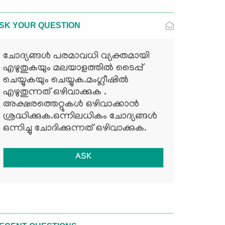
SK YOUR QUESTION
ചോദ്യങ്ങള്‍ പരമാവധി വ്യക്തമായി
എഴുതുകയും മലയാളത്തില്‍ ടൈപ്പ്
ചെയ്യുകയും ചെയ്യുക.മംഗ്ലീഷില്‍
എഴുതുന്നത് ഒഴിവാക്കുക .
അക്ഷരത്തെറ്റുകള്‍ ഒഴിവാക്കാന്‍
ശ്രദ്ധിക്കുക.ഒന്നിലധികം ചോദ്യങ്ങള്‍
ഒന്നിച്ചു ചോദിക്കുന്നത് ഒഴിവാക്കുക.
ASK