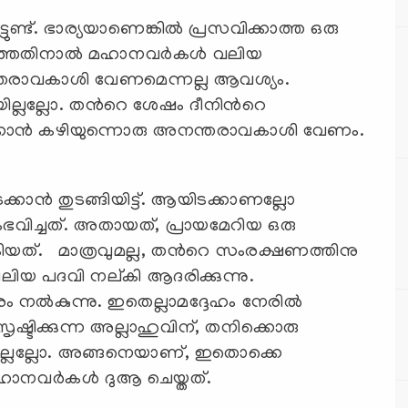
ത്തതിനാല്‍ മഹാനവര്‍കള്‍ വലിയ
അനന്തരാവകാശി വേണമെന്നല്ല ആവശ്യം.
ല്ലല്ലോ. തന്‍റെ ശേഷം ദീനിന്‍റെ
ഹിക്കാന്‍ കഴിയുന്നൊരു അനന്തരാവകാശി വേണം.
ന്‍ തുടങ്ങിയിട്ട്. ആയിടക്കാണല്ലോ
ഭവിച്ചത്. അതായത്, പ്രായമേറിയ ഒരു
കിയത്. മാത്രവുമല്ല, തന്‍റെ സംരക്ഷണത്തിനു
വലിയ പദവി നല്കി ആദരിക്കുന്നു.
്‍കുന്നു. ഇതെല്ലാമദ്ദേഹം നേരില്‍
്ടിക്കുന്ന അല്ലാഹുവിന്, തനിക്കൊരു
ാകില്ലല്ലോ. അങ്ങനെയാണ്, ഇതൊക്കെ
മഹാനവര്‍കള്‍ ദുആ ചെയ്തത്.