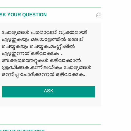
SK YOUR QUESTION
ചോദ്യങ്ങള്‍ പരമാവധി വ്യക്തമായി
എഴുതുകയും മലയാളത്തില്‍ ടൈപ്പ്
ചെയ്യുകയും ചെയ്യുക.മംഗ്ലീഷില്‍
എഴുതുന്നത് ഒഴിവാക്കുക .
അക്ഷരത്തെറ്റുകള്‍ ഒഴിവാക്കാന്‍
ശ്രദ്ധിക്കുക.ഒന്നിലധികം ചോദ്യങ്ങള്‍
ഒന്നിച്ചു ചോദിക്കുന്നത് ഒഴിവാക്കുക.
ASK