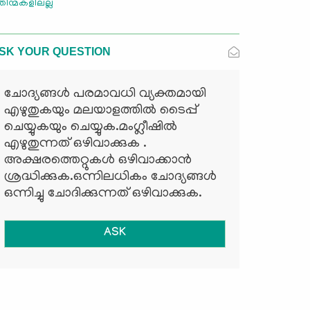
ിന്മകളിലല്ല
SK YOUR QUESTION
ചോദ്യങ്ങള്‍ പരമാവധി വ്യക്തമായി
എഴുതുകയും മലയാളത്തില്‍ ടൈപ്പ്
ചെയ്യുകയും ചെയ്യുക.മംഗ്ലീഷില്‍
എഴുതുന്നത് ഒഴിവാക്കുക .
അക്ഷരത്തെറ്റുകള്‍ ഒഴിവാക്കാന്‍
ശ്രദ്ധിക്കുക.ഒന്നിലധികം ചോദ്യങ്ങള്‍
ഒന്നിച്ചു ചോദിക്കുന്നത് ഒഴിവാക്കുക.
ASK