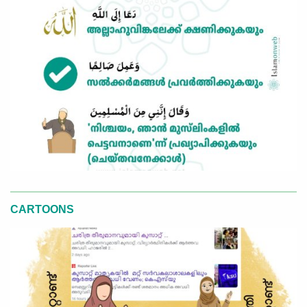
CARTOONS