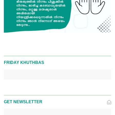
FRIDAY KHUTHBAS
GET NEWSLETTER