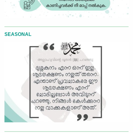
SEASONAL