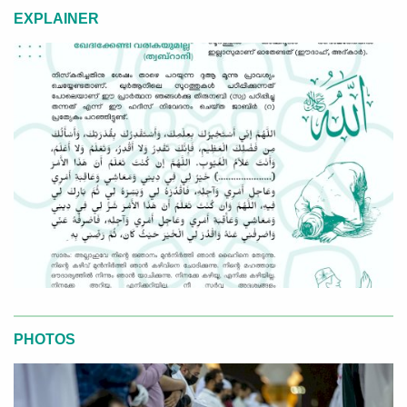
EXPLAINER
PHOTOS