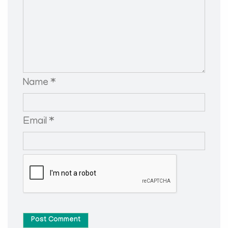
Name *
Email *
Post Comment