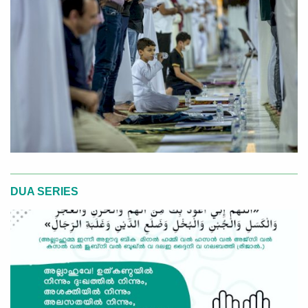
DUA SERIES