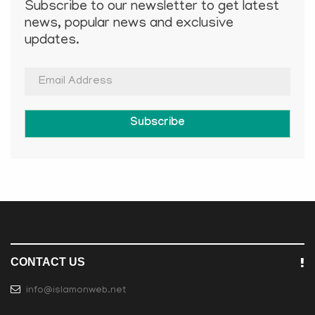
Subscribe to our newsletter to get latest
news, popular news and exclusive
updates.
Subscribe
CONTACT US
info@islamonweb.net