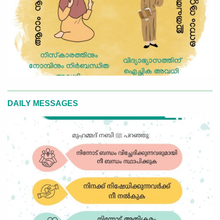
DAILY MESSAGES