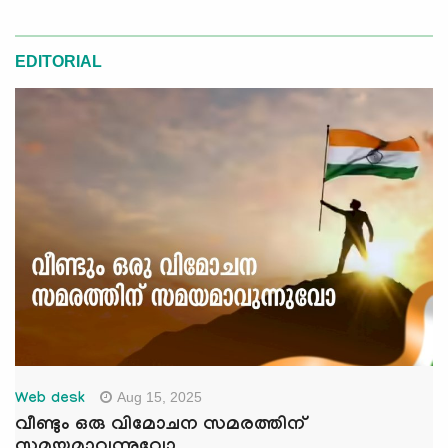
EDITORIAL
Aug 15, 2025
Web desk
വീണ്ടും ഒരു വിമോചന സമരത്തിന്