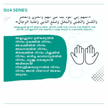
DUA SERIES