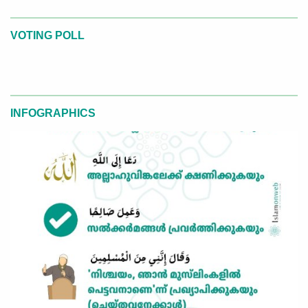
VOTING POLL
INFOGRAPHICS