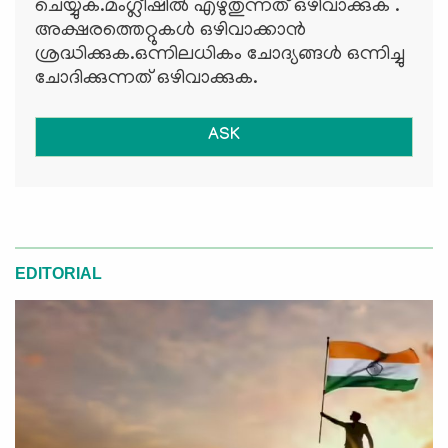
ചെയ്യുക.മംഗ്ലീഷില്‍ എഴുതുന്നത് ഒഴിവാക്കുക .
അക്ഷരത്തെറ്റുകള്‍ ഒഴിവാക്കാന്‍
ശ്രദ്ധിക്കുക.ഒന്നിലധികം ചോദ്യങ്ങള്‍ ഒന്നിച്ചു
ചോദിക്കുന്നത് ഒഴിവാക്കുക.
ASK
EDITORIAL