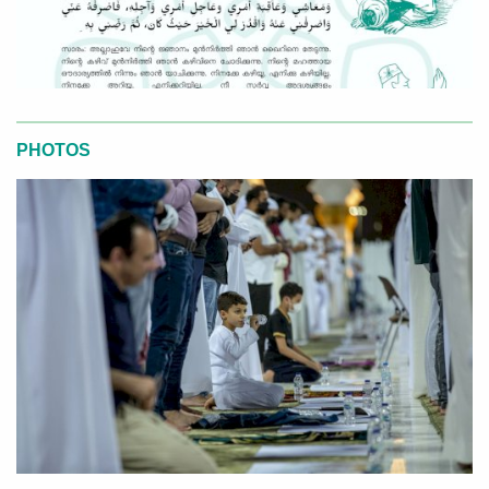
PHOTOS