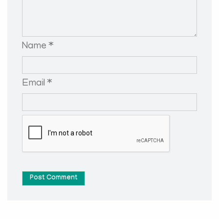
Name *
Email *
Post Comment