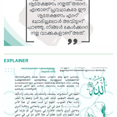
EXPLAINER