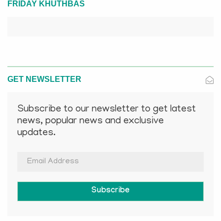
FRIDAY KHUTHBAS
GET NEWSLETTER
Subscribe to our newsletter to get latest
news, popular news and exclusive
updates.
Subscribe