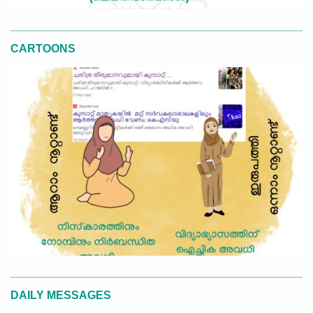
CARTOONS
DAILY MESSAGES