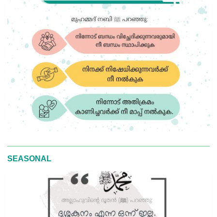
SEASONAL