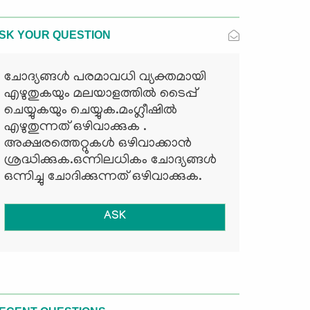
SK YOUR QUESTION
ചോദ്യങ്ങള്‍ പരമാവധി വ്യക്തമായി
എഴുതുകയും മലയാളത്തില്‍ ടൈപ്പ്
ചെയ്യുകയും ചെയ്യുക.മംഗ്ലീഷില്‍
എഴുതുന്നത് ഒഴിവാക്കുക .
അക്ഷരത്തെറ്റുകള്‍ ഒഴിവാക്കാന്‍
ശ്രദ്ധിക്കുക.ഒന്നിലധികം ചോദ്യങ്ങള്‍
ഒന്നിച്ചു ചോദിക്കുന്നത് ഒഴിവാക്കുക.
ASK