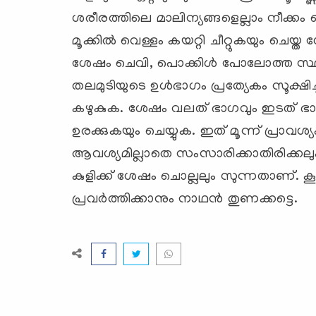
ശരീരത്തിലെ മാലിന്യങ്ങളെല്ലാം നീക്കം ച
മൂക്കില്‍ വെള്ളം കയറ്റി ചീറ്റുകയും ചെയ്ത
ശേഷം ചെവി, പൊക്കിള്‍ പോലോത്ത സ്ഥലങ്
തലമുടിയുടെ ഉള്‍ഭാഗം പ്രത്യേകം സൂക്ഷി
കഴുകുക. ശേഷം വലത് ഭാഗവും ഇടത് ഭ
ഉരക്കുകയും ചെയ്യുക. ഇത് മൂന്ന് പ്രാവശ്
ആവശ്യമില്ലാതെ സംസാരിക്കാതിരിക്കലും 
കുളിക്ക് ശേഷം ചൊല്ലലും സുന്നതാണ്. 
പ്രവര്‍ത്തിക്കാനും നാഥന്‍ തുണക്കട്ടെ.