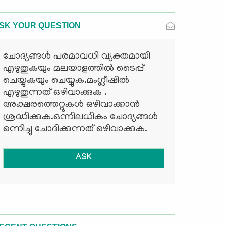
SK YOUR QUESTION
ചോദ്യങ്ങള്‍ പരമാവധി വ്യക്തമായി
എഴുതുകയും മലയാളത്തില്‍ ടൈപ്പ്
ചെയ്യുകയും ചെയ്യുക.മംഗ്ലീഷില്‍
എഴുതുന്നത് ഒഴിവാക്കുക .
അക്ഷരത്തെറ്റുകള്‍ ഒഴിവാക്കാന്‍
ശ്രദ്ധിക്കുക.ഒന്നിലധികം ചോദ്യങ്ങള്‍
ഒന്നിച്ചു ചോദിക്കുന്നത് ഒഴിവാക്കുക.
ASK