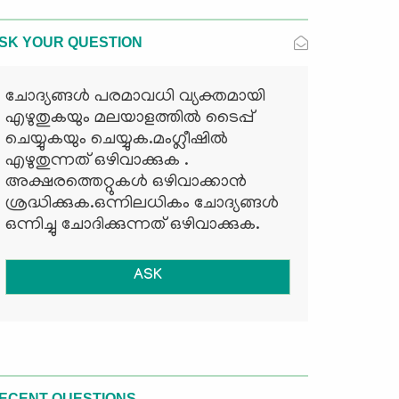
SK YOUR QUESTION
ചോദ്യങ്ങള്‍ പരമാവധി വ്യക്തമായി
എഴുതുകയും മലയാളത്തില്‍ ടൈപ്പ്
ചെയ്യുകയും ചെയ്യുക.മംഗ്ലീഷില്‍
എഴുതുന്നത് ഒഴിവാക്കുക .
അക്ഷരത്തെറ്റുകള്‍ ഒഴിവാക്കാന്‍
ശ്രദ്ധിക്കുക.ഒന്നിലധികം ചോദ്യങ്ങള്‍
ഒന്നിച്ചു ചോദിക്കുന്നത് ഒഴിവാക്കുക.
ASK
ECENT QUESTIONS