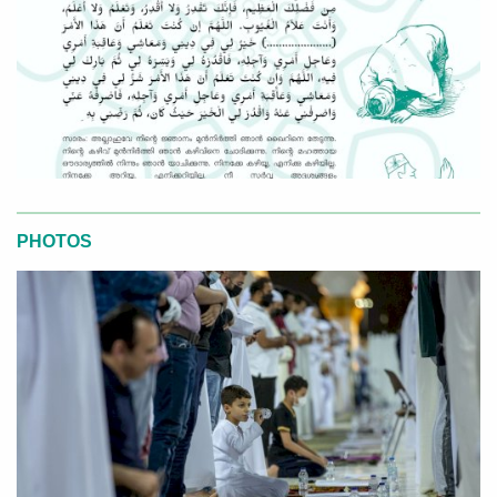
PHOTOS