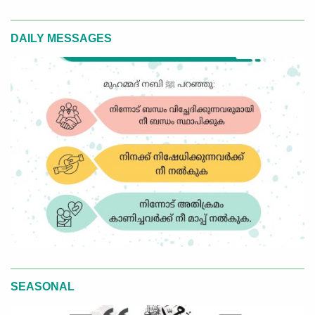
DAILY MESSAGES
SEASONAL