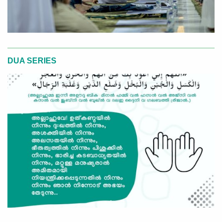
DUA SERIES