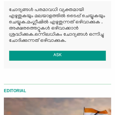
ചോദ്യങ്ങള്‍ പരമാവധി വ്യക്തമായി
എഴുതുകയും മലയാളത്തില്‍ ടൈപ്പ് ചെയ്യുകയും
ചെയ്യുക.മംഗ്ലീഷില്‍ എഴുതുന്നത് ഒഴിവാക്കുക .
അക്ഷരത്തെറ്റുകള്‍ ഒഴിവാക്കാന്‍
ശ്രദ്ധിക്കുക.ഒന്നിലധികം ചോദ്യങ്ങള്‍ ഒന്നിച്ചു
ചോദിക്കുന്നത് ഒഴിവാക്കുക.
ASK
EDITORIAL