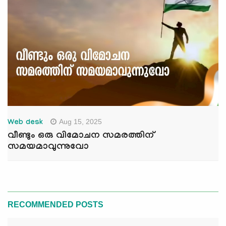
Aug 15, 2025
Web desk
വീണ്ടും ഒരു വിമോചന സമരത്തിന്
സമയമാവുന്നുവോ
RECOMMENDED POSTS