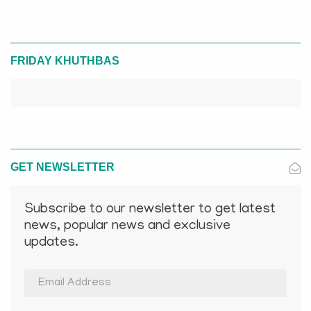
FRIDAY KHUTHBAS
GET NEWSLETTER
Subscribe to our newsletter to get latest
news, popular news and exclusive
updates.