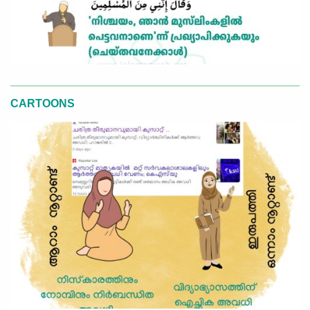
CARTOONS