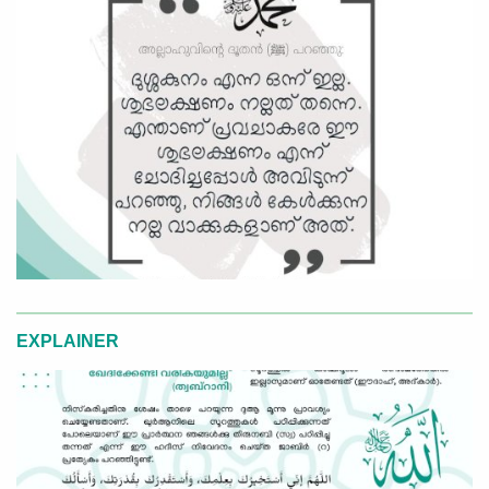
EXPLAINER