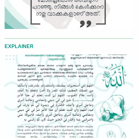
EXPLAINER