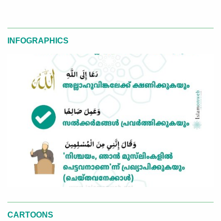
INFOGRAPHICS
CARTOONS