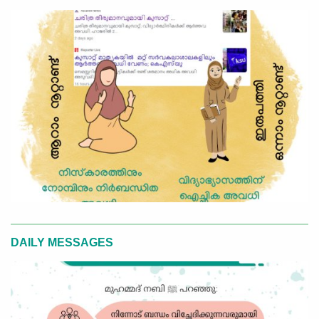
DAILY MESSAGES