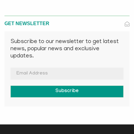
GET NEWSLETTER
Subscribe to our newsletter to get latest
news, popular news and exclusive
updates.
Subscribe