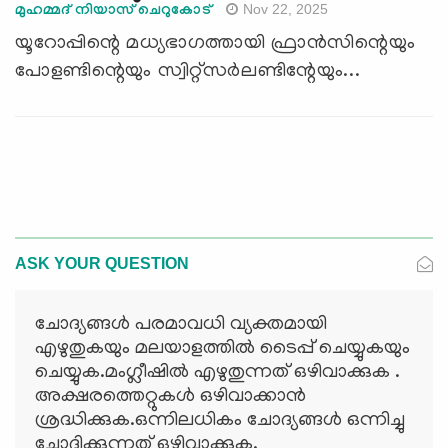
Nov 22, 2025
മുഹമ്മദ് നിയാസ് ചെറുകോട്
യൂറോപ്പിന്റെ മധ്യഭാഗത്തായി ഫ്രാൻസിന്റെയും
പോളണ്ടിന്റെയും സ്വിറ്റ്സർലണ്ടിന്റേയും...
ASK YOUR QUESTION
ചോദ്യങ്ങള്‍ പരമാവധി വ്യക്തമായി
എഴുതുകയും മലയാളത്തില്‍ ടൈപ്പ് ചെയ്യുകയും
ചെയ്യുക.മംഗ്ലീഷില്‍ എഴുതുന്നത് ഒഴിവാക്കുക .
അക്ഷരത്തെറ്റുകള്‍ ഒഴിവാക്കാന്‍
ശ്രദ്ധിക്കുക.ഒന്നിലധികം ചോദ്യങ്ങള്‍ ഒന്നിച്ചു
ചോദിക്കുന്നത് ഒഴിവാക്കുക.