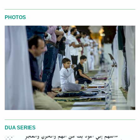
PHOTOS
DUA SERIES