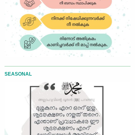
SEASONAL