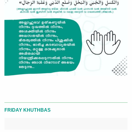
FRIDAY KHUTHBAS