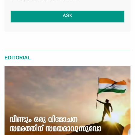
ASK
EDITORIAL